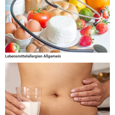
Lebensmittelallergien Allgemein