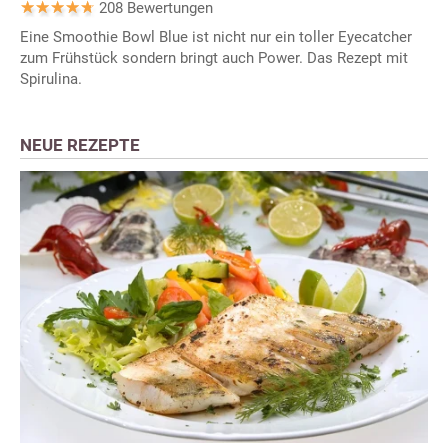
208 Bewertungen
Eine Smoothie Bowl Blue ist nicht nur ein toller Eyecatcher
zum Frühstück sondern bringt auch Power. Das Rezept mit
Spirulina.
NEUE REZEPTE