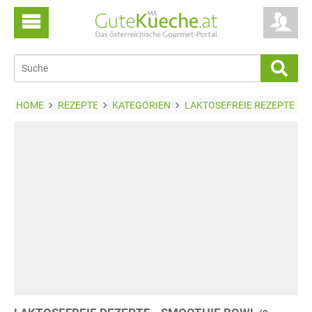
HOME
REZEPTE
KATEGORIEN
LAKTOSEFREIE REZEPTE