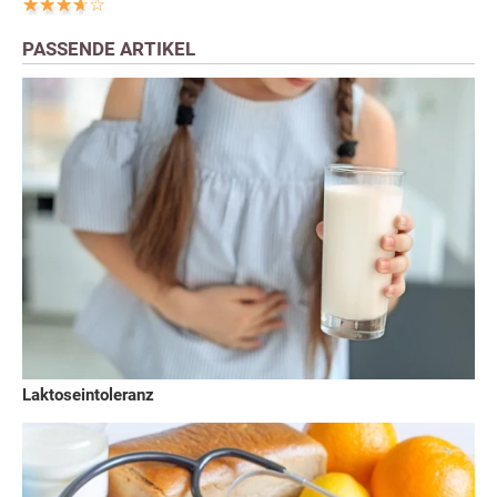
PASSENDE ARTIKEL
Laktoseintoleranz