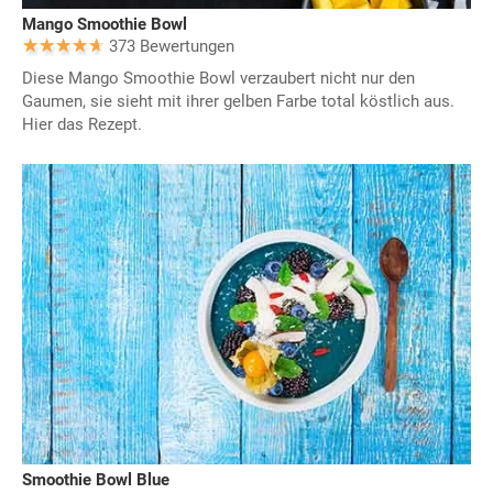
Mango Smoothie Bowl
373 Bewertungen
Diese Mango Smoothie Bowl verzaubert nicht nur den
Gaumen, sie sieht mit ihrer gelben Farbe total köstlich aus.
Hier das Rezept.
Smoothie Bowl Blue