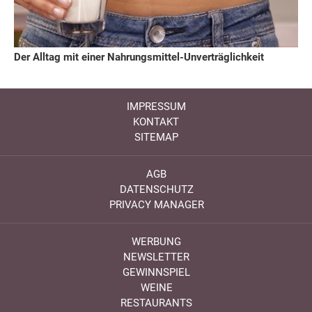
Der Alltag mit einer Nahrungsmittel-Unverträglichkeit
IMPRESSUM
KONTAKT
SITEMAP
AGB
DATENSCHUTZ
PRIVACY MANAGER
WERBUNG
NEWSLETTER
GEWINNSPIEL
WEINE
RESTAURANTS