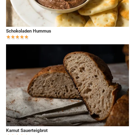
Schokoladen Hummus
Kamut Sauerteigbrot