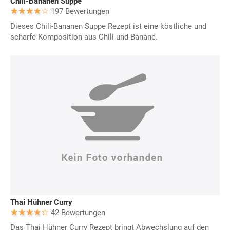
Chili-Bananen Suppe
197 Bewertungen
Dieses Chili-Bananen Suppe Rezept ist eine köstliche und
scharfe Komposition aus Chili und Banane.
Thai Hühner Curry
42 Bewertungen
Das Thai Hühner Curry Rezept bringt Abwechslung auf den