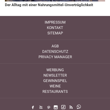
Der Alltag mit einer Nahrungsmittel-Unverträglichkeit
IMPRESSUM
KONTAKT
SITEMAP
AGB
DATENSCHUTZ
PRIVACY MANAGER
WERBUNG
NEWSLETTER
GEWINNSPIEL
WEINE
RESTAURANTS