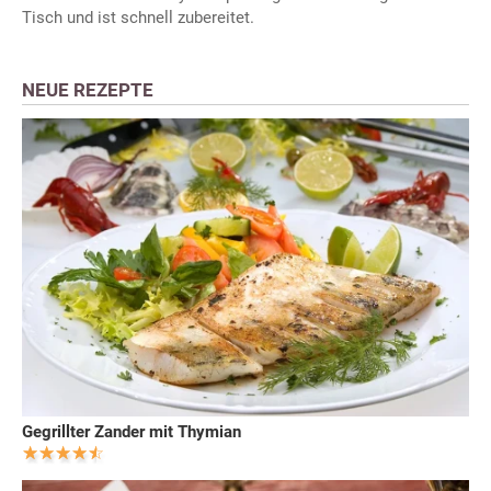
Tisch und ist schnell zubereitet.
NEUE REZEPTE
Gegrillter Zander mit Thymian