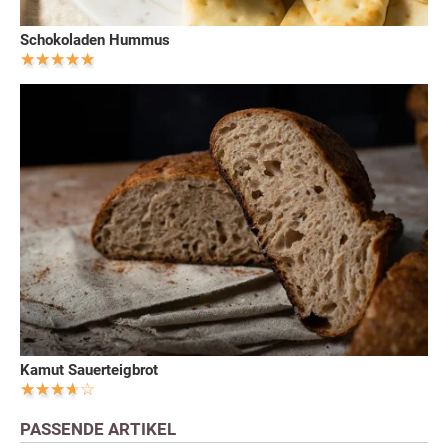
Schokoladen Hummus
Kamut Sauerteigbrot
PASSENDE ARTIKEL