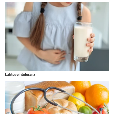
Laktoseintoleranz