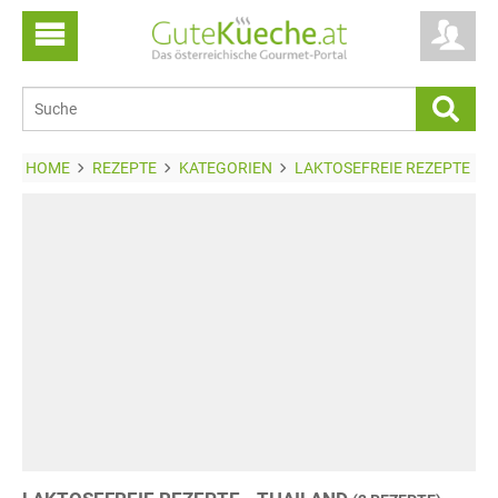
HOME
REZEPTE
KATEGORIEN
LAKTOSEFREIE REZEPTE