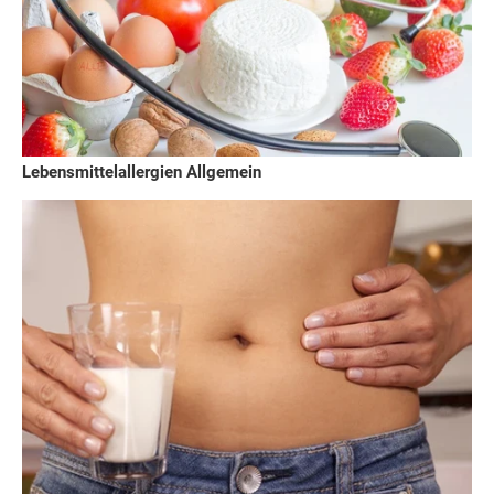
Lebensmittelallergien Allgemein