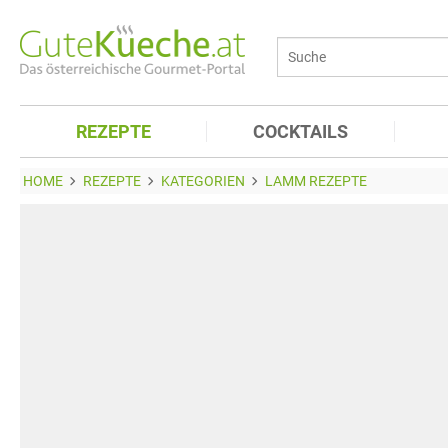
REZEPTE
COCKTAILS
HOME
REZEPTE
KATEGORIEN
LAMM REZEPTE