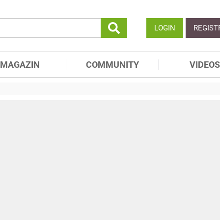
LOGIN
REGIST
MAGAZIN
COMMUNITY
VIDEOS