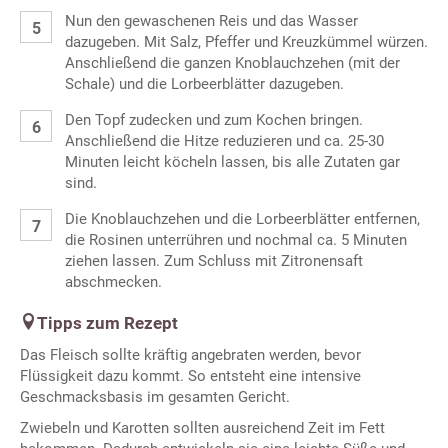
Nun den gewaschenen Reis und das Wasser
dazugeben. Mit Salz, Pfeffer und Kreuzkümmel würzen.
Anschließend die ganzen Knoblauchzehen (mit der
Schale) und die Lorbeerblätter dazugeben.
Den Topf zudecken und zum Kochen bringen.
Anschließend die Hitze reduzieren und ca. 25-30
Minuten leicht köcheln lassen, bis alle Zutaten gar
sind.
Die Knoblauchzehen und die Lorbeerblätter entfernen,
die Rosinen unterrühren und nochmal ca. 5 Minuten
ziehen lassen. Zum Schluss mit Zitronensaft
abschmecken.
Tipps zum Rezept
Das Fleisch sollte kräftig angebraten werden, bevor
Flüssigkeit dazu kommt. So entsteht eine intensive
Geschmacksbasis im gesamten Gericht.
Zwiebeln und Karotten sollten ausreichend Zeit im Fett