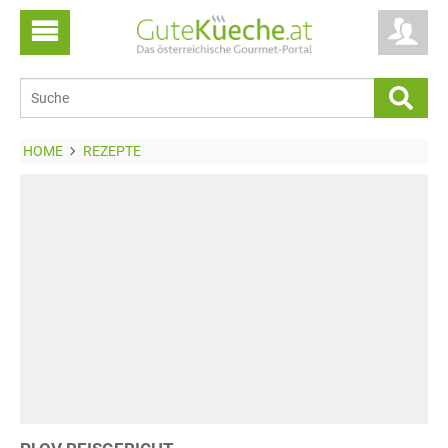
HOME
REZEPTE