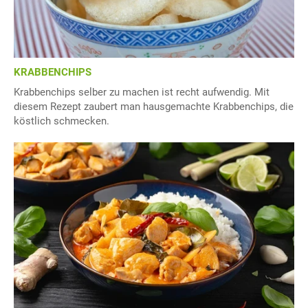
KRABBENCHIPS
Krabbenchips selber zu machen ist recht aufwendig. Mit
diesem Rezept zaubert man hausgemachte Krabbenchips, die
köstlich schmecken.