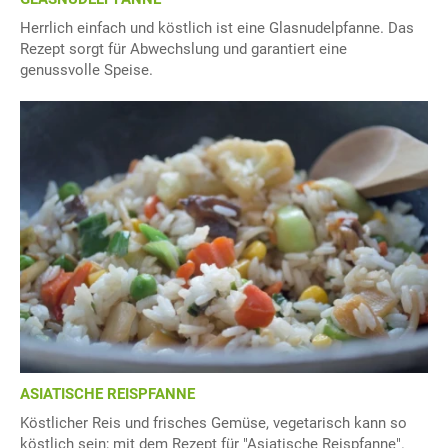
Herrlich einfach und köstlich ist eine Glasnudelpfanne. Das
Rezept sorgt für Abwechslung und garantiert eine
genussvolle Speise.
ASIATISCHE REISPFANNE
Köstlicher Reis und frisches Gemüse, vegetarisch kann so
köstlich sein; mit dem Rezept für "Asiatische Reispfanne".