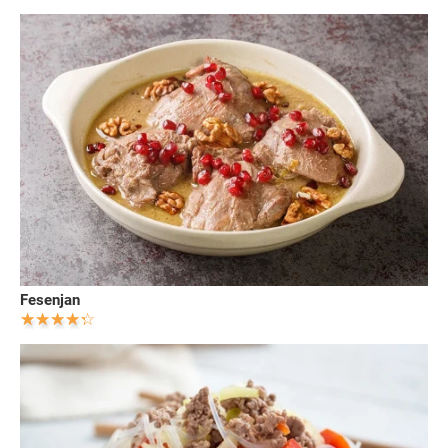
Fesenjan