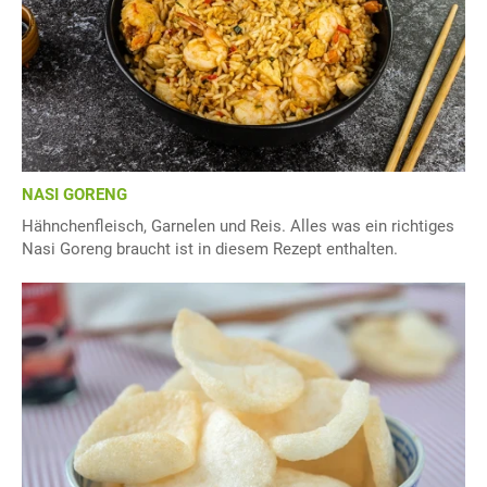
NASI GORENG
Hähnchenfleisch, Garnelen und Reis. Alles was ein richtiges
Nasi Goreng braucht ist in diesem Rezept enthalten.