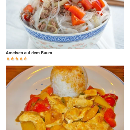
Ameisen auf dem Baum