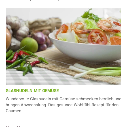
GLASNUDELN MIT GEMÜSE
Wundervolle Glasnudeln mit Gemüse schmecken herrlich und
bringen Abwechslung. Das gesunde Wohlfühl-Rezept für den
Gaumen.