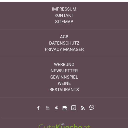
IMPRESSUM
KONTAKT
SITEMAP
AGB
DATENSCHUTZ
PRIVACY MANAGER
WERBUNG
NEWSLETTER
GEWINNSPIEL
WEINE
RESTAURANTS