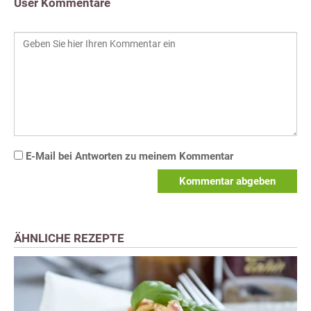
User Kommentare
E-Mail bei Antworten zu meinem Kommentar
Kommentar abgeben
ÄHNLICHE REZEPTE