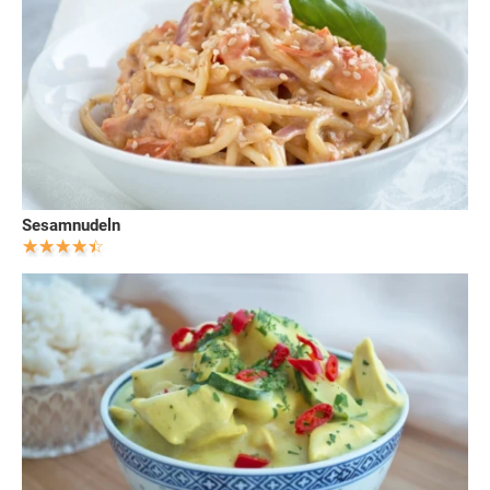
Sesamnudeln