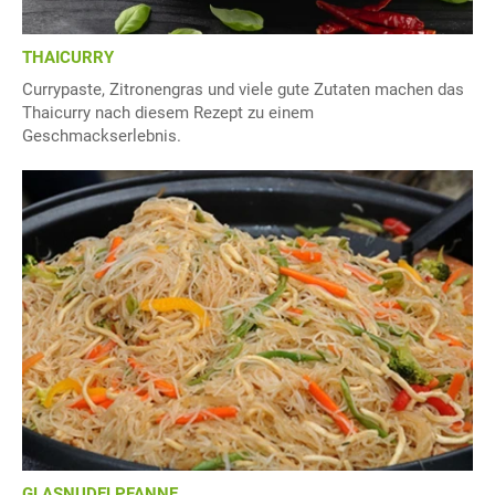
THAICURRY
Currypaste, Zitronengras und viele gute Zutaten machen das
Thaicurry nach diesem Rezept zu einem
Geschmackserlebnis.
GLASNUDELPFANNE