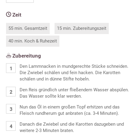
Zeit
55 min. Gesamtzeit
15 min. Zubereitungszeit
40 min. Koch & Ruhezeit
Zubereitung
Den Lammnacken in mundgerechte Stücke schneiden.
Die Zwiebel schälen und fein hacken. Die Karotten
schälen und in dünne Stifte hobeln.
Den Reis gründlich unter fließendem Wasser abspülen.
Das Wasser sollte klar werden.
Nun das Öl in einem großen Topf erhitzen und das
Fleisch rundherum gut anbraten (ca. 3-4 Minuten).
Danach die Zwiebel und die Karotten dazugeben und
weitere 2-3 Minuten braten.