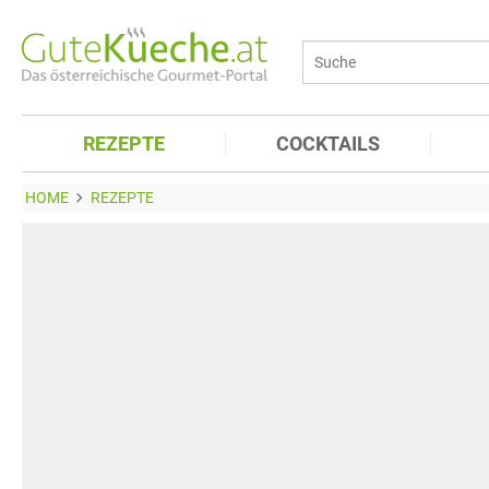
REZEPTE
COCKTAILS
HOME
REZEPTE