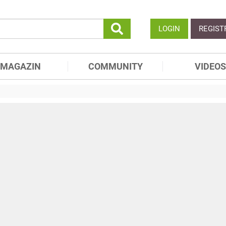
LOGIN
REGIST
MAGAZIN
COMMUNITY
VIDEOS