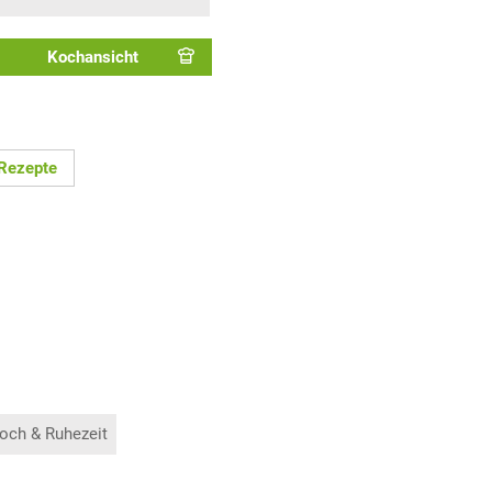
Kochansicht
Rezepte
och & Ruhezeit