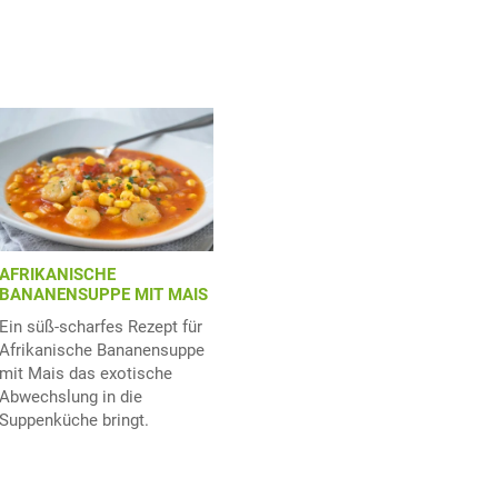
AFRIKANISCHE
BANANENSUPPE MIT MAIS
Ein süß-scharfes Rezept für
Afrikanische Bananensuppe
mit Mais das exotische
Abwechslung in die
Suppenküche bringt.