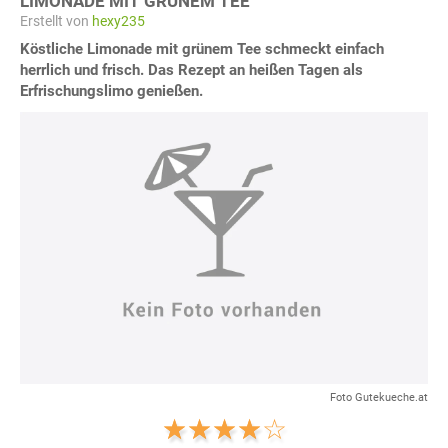
LIMONADE MIT GRÜNEM TEE
Erstellt von
hexy235
Köstliche Limonade mit grünem Tee schmeckt einfach
herrlich und frisch. Das Rezept an heißen Tagen als
Erfrischungslimo genießen.
Foto Gutekueche.at