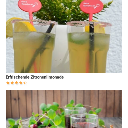
Erfrischende Zitronenlimonade