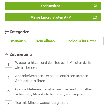
Kochansicht
Meine Einkaufslisten APP
Kategorien
Limonaden
kein Alkohol
Cocktails für Dates
Zubereitung
Wasser erhitzen und den Tee ca. 2 Minuten darin
ziehen lassen.
Anschließend den Teebeutel entfernen und den
Apfelsaft einrühren.
Orange filetieren, Limette waschen und in Spalten
schneiden, Minzstiele halbieren, und zugeben.
Tee mit Mineralwasser aufgießen.