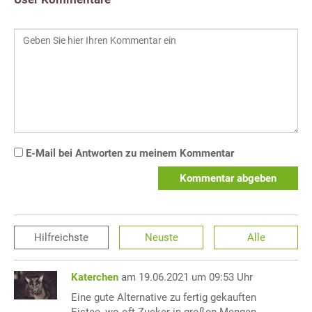
E-Mail bei Antworten zu meinem Kommentar
Kommentar abgeben
Hilfreichste
Neuste
Alle
Katerchen
am 19.06.2021 um 09:53 Uhr
Eine gute Alternative zu fertig gekauften