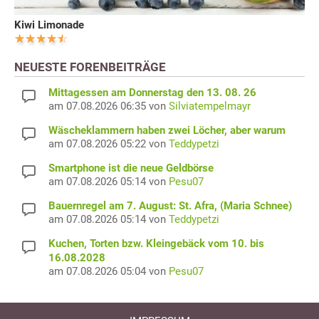
Kiwi Limonade
NEUESTE FORENBEITRÄGE
Mittagessen am Donnerstag den 13. 08. 26
am 07.08.2026 06:35 von
Silviatempelmayr
Wäscheklammern haben zwei Löcher, aber warum
am 07.08.2026 05:22 von
Teddypetzi
Smartphone ist die neue Geldbörse
am 07.08.2026 05:14 von
Pesu07
Bauernregel am 7. August: St. Afra, (Maria Schnee)
am 07.08.2026 05:14 von
Teddypetzi
Kuchen, Torten bzw. Kleingebäck vom 10. bis
16.08.2028
am 07.08.2026 05:04 von
Pesu07