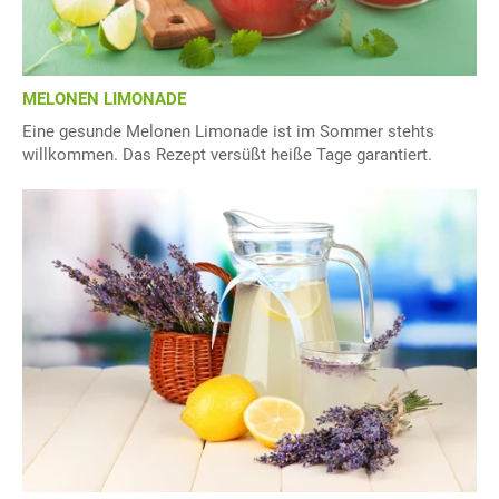
MELONEN LIMONADE
Eine gesunde Melonen Limonade ist im Sommer stehts
willkommen. Das Rezept versüßt heiße Tage garantiert.