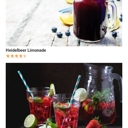
Heidelbeer Limonade