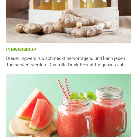
INGWERSIRUP
Dieser Ingwersirup schmeckt hervorragend und kann jeden
Tag serviert werden. Das tolle Drink-Rezept für ganzes Jahr.