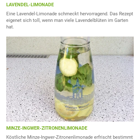
LAVENDEL-LIMONADE
Eine Lavendel-Limonade schmeckt hervorragend. Das Rezept
eigenet sich toll, wenn man viele Lavendelblüten im Garten
hat.
MINZE-INGWER-ZITRONENLIMONADE
Köstliche Minze-Ingwer-Zitronenlimonade erfrischt bestimmt