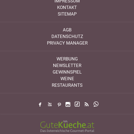
IMPRESSUM
KONTAKT
SITEMAP
AGB
DATENSCHUTZ
PRIVACY MANAGER
WERBUNG
NEWSLETTER
GEWINNSPIEL
WEINE
RESTAURANTS