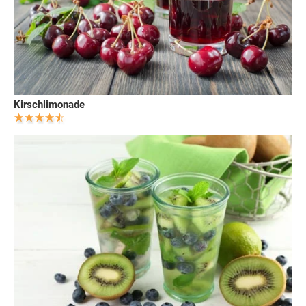
Kirschlimonade