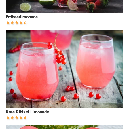
Erdbeerlimonade
Rote Ribisel Limonade