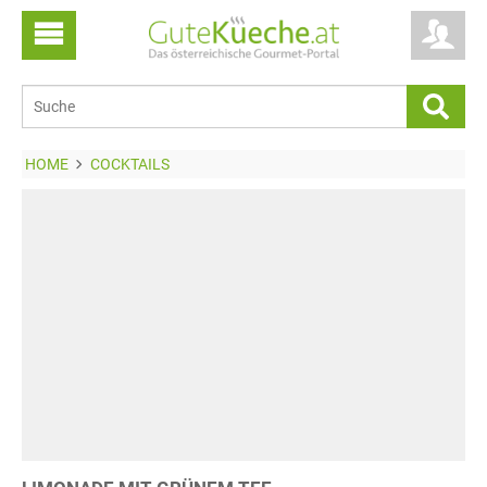
HOME
COCKTAILS