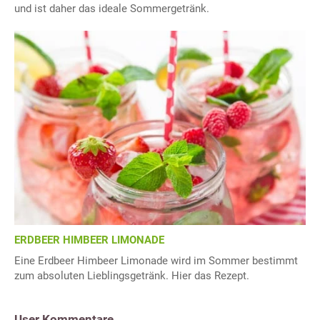
und ist daher das ideale Sommergetränk.
ERDBEER HIMBEER LIMONADE
Eine Erdbeer Himbeer Limonade wird im Sommer bestimmt
zum absoluten Lieblingsgetränk. Hier das Rezept.
User Kommentare