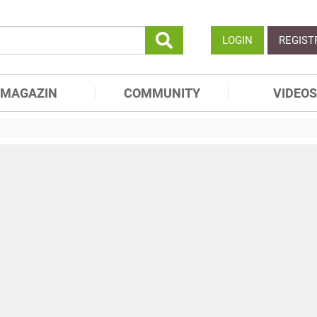
LOGIN
REGIST
MAGAZIN
COMMUNITY
VIDEOS