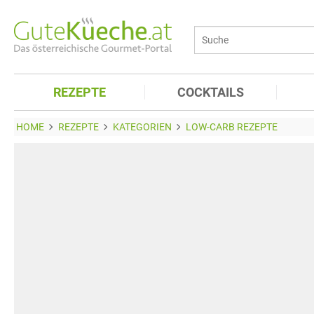
REZEPTE
COCKTAILS
HOME
REZEPTE
KATEGORIEN
LOW-CARB REZEPTE