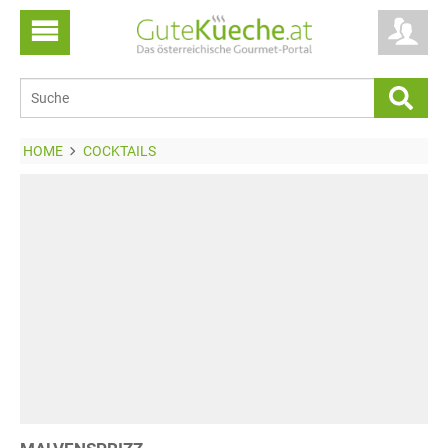
HOME
COCKTAILS