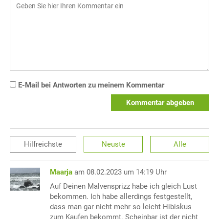
E-Mail bei Antworten zu meinem Kommentar
Kommentar abgeben
Hilfreichste
Neuste
Alle
Maarja
am 08.02.2023 um 14:19 Uhr
Auf Deinen Malvensprizz habe ich gleich Lust
bekommen. Ich habe allerdings festgestellt,
dass man gar nicht mehr so leicht Hibiskus
zum Kaufen bekommt. Scheinbar ist der nicht