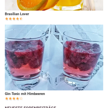
Brasilian Lover
Gin-Tonic mit Himbeeren
NEUESTE FORENBEITRÄGE