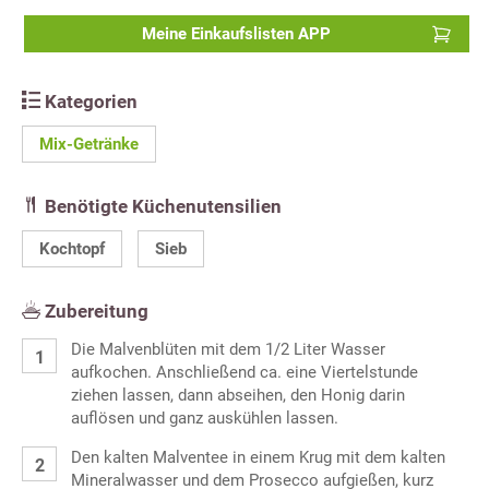
Meine Einkaufslisten APP
Kategorien
Mix-Getränke
Benötigte Küchenutensilien
Kochtopf
Sieb
Zubereitung
Die Malvenblüten mit dem 1/2 Liter Wasser
aufkochen. Anschließend ca. eine Viertelstunde
ziehen lassen, dann abseihen, den Honig darin
auflösen und ganz auskühlen lassen.
Den kalten Malventee in einem Krug mit dem kalten
Mineralwasser und dem Prosecco aufgießen, kurz