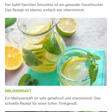
Der Apfel Karotten Smoothie ist ein gesunder Durstlöscher.
Das Rezept ist ebenso einfach wie vitaminreich.
MELISSENSAFT
Ein Melissensaft ist sehr gehaltvoll und vitaminreich. Das
schnelle Rezept für einen tollen Trinkgenuß.