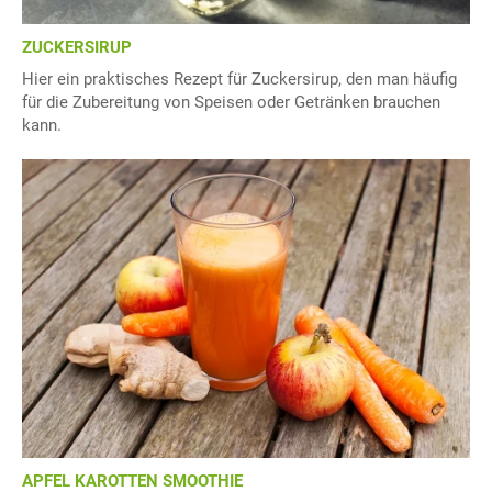
ZUCKERSIRUP
Hier ein praktisches Rezept für Zuckersirup, den man häufig
für die Zubereitung von Speisen oder Getränken brauchen
kann.
APFEL KAROTTEN SMOOTHIE