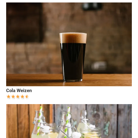
Cola Weizen