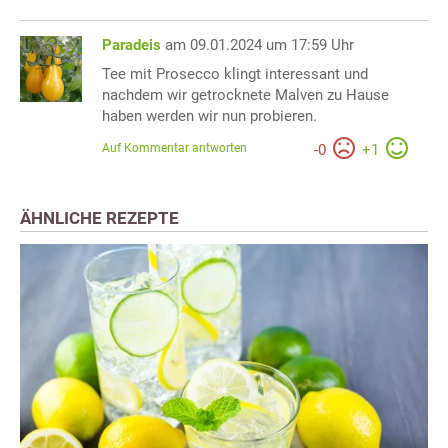
Paradeis
am 09.01.2024 um 17:59 Uhr
Tee mit Prosecco klingt interessant und
nachdem wir getrocknete Malven zu Hause
haben werden wir nun probieren.
Auf Kommentar antworten
-
0
+
1
ÄHNLICHE REZEPTE