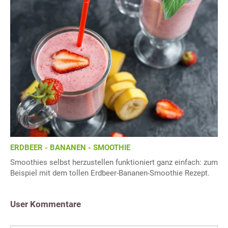
ERDBEER - BANANEN - SMOOTHIE
Smoothies selbst herzustellen funktioniert ganz einfach: zum
Beispiel mit dem tollen Erdbeer-Bananen-Smoothie Rezept.
User Kommentare