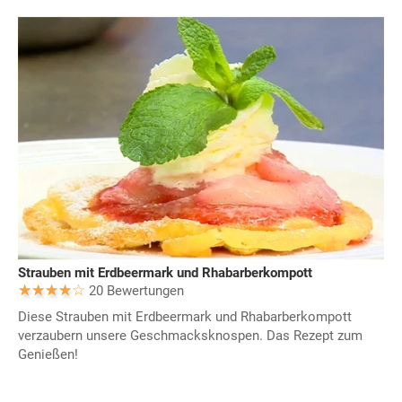
Strauben mit Erdbeermark und Rhabarberkompott
20 Bewertungen
Diese Strauben mit Erdbeermark und Rhabarberkompott
verzaubern unsere Geschmacksknospen. Das Rezept zum
Genießen!