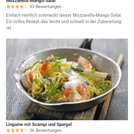
Mozzarella-Mango-Salat
93 Bewertungen
Einfach herrlich schmeckt dieser Mozzarella-Mango-Salat.
Ein tolles Rezept das leicht und schnell in der Zubereitung
ist.
Linguine mit Scampi und Spargel
36 Bewertungen