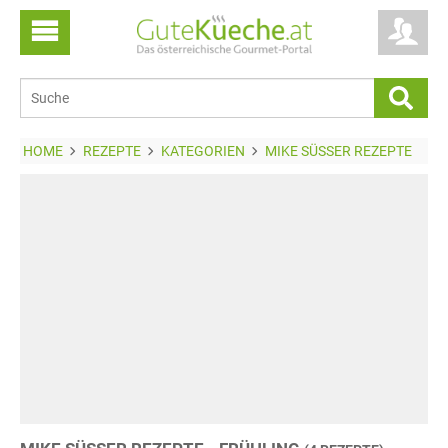
HOME
REZEPTE
KATEGORIEN
MIKE SÜSSER REZEPTE