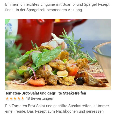
Ein herrlich leichtes Linguine mit Scampi und Spargel Rezept,
findet in der Spargelzeit besonderen Anklang.
Tomaten-Brot-Salat und gegrillte Steakstreifen
48 Bewertungen
Ein Tomaten-Brot-Salat und gegrillte Steakstreifen ist immer
eine Freude. Das Rezept zum Nachkochen und geniessen.