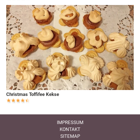
Christmas Toffifee Kekse
IMPRESSUM
KONTAKT
SITEMAP