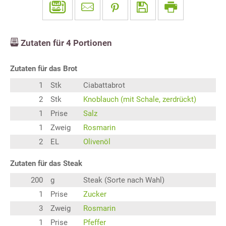
Zutaten für
4
Portionen
Zutaten für das Brot
1
Stk
Ciabattabrot
2
Stk
Knoblauch (mit Schale, zerdrückt)
1
Prise
Salz
1
Zweig
Rosmarin
2
EL
Olivenöl
Zutaten für das Steak
200
g
Steak (Sorte nach Wahl)
1
Prise
Zucker
3
Zweig
Rosmarin
1
Prise
Pfeffer