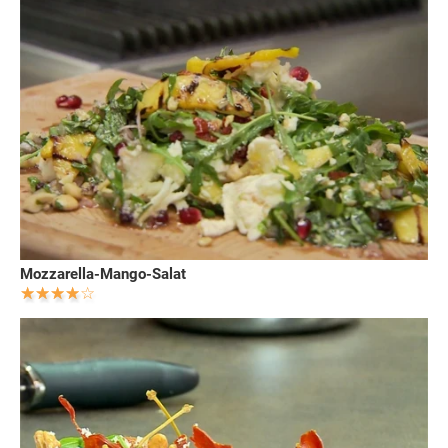
Mozzarella-Mango-Salat