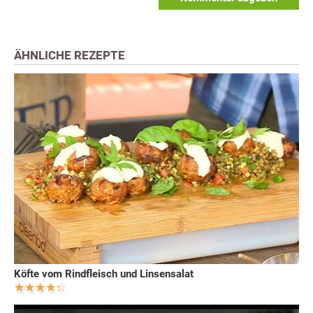
ÄHNLICHE REZEPTE
Köfte vom Rindfleisch und Linsensalat