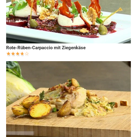
Rote-Rüben-Carpaccio mit Ziegenkäse