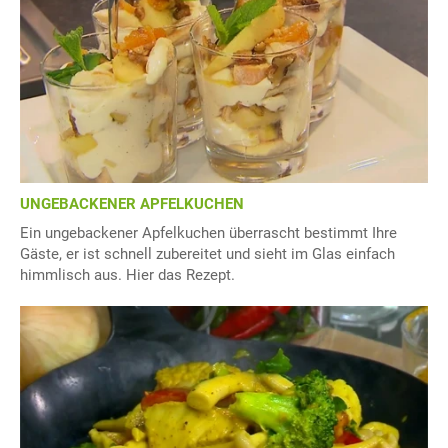
UNGEBACKENER APFELKUCHEN
Ein ungebackener Apfelkuchen überrascht bestimmt Ihre
Gäste, er ist schnell zubereitet und sieht im Glas einfach
himmlisch aus. Hier das Rezept.