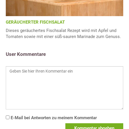
GERÄUCHERTER FISCHSALAT
Dieses geräuchertes Fischsalat Rezept wird mit Apfel und
Tomaten sowie mit einer süß-sauren Marinade zum Genuss.
User Kommentare
E-Mail bei Antworten zu meinem Kommentar
Kommentar abgeben