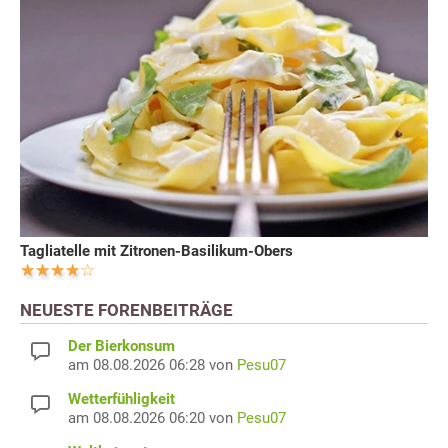
Tagliatelle mit Zitronen-Basilikum-Obers
NEUESTE FORENBEITRÄGE
Der Bierkonsum
am 08.08.2026 06:28 von
Pesu07
Wetterfühligkeit
am 08.08.2026 06:20 von
Pesu07