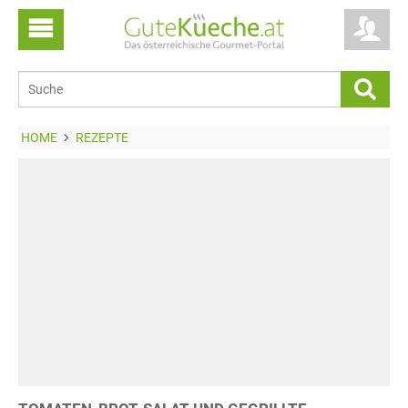
HOME
REZEPTE