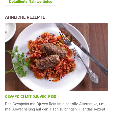
Detaillierte Nährwertinfos
ÄHNLICHE REZEPTE
CEVAPCICI MIT DJUVEC-REIS
Das Cevapcici mit Djuvec-Reis ist eine tolle Alternative, um
mal Abwechslung auf den Tisch zu bringen. Hier das Rezept