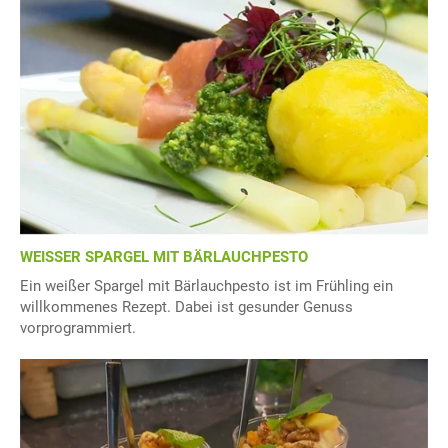
WEISSER SPARGEL MIT BÄRLAUCHPESTO
Ein weißer Spargel mit Bärlauchpesto ist im Frühling ein
willkommenes Rezept. Dabei ist gesunder Genuss
vorprogrammiert.