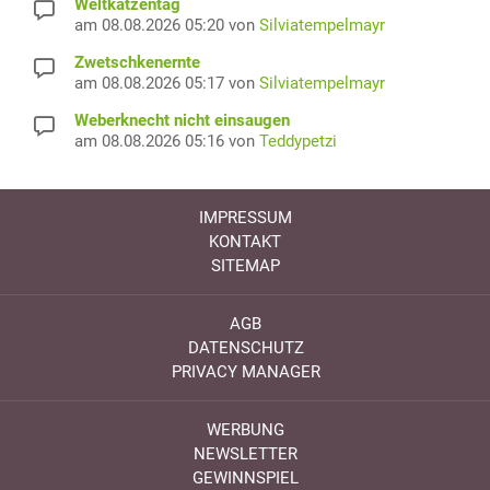
Weltkatzentag
am 08.08.2026 05:20 von
Silviatempelmayr
Zwetschkenernte
am 08.08.2026 05:17 von
Silviatempelmayr
Weberknecht nicht einsaugen
am 08.08.2026 05:16 von
Teddypetzi
IMPRESSUM
KONTAKT
SITEMAP
AGB
DATENSCHUTZ
PRIVACY MANAGER
WERBUNG
NEWSLETTER
GEWINNSPIEL