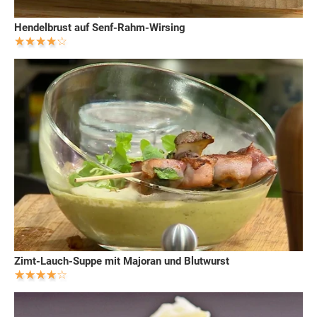
Hendelbrust auf Senf-Rahm-Wirsing
Zimt-Lauch-Suppe mit Majoran und Blutwurst