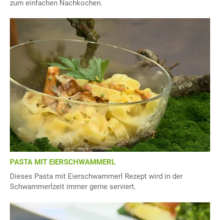
zum einfachen Nachkochen.
PASTA MIT EIERSCHWAMMERL
Dieses Pasta mit Eierschwammerl Rezept wird in der
Schwammerlzeit immer gerne serviert.