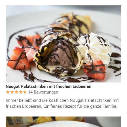
Nougat Palatschinken mit frischen Erdbeeren
14 Bewertungen
Immer beliebt sind die köstlichen Nougat Palatschinken mit
frischen Erdbeeren. Ein feines Rezept für die ganze Familie.