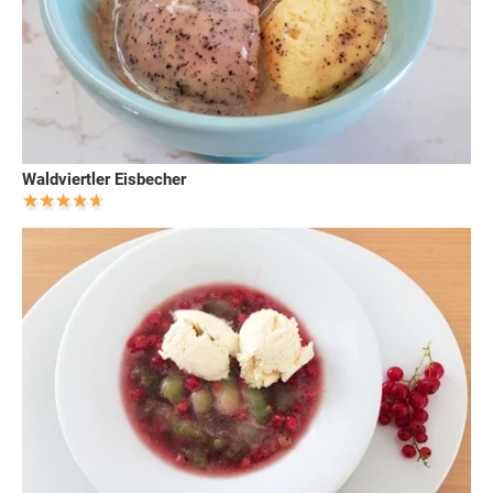
Waldviertler Eisbecher