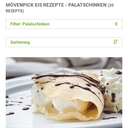
MÖVENPICK EIS REZEPTE - PALATSCHINKEN
(20
REZEPTE)
Filter: Palatschinken
X
Sortierung