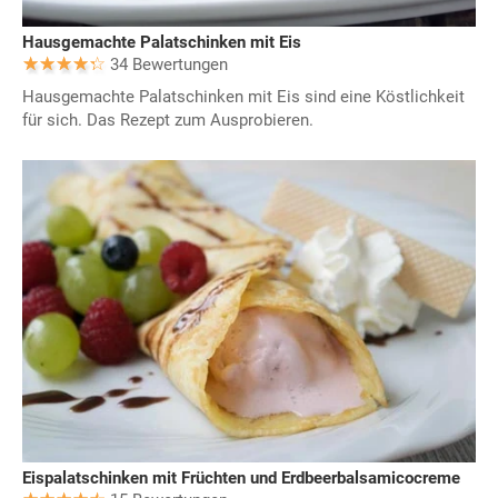
Hausgemachte Palatschinken mit Eis
34 Bewertungen
Hausgemachte Palatschinken mit Eis sind eine Köstlichkeit
für sich. Das Rezept zum Ausprobieren.
Eispalatschinken mit Früchten und Erdbeerbalsamicocreme