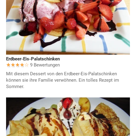
Erdbeer-Eis-Palatschinken
9 Bewertungen
Mit diesem Dessert von den Erdbeer-Eis-Palatschinken
können sie ihre Familie verwöhnen. Ein tolles Rezept im
Sommer.