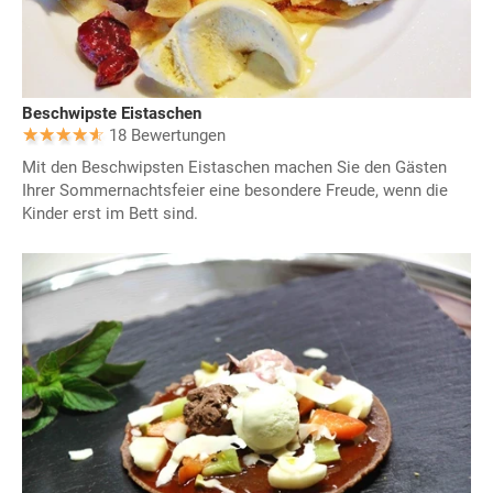
Beschwipste Eistaschen
18 Bewertungen
Mit den Beschwipsten Eistaschen machen Sie den Gästen
Ihrer Sommernachtsfeier eine besondere Freude, wenn die
Kinder erst im Bett sind.