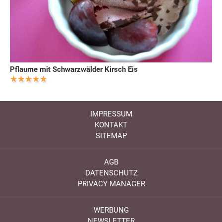
Pflaume mit Schwarzwälder Kirsch Eis
IMPRESSUM
KONTAKT
SITEMAP
AGB
DATENSCHUTZ
PRIVACY MANAGER
WERBUNG
NEWSLETTER