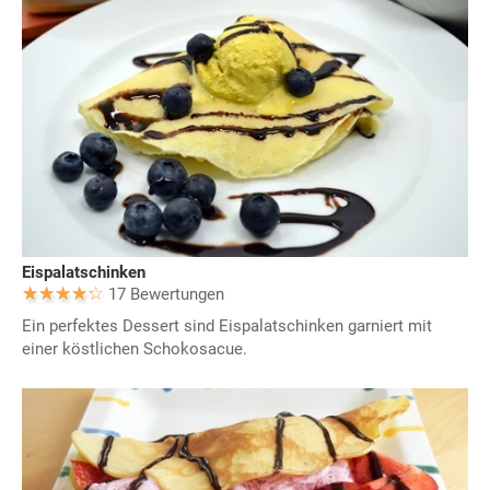
Eispalatschinken
17 Bewertungen
Ein perfektes Dessert sind Eispalatschinken garniert mit
einer köstlichen Schokosacue.