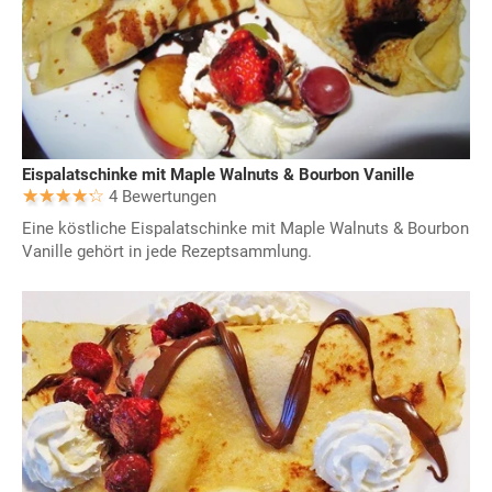
Eispalatschinke mit Maple Walnuts & Bourbon Vanille
4 Bewertungen
Eine köstliche Eispalatschinke mit Maple Walnuts & Bourbon
Vanille gehört in jede Rezeptsammlung.