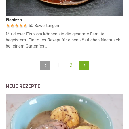
Eispizza
60 Bewertungen
Mit dieser Eispizza können sie die gesamte Familie
begeistern. Ein tolles Rezept für einen köstlichen Nachtisch
bei einem Gartenfest.
1
2
NEUE REZEPTE