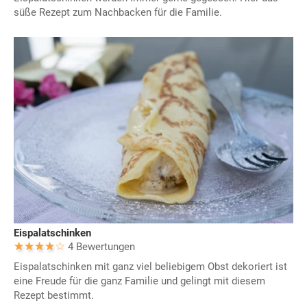
süße Rezept zum Nachbacken für die Familie.
Eispalatschinken
4 Bewertungen
Eispalatschinken mit ganz viel beliebigem Obst dekoriert ist
eine Freude für die ganz Familie und gelingt mit diesem
Rezept bestimmt.