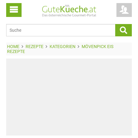
HOME
REZEPTE
KATEGORIEN
MÖVENPICK EIS
REZEPTE