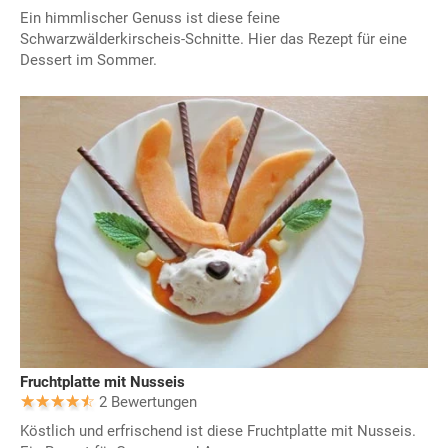
Ein himmlischer Genuss ist diese feine
Schwarzwälderkirscheis-Schnitte. Hier das Rezept für eine
Dessert im Sommer.
Fruchtplatte mit Nusseis
2 Bewertungen
Köstlich und erfrischend ist diese Fruchtplatte mit Nusseis.