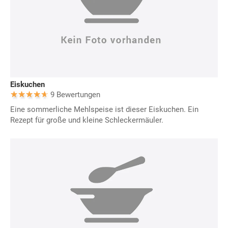
Eiskuchen
9 Bewertungen
Eine sommerliche Mehlspeise ist dieser Eiskuchen. Ein
Rezept für große und kleine Schleckermäuler.