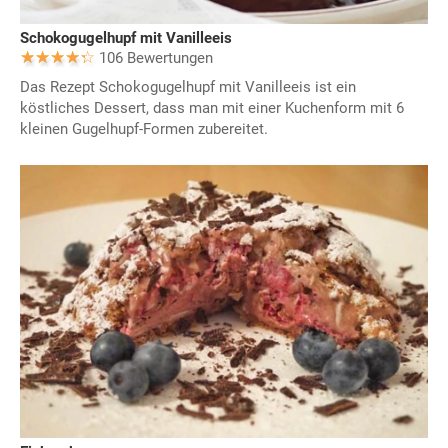
Schokogugelhupf mit Vanilleeis
106 Bewertungen
Das Rezept Schokogugelhupf mit Vanilleeis ist ein
köstliches Dessert, dass man mit einer Kuchenform mit 6
kleinen Gugelhupf-Formen zubereitet.