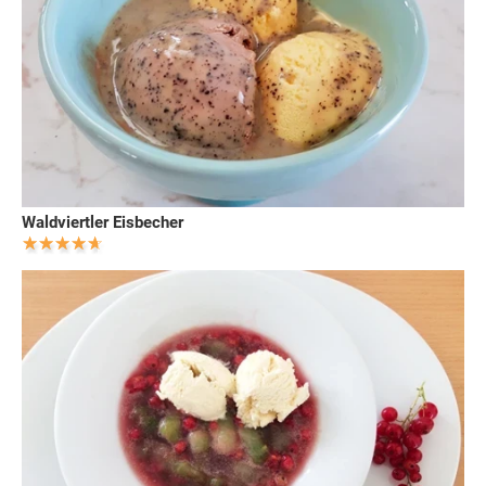
Waldviertler Eisbecher