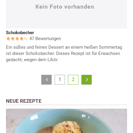
Schokobecher
47 Bewertungen
Ein süßes und feines Dessert an einem heißen Sommertag
ist dieser Schokobecher. Dieses Rezept ist für Erwachsen
gedacht, wegen dem Likör.
1
2
NEUE REZEPTE