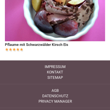
Pflaume mit Schwarzwälder Kirsch Eis
IMPRESSUM
KONTAKT
SITEMAP
AGB
DATENSCHUTZ
PRIVACY MANAGER