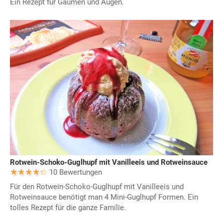
Ein Rezept für Gaumen und Augen.
Rotwein-Schoko-Guglhupf mit Vanilleeis und Rotweinsauce
10 Bewertungen
Für den Rotwein-Schoko-Guglhupf mit Vanilleeis und
Rotweinsauce benötigt man 4 Mini-Guglhupf Formen. Ein
tolles Rezept für die ganze Familie.