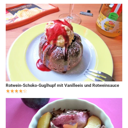
Rotwein-Schoko-Guglhupf mit Vanilleeis und Rotweinsauce