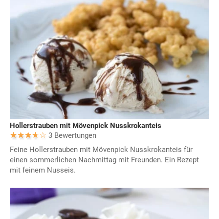
Hollerstrauben mit Mövenpick Nusskrokanteis
3 Bewertungen
Feine Hollerstrauben mit Mövenpick Nusskrokanteis für
einen sommerlichen Nachmittag mit Freunden. Ein Rezept
mit feinem Nusseis.