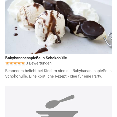
Babybananenspieße in Schokohülle
3 Bewertungen
Besonders beliebt bei Kindern sind die Babybananenspieße in
Schokohülle. Eine köstliche Rezept - Idee für eine Party.