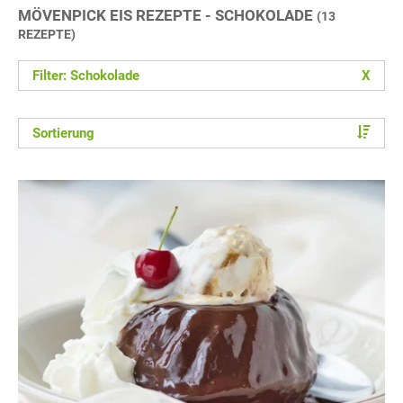
MÖVENPICK EIS REZEPTE - SCHOKOLADE
(13
REZEPTE)
Filter: Schokolade
X
Sortierung