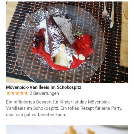
Mövenpick-Vanilleeis im Schokospitz
2 Bewertungen
Ein raffiniertes Dessert für Kinder ist das Mövenpick-
Vanilleeis im Schokospitz. Ein tolles Rezept für eine Party,
das man gut vorbereiten kann.