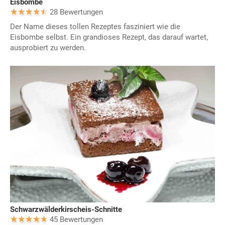
Eisbombe
28 Bewertungen
Der Name dieses tollen Rezeptes fasziniert wie die
Eisbombe selbst. Ein grandioses Rezept, das darauf wartet,
ausprobiert zu werden.
Schwarzwälderkirscheis-Schnitte
45 Bewertungen