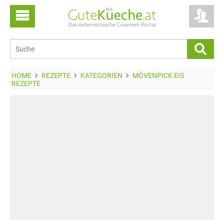
HOME
REZEPTE
KATEGORIEN
MÖVENPICK EIS
REZEPTE