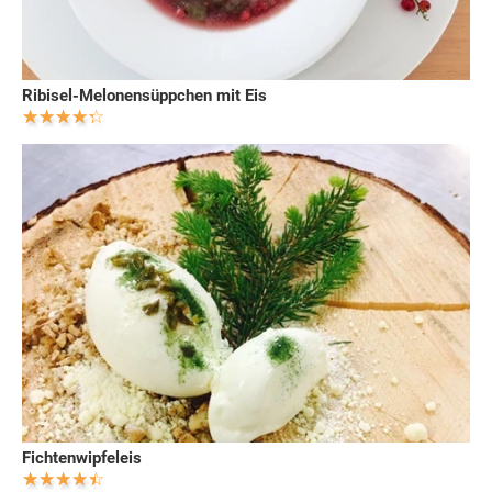
Ribisel-Melonensüppchen mit Eis
Fichtenwipfeleis