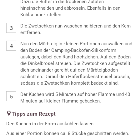
Dazu die Butter in die trockenen Zutaten
hineinschneiden und abbröseln. Ebenfalls in den
Kühlschrank stellen.
Die Zwetschken nun waschen halbieren und den Kern
entfernen.
Nun den Mürbteig in kleinen Portionen auswalken und
den Boden der Camping-Backofen-Silikonform
auslegen, dabei den Rand hochziehen. Auf den Boden
die Dinkelbrösel streuen. Die Zwetschken aufgestellt
dich aneinander gereiht auf den Mürbteigboden
schlichten. Darauf den Haferflockenstreusel bröseln,
sodass die Zwetschken komplett bedeckt sind.
Der Kuchen wird 5 Minuten auf hoher Flamme und 40
Minuten auf kleiner Flamme gebacken.
Tipps zum Rezept
Den Kuchen in der Form auskühlen lassen.
Aus einer Portion können ca. 8 Stücke geschnitten werden.