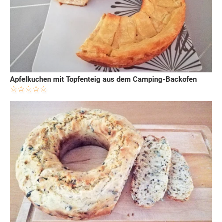
Apfelkuchen mit Topfenteig aus dem Camping-Backofen