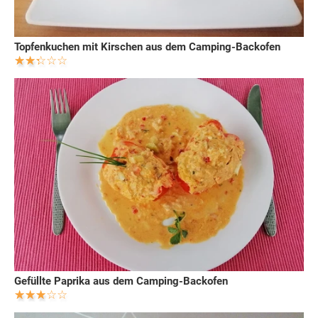
Topfenkuchen mit Kirschen aus dem Camping-Backofen
Gefüllte Paprika aus dem Camping-Backofen