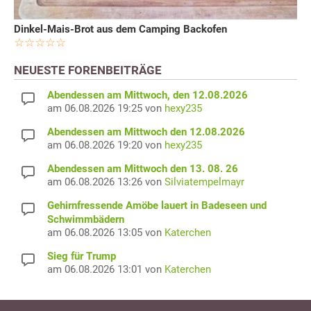
Dinkel-Mais-Brot aus dem Camping Backofen
NEUESTE FORENBEITRÄGE
Abendessen am Mittwoch, den 12.08.2026
am 06.08.2026 19:25 von
hexy235
Abendessen am Mittwoch den 12.08.2026
am 06.08.2026 19:20 von
hexy235
Abendessen am Mittwoch den 13. 08. 26
am 06.08.2026 13:26 von
Silviatempelmayr
Gehirnfressende Amöbe lauert in Badeseen und
Schwimmbädern
am 06.08.2026 13:05 von
Katerchen
Sieg für Trump
am 06.08.2026 13:01 von
Katerchen