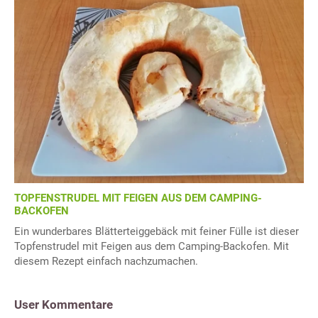
TOPFENSTRUDEL MIT FEIGEN AUS DEM CAMPING-
BACKOFEN
Ein wunderbares Blätterteiggebäck mit feiner Fülle ist dieser
Topfenstrudel mit Feigen aus dem Camping-Backofen. Mit
diesem Rezept einfach nachzumachen.
User Kommentare