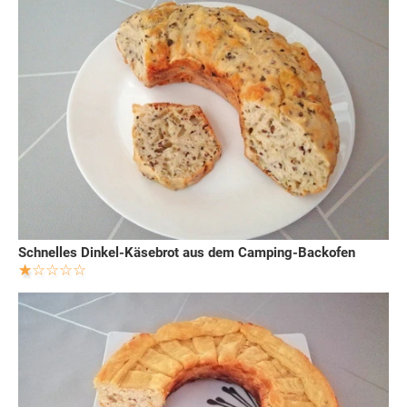
Schnelles Dinkel-Käsebrot aus dem Camping-Backofen