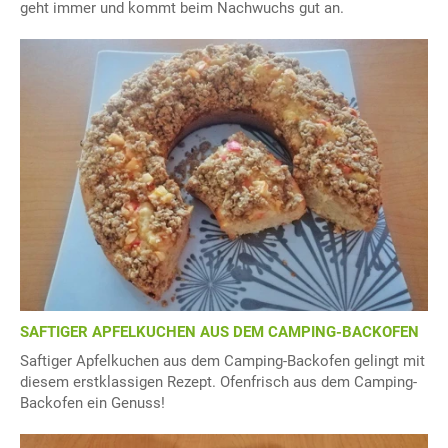
geht immer und kommt beim Nachwuchs gut an.
SAFTIGER APFELKUCHEN AUS DEM CAMPING-BACKOFEN
Saftiger Apfelkuchen aus dem Camping-Backofen gelingt mit
diesem erstklassigen Rezept. Ofenfrisch aus dem Camping-
Backofen ein Genuss!