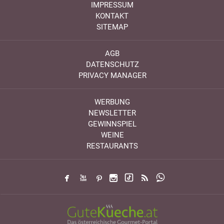
IMPRESSUM
KONTAKT
SITEMAP
AGB
DATENSCHUTZ
PRIVACY MANAGER
WERBUNG
NEWSLETTER
GEWINNSPIEL
WEINE
RESTAURANTS