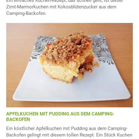
Ein einfaches Kuchen-Rezept, das schnell geht, ist dieser
Zimt-Marmorkuchen mit Kokosblütenzucker aus dem
Camping-Backofen.
APFELKUCHEN MIT PUDDING AUS DEM CAMPING-
BACKOFEN
Ein köstlicher Apfelkuchen mit Pudding aus dem Camping-
Backofen gelingt mit diesem tollen Rezept. Ein Stück Kuchen