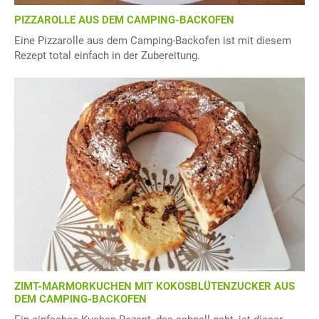
PIZZAROLLE AUS DEM CAMPING-BACKOFEN
Eine Pizzarolle aus dem Camping-Backofen ist mit diesem
Rezept total einfach in der Zubereitung.
ZIMT-MARMORKUCHEN MIT KOKOSBLÜTENZUCKER AUS
DEM CAMPING-BACKOFEN