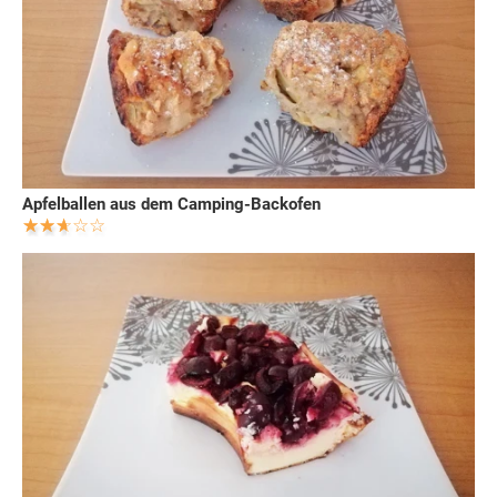
Apfelballen aus dem Camping-Backofen