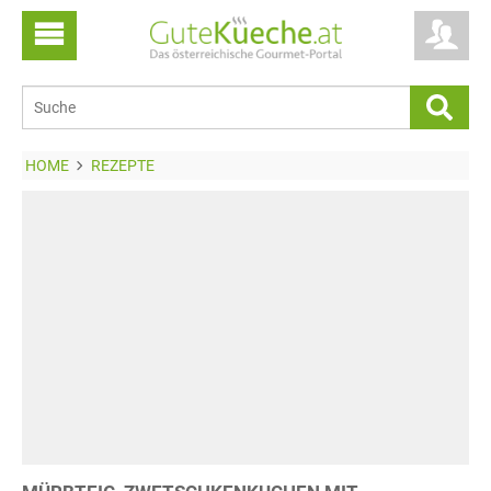
HOME
REZEPTE