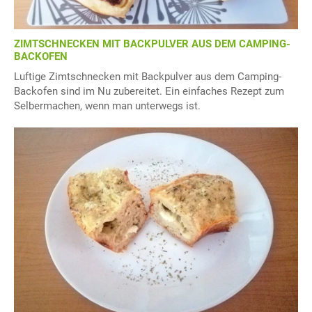
ZIMTSCHNECKEN MIT BACKPULVER AUS DEM CAMPING-
BACKOFEN
Luftige Zimtschnecken mit Backpulver aus dem Camping-
Backofen sind im Nu zubereitet. Ein einfaches Rezept zum
Selbermachen, wenn man unterwegs ist.