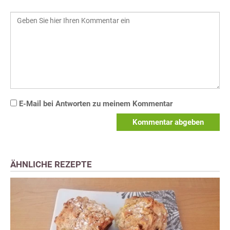
E-Mail bei Antworten zu meinem Kommentar
Kommentar abgeben
ÄHNLICHE REZEPTE