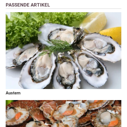
PASSENDE ARTIKEL
Austern