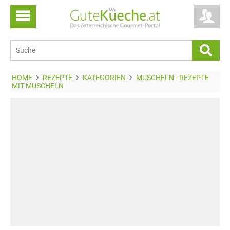
HOME
REZEPTE
KATEGORIEN
MUSCHELN - REZEPTE
MIT MUSCHELN