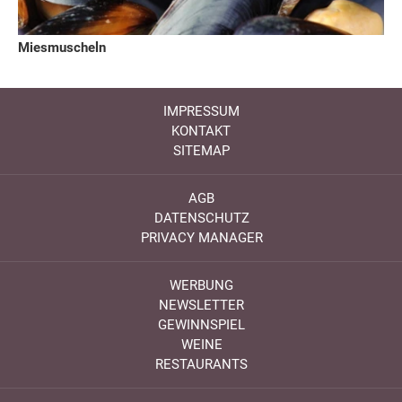
Miesmuscheln
IMPRESSUM
KONTAKT
SITEMAP
AGB
DATENSCHUTZ
PRIVACY MANAGER
WERBUNG
NEWSLETTER
GEWINNSPIEL
WEINE
RESTAURANTS