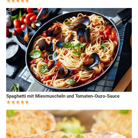
Spaghetti mit Miesmuscheln und Tomaten-Ouzo-Sauce