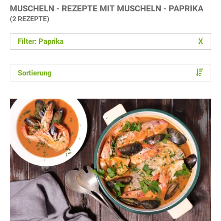
MUSCHELN - REZEPTE MIT MUSCHELN - PAPRIKA
(2 REZEPTE)
Filter: Paprika
X
Sortierung