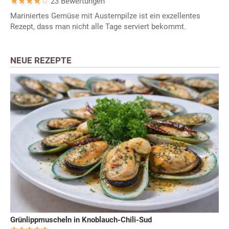
23 Bewertungen
Mariniertes Gemüse mit Austernpilze ist ein exzellentes
Rezept, dass man nicht alle Tage serviert bekommt.
NEUE REZEPTE
Grünlippmuscheln in Knoblauch-Chili-Sud