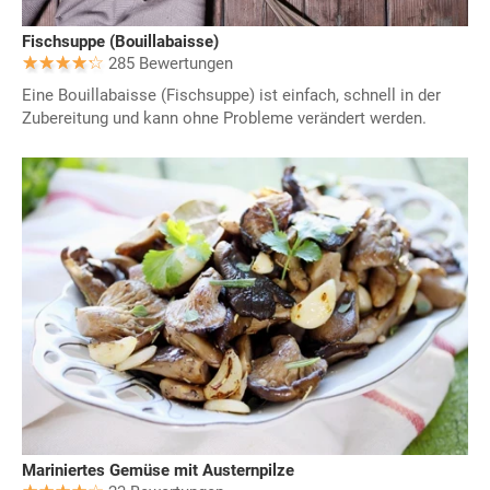
Fischsuppe (Bouillabaisse)
285 Bewertungen
Eine Bouillabaisse (Fischsuppe) ist einfach, schnell in der
Zubereitung und kann ohne Probleme verändert werden.
Mariniertes Gemüse mit Austernpilze