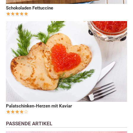
Schokoladen Fettuccine
Palatschinken-Herzen mit Kaviar
PASSENDE ARTIKEL