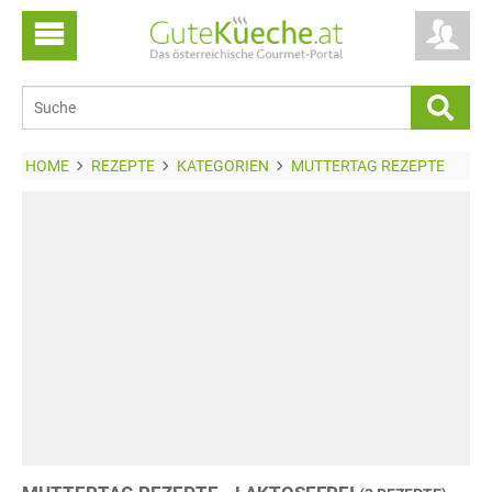
HOME
REZEPTE
KATEGORIEN
MUTTERTAG REZEPTE