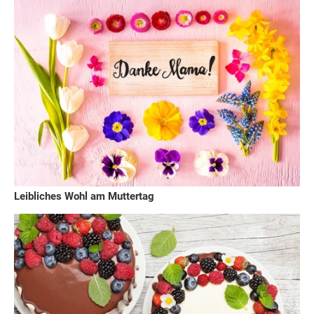
Leibliches Wohl am Muttertag