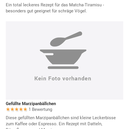
Ein total leckeres Rezept für das Matcha-Tiramisu -
besonders gut geeignet für schräge Vögel.
Gefüllte Marzipanbällchen
1 Bewertung
Diese gefüllten Marzipanbällchen sind kleine Leckerbisse
zum Kaffee oder Espresso. Ein Rezept mit Datteln,