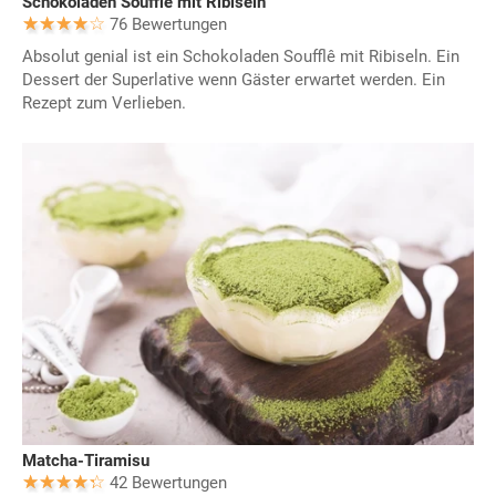
Schokoladen Soufflê mit Ribiseln
76 Bewertungen
Absolut genial ist ein Schokoladen Soufflê mit Ribiseln. Ein
Dessert der Superlative wenn Gäster erwartet werden. Ein
Rezept zum Verlieben.
Matcha-Tiramisu
42 Bewertungen