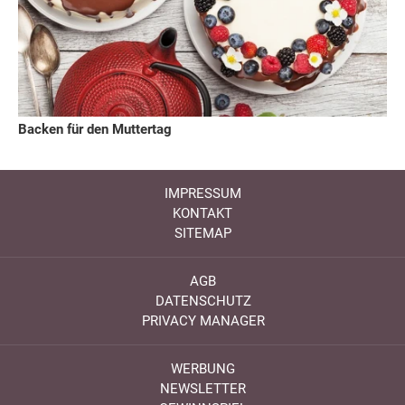
Backen für den Muttertag
IMPRESSUM
KONTAKT
SITEMAP
AGB
DATENSCHUTZ
PRIVACY MANAGER
WERBUNG
NEWSLETTER