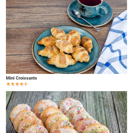
Mini Croissants