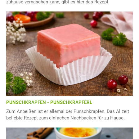
zuhause vernaschen kann, gibt es hier das Rezept.
PUNSCHKRAPFEN - PUNSCHKRAPFERL
Zum Anbeißen ist er allemal der Punschkrapfen. Das Allzeit
beliebte Rezept zum einfachen Nachbacken für zu Hause.