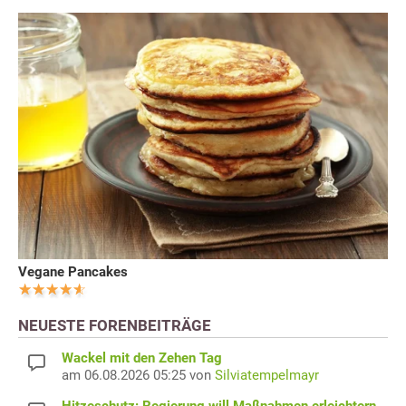
Vegane Pancakes
NEUESTE FORENBEITRÄGE
Wackel mit den Zehen Tag
am 06.08.2026 05:25 von
Silviatempelmayr