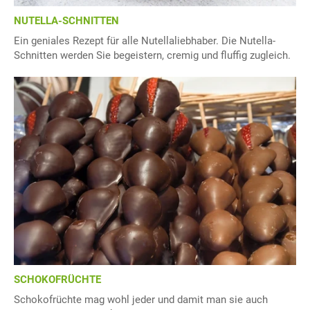
NUTELLA-SCHNITTEN
Ein geniales Rezept für alle Nutellaliebhaber. Die Nutella-
Schnitten werden Sie begeistern, cremig und fluffig zugleich.
SCHOKOFRÜCHTE
Schokofrüchte mag wohl jeder und damit man sie auch