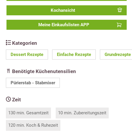
Kochansicht
Meine Einkaufslisten APP
Kategorien
Dessert Rezepte
Einfache Rezepte
Grundrezepte
Benötigte Küchenutensilien
Pürierstab - Stabmixer
Zeit
130 min. Gesamtzeit
10 min. Zubereitungszeit
120 min. Koch & Ruhezeit