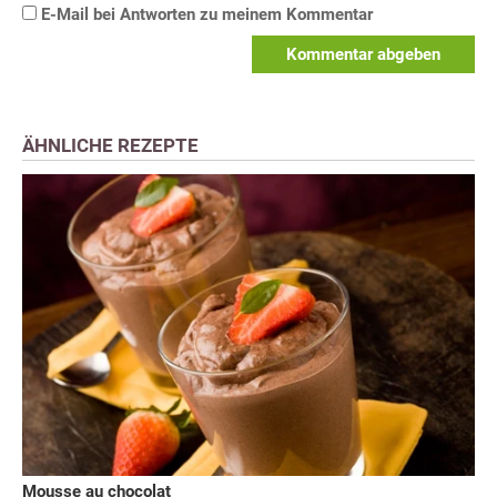
E-Mail bei Antworten zu meinem Kommentar
Kommentar abgeben
ÄHNLICHE REZEPTE
Mousse au chocolat