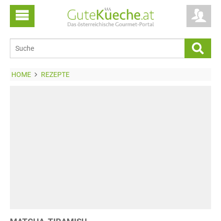
HOME
REZEPTE