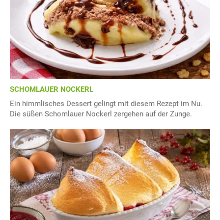
SCHOMLAUER NOCKERL
Ein himmlisches Dessert gelingt mit diesem Rezept im Nu.
Die süßen Schomlauer Nockerl zergehen auf der Zunge.