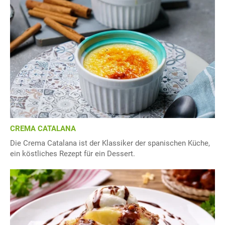
CREMA CATALANA
Die Crema Catalana ist der Klassiker der spanischen Küche,
ein köstliches Rezept für ein Dessert.