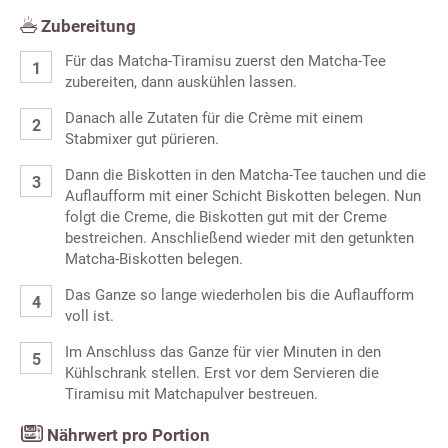
Zubereitung
Für das Matcha-Tiramisu zuerst den Matcha-Tee
zubereiten, dann auskühlen lassen.
Danach alle Zutaten für die Crème mit einem
Stabmixer gut pürieren.
Dann die Biskotten in den Matcha-Tee tauchen und die
Auflaufform mit einer Schicht Biskotten belegen. Nun
folgt die Creme, die Biskotten gut mit der Creme
bestreichen. Anschließend wieder mit den getunkten
Matcha-Biskotten belegen.
Das Ganze so lange wiederholen bis die Auflaufform
voll ist.
Im Anschluss das Ganze für vier Minuten in den
Kühlschrank stellen. Erst vor dem Servieren die
Tiramisu mit Matchapulver bestreuen.
Nährwert pro Portion