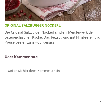
ORIGINAL SALZBURGER NOCKERL
Die Original Salzburger Nockerl sind ein Meisterwerk der
österreichischen Küche. Das Rezept wird mit Himbeeren und
Preiselbeeren zum Hochgenuss.
User Kommentare