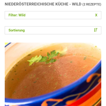
NIEDERÖSTERREICHISCHE KÜCHE - WILD
(2 REZEPTE)
Filter: Wild
X
Sortierung