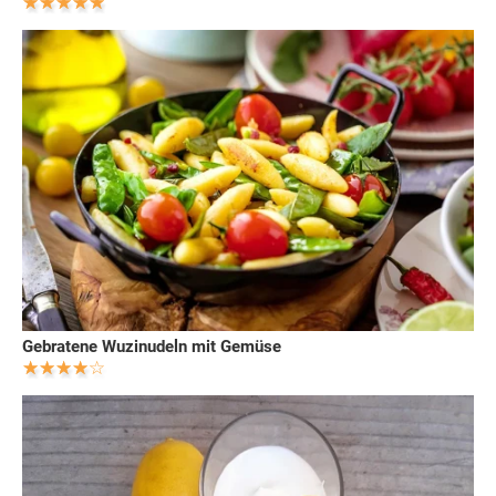
Gebratene Wuzinudeln mit Gemüse