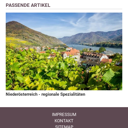
PASSENDE ARTIKEL
Niederösterreich - regionale Spezialitäten
IMPRESSUM
KONTAKT
SITEMAP