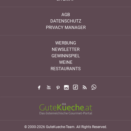
AGB
DATENSCHUTZ
PRIVACY MANAGER
WERBUNG
NEWSLETTER
GEWINNSPIEL
WEINE
RESTAURANTS
© 2000-2026 GuteKueche-Team. All Rights Reserved.