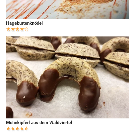
Hagebuttenknödel
Mohnkipferl aus dem Waldviertel