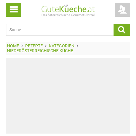
HOME
REZEPTE
KATEGORIEN
NIEDERÖSTERREICHISCHE KÜCHE