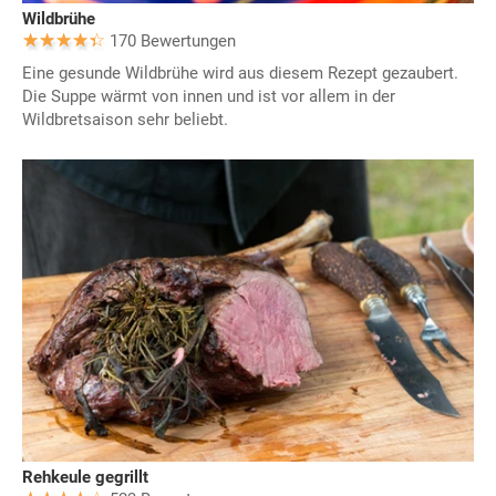
Wildbrühe
170 Bewertungen
Eine gesunde Wildbrühe wird aus diesem Rezept gezaubert.
Die Suppe wärmt von innen und ist vor allem in der
Wildbretsaison sehr beliebt.
Rehkeule gegrillt