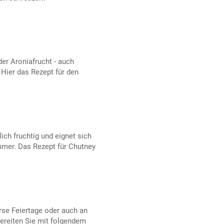
er Aroniafrucht - auch
 Hier das Rezept für den
ich fruchtig und eignet sich
mmer. Das Rezept für Chutney
se Feiertage oder auch an
ereiten Sie mit folgendem