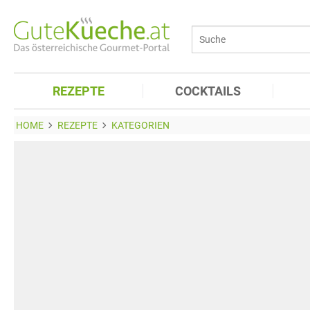
REZEPTE
COCKTAILS
HOME
REZEPTE
KATEGORIEN