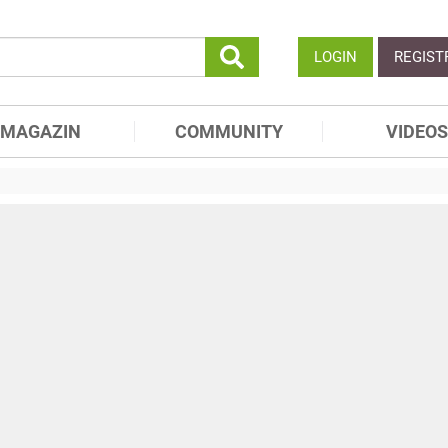
LOGIN
REGIST
MAGAZIN
COMMUNITY
VIDEOS