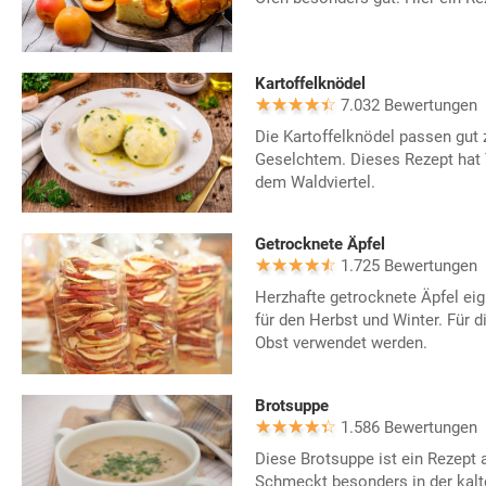
Kartoffelknödel
7.032 Bewertungen
Die Kartoffelknödel passen gut
Geselchtem. Dieses Rezept hat 
dem Waldviertel.
Getrocknete Äpfel
1.725 Bewertungen
Herzhafte getrocknete Äpfel eig
für den Herbst und Winter. Für 
Obst verwendet werden.
Brotsuppe
1.586 Bewertungen
Diese Brotsuppe ist ein Rezept 
Schmeckt besonders in der kalt