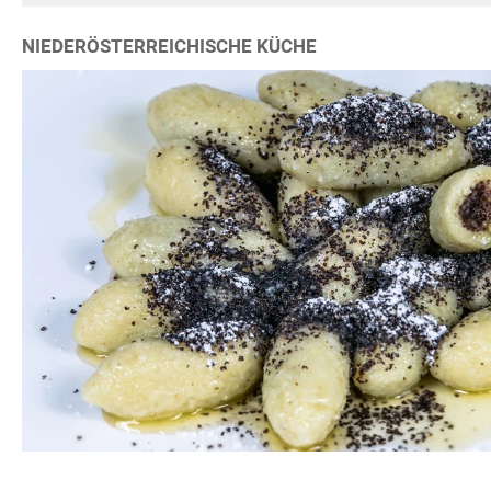
NIEDERÖSTERREICHISCHE KÜCHE