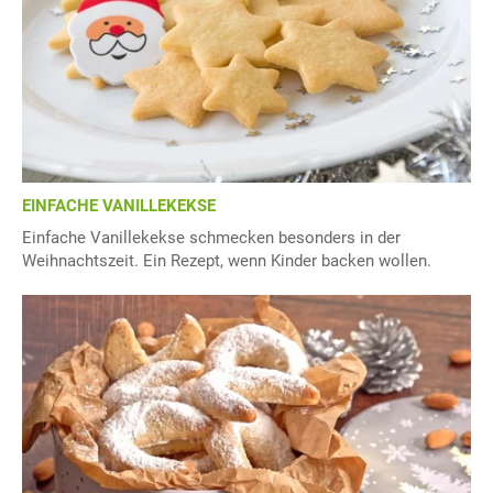
EINFACHE VANILLEKEKSE
Einfache Vanillekekse schmecken besonders in der
Weihnachtszeit. Ein Rezept, wenn Kinder backen wollen.