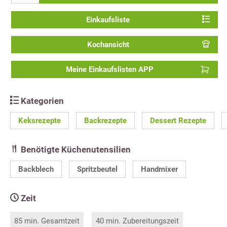
Einkaufsliste
Kochansicht
Meine Einkaufslisten APP
Kategorien
Keksrezepte
Backrezepte
Dessert Rezepte
Benötigte Küchenutensilien
Backblech
Spritzbeutel
Handmixer
Zeit
85 min. Gesamtzeit
40 min. Zubereitungszeit