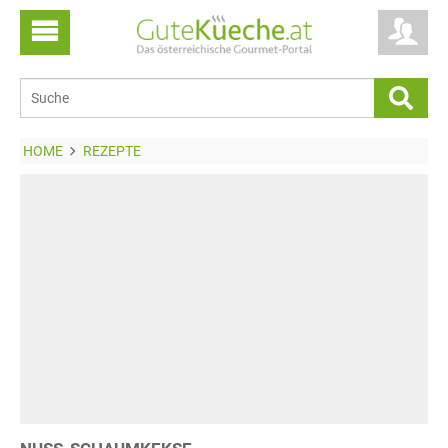
HOME
REZEPTE