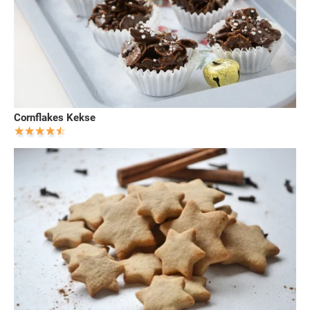
Cornflakes Kekse