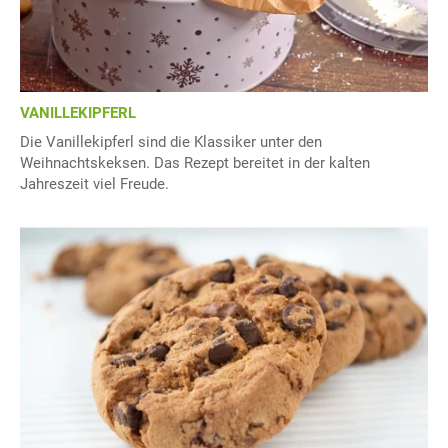
VANILLEKIPFERL
Die Vanillekipferl sind die Klassiker unter den
Weihnachtskeksen. Das Rezept bereitet in der kalten
Jahreszeit viel Freude.