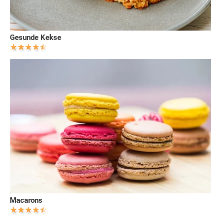
Gesunde Kekse
Macarons