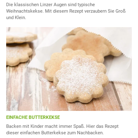
Die klassischen Linzer Augen sind typische
Weihnachtskekse. Mit diesem Rezept verzaubern Sie Groß
und Klein.
EINFACHE BUTTERKEKSE
Backen mit Kinder macht immer Spaß. Hier das Rezept
dieser einfachen Butterkekse zum Nachbacken.