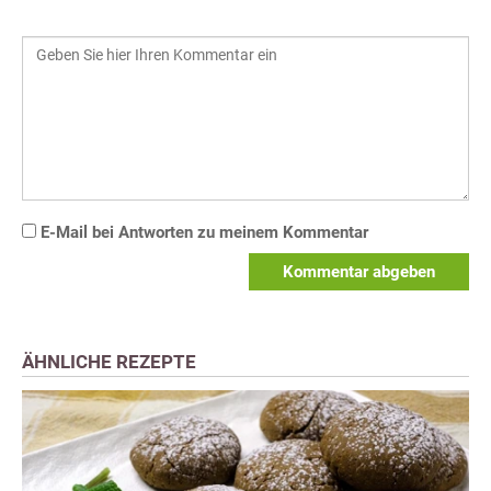
E-Mail bei Antworten zu meinem Kommentar
Kommentar abgeben
ÄHNLICHE REZEPTE