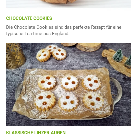
CHOCOLATE COOKIES
Die Chocolate Cookies sind das perfekte Rezept für eine
typische Tea-time aus England.
KLASSISCHE LINZER AUGEN