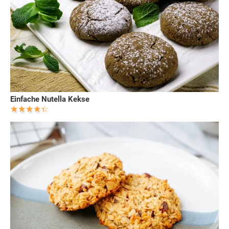
Einfache Nutella Kekse