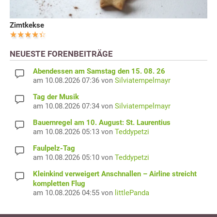
Zimtkekse
NEUESTE FORENBEITRÄGE
Abendessen am Samstag den 15. 08. 26
am 10.08.2026 07:36 von
Silviatempelmayr
Tag der Musik
am 10.08.2026 07:34 von
Silviatempelmayr
Bauernregel am 10. August: St. Laurentius
am 10.08.2026 05:13 von
Teddypetzi
Faulpelz-Tag
am 10.08.2026 05:10 von
Teddypetzi
Kleinkind verweigert Anschnallen – Airline streicht
kompletten Flug
am 10.08.2026 04:55 von
littlePanda