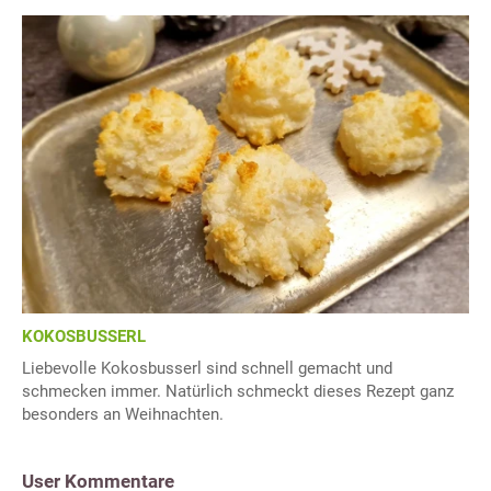
KOKOSBUSSERL
Liebevolle Kokosbusserl sind schnell gemacht und
schmecken immer. Natürlich schmeckt dieses Rezept ganz
besonders an Weihnachten.
User Kommentare