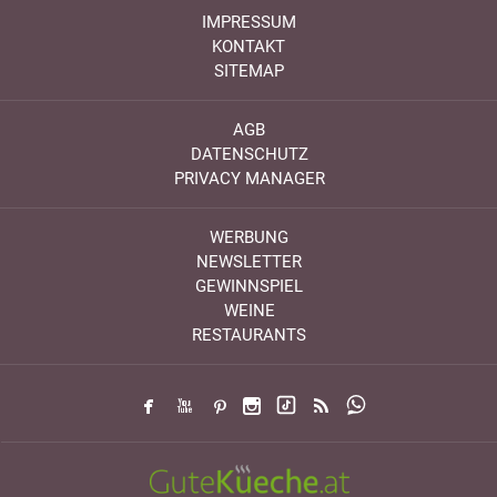
IMPRESSUM
KONTAKT
SITEMAP
AGB
DATENSCHUTZ
PRIVACY MANAGER
WERBUNG
NEWSLETTER
GEWINNSPIEL
WEINE
RESTAURANTS