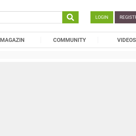
LOGIN
REGIST
MAGAZIN
COMMUNITY
VIDEOS