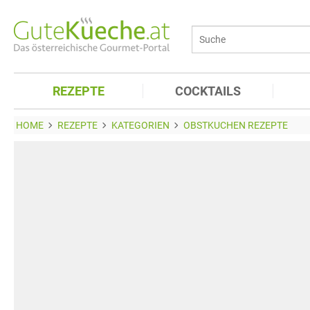
REZEPTE
COCKTAILS
HOME
REZEPTE
KATEGORIEN
OBSTKUCHEN REZEPTE