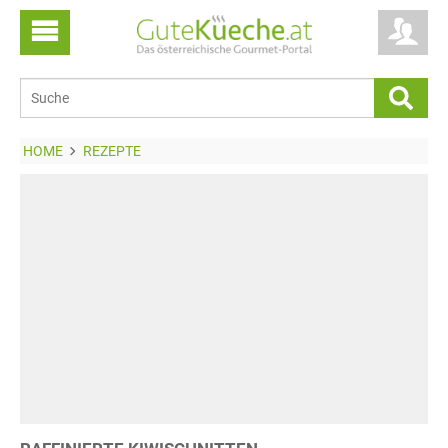
HOME
REZEPTE