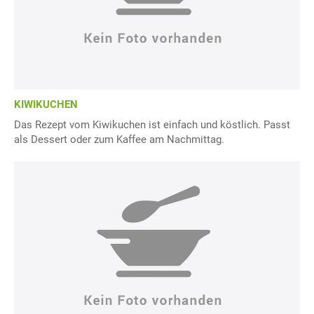
KIWIKUCHEN
Das Rezept vom Kiwikuchen ist einfach und köstlich. Passt
als Dessert oder zum Kaffee am Nachmittag.