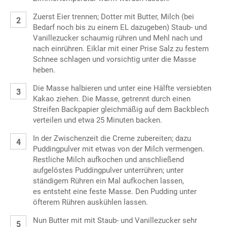
Zuerst Eier trennen; Dotter mit Butter, Milch (bei
Bedarf noch bis zu einem EL dazugeben) Staub- und
Vanillezucker schaumig rühren und Mehl nach und
nach einrühren. Eiklar mit einer Prise Salz zu festem
Schnee schlagen und vorsichtig unter die Masse
heben.
Die Masse halbieren und unter eine Hälfte versiebten
Kakao ziehen. Die Masse, getrennt durch einen
Streifen Backpapier gleichmäßig auf dem Backblech
verteilen und etwa 25 Minuten backen.
In der Zwischenzeit die Creme zubereiten; dazu
Puddingpulver mit etwas von der Milch vermengen.
Restliche Milch aufkochen und anschließend
aufgelöstes Puddingpulver unterrühren; unter
ständigem Rühren ein Mal aufkochen lassen,
es entsteht eine feste Masse. Den Pudding unter
öfterem Rühren auskühlen lassen.
Nun Butter mit mit Staub- und Vanillezucker sehr