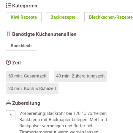
Kategorien
Kiwi Rezepte
Backrezepte
Blechkuchen-Rezepte
Benötigte Küchenutensilien
Backblech
Zeit
60 min. Gesamtzeit
40 min. Zubereitungszeit
20 min. Koch & Ruhezeit
Zubereitung
Vorbereitung: Backrohr bei 170 °C vorheizen,
Backblech mit Backpapier belegen. Mehl mit
Backpulver vermengen und Butter bei
Zimmertemperatur warm werden lassen.