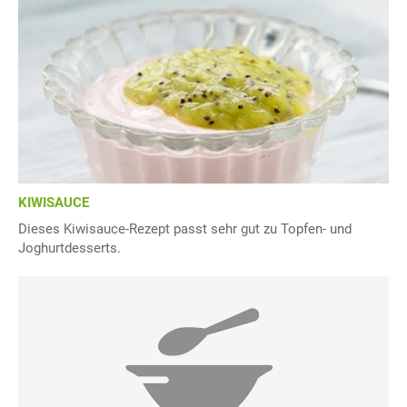
KIWISAUCE
Dieses Kiwisauce-Rezept passt sehr gut zu Topfen- und
Joghurtdesserts.