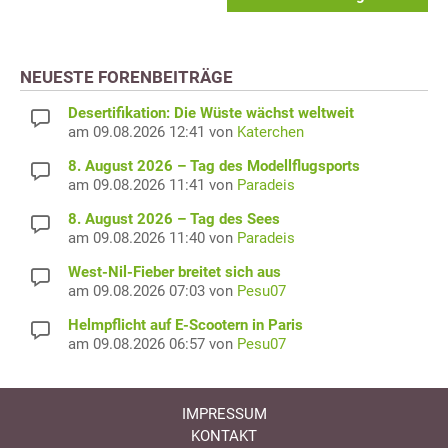
NEUESTE FORENBEITRÄGE
Desertifikation: Die Wüste wächst weltweit
am 09.08.2026 12:41 von
Katerchen
8. August 2026 – Tag des Modellflugsports
am 09.08.2026 11:41 von
Paradeis
8. August 2026 – Tag des Sees
am 09.08.2026 11:40 von
Paradeis
West-Nil-Fieber breitet sich aus
am 09.08.2026 07:03 von
Pesu07
Helmpflicht auf E-Scootern in Paris
am 09.08.2026 06:57 von
Pesu07
IMPRESSUM
KONTAKT