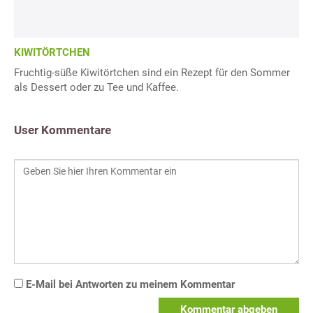
KIWITÖRTCHEN
Fruchtig-süße Kiwitörtchen sind ein Rezept für den Sommer
als Dessert oder zu Tee und Kaffee.
User Kommentare
E-Mail bei Antworten zu meinem Kommentar
Kommentar abgeben