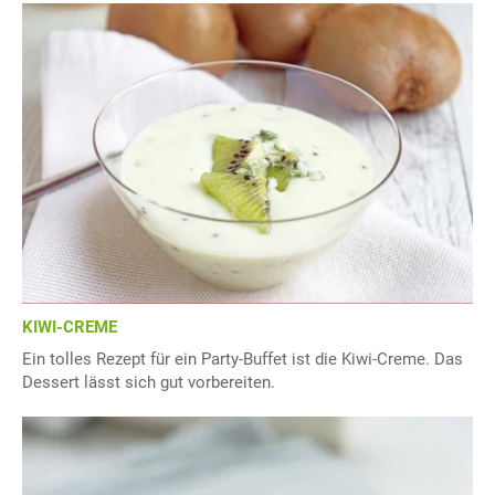
KIWI-CREME
Ein tolles Rezept für ein Party-Buffet ist die Kiwi-Creme. Das
Dessert lässt sich gut vorbereiten.