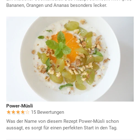
Bananen, Orangen und Ananas besonders lecker.
Power-Müsli
15 Bewertungen
Was der Name von diesem Rezept Power-Müsli schon
aussagt, es sorgt für einen perfekten Start in den Tag.