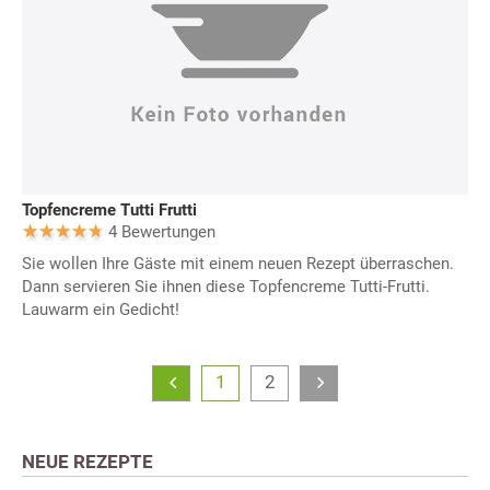
Topfencreme Tutti Frutti
4 Bewertungen
Sie wollen Ihre Gäste mit einem neuen Rezept überraschen.
Dann servieren Sie ihnen diese Topfencreme Tutti-Frutti.
Lauwarm ein Gedicht!
1
2
NEUE REZEPTE