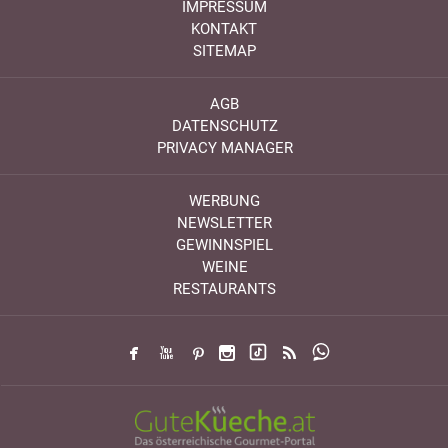
IMPRESSUM
KONTAKT
SITEMAP
AGB
DATENSCHUTZ
PRIVACY MANAGER
WERBUNG
NEWSLETTER
GEWINNSPIEL
WEINE
RESTAURANTS