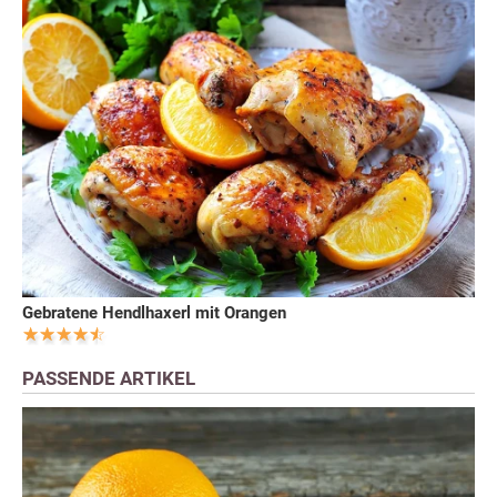
Gebratene Hendlhaxerl mit Orangen
PASSENDE ARTIKEL