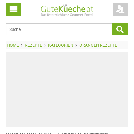
HOME
REZEPTE
KATEGORIEN
ORANGEN REZEPTE