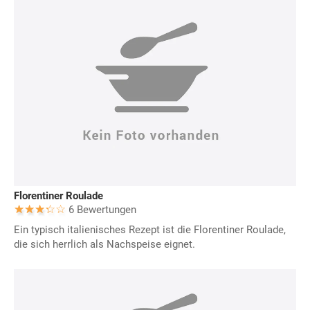
Florentiner Roulade
6 Bewertungen
Ein typisch italienisches Rezept ist die Florentiner Roulade,
die sich herrlich als Nachspeise eignet.