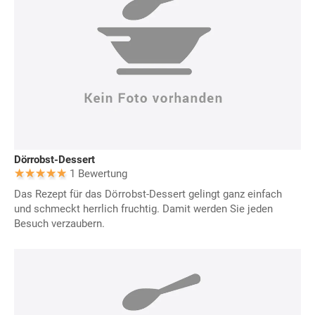
Dörrobst-Dessert
1 Bewertung
Das Rezept für das Dörrobst-Dessert gelingt ganz einfach
und schmeckt herrlich fruchtig. Damit werden Sie jeden
Besuch verzaubern.