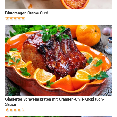
Blutorangen Creme Curd
Glasierter Schweinsbraten mit Orangen-Chili-Knoblauch-
Sauce