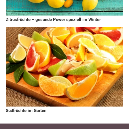
Zitrusfrüchte – gesunde Power speziell im Winter
Südfrüchte im Garten