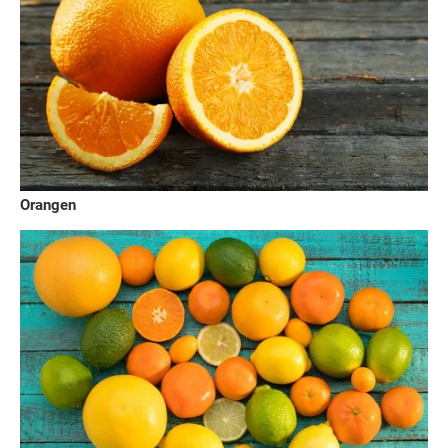
Orangen