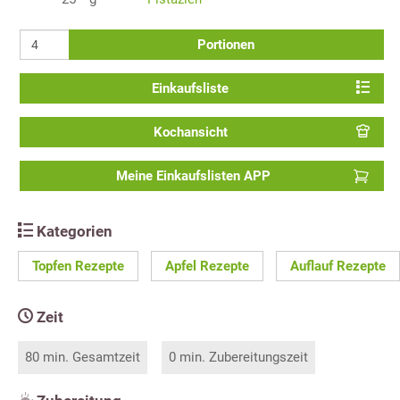
Portionen
Einkaufsliste
Kochansicht
Meine Einkaufslisten APP
Kategorien
Topfen Rezepte
Apfel Rezepte
Auflauf Rezepte
Zeit
80 min. Gesamtzeit
0 min. Zubereitungszeit