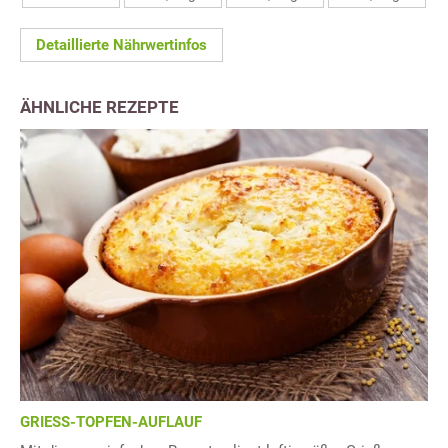
Detaillierte Nährwertinfos
ÄHNLICHE REZEPTE
GRIESS-TOPFEN-AUFLAUF