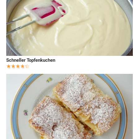
Schneller Topfenkuchen