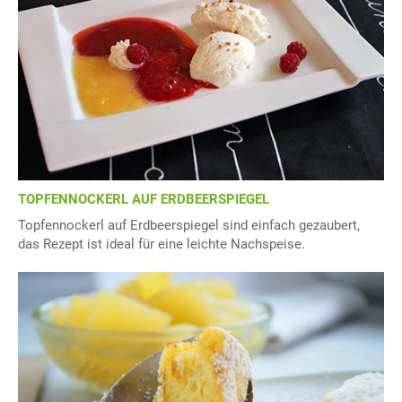
TOPFENNOCKERL AUF ERDBEERSPIEGEL
Topfennockerl auf Erdbeerspiegel sind einfach gezaubert,
das Rezept ist ideal für eine leichte Nachspeise.