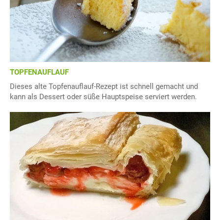
TOPFENAUFLAUF
Dieses alte Topfenauflauf-Rezept ist schnell gemacht und
kann als Dessert oder süße Hauptspeise serviert werden.