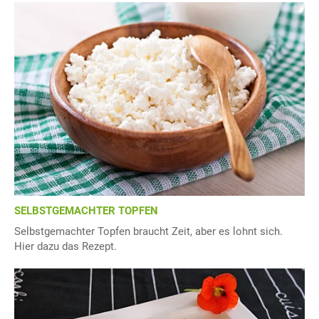
SELBSTGEMACHTER TOPFEN
Selbstgemachter Topfen braucht Zeit, aber es lohnt sich.
Hier dazu das Rezept.