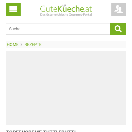
HOME
REZEPTE