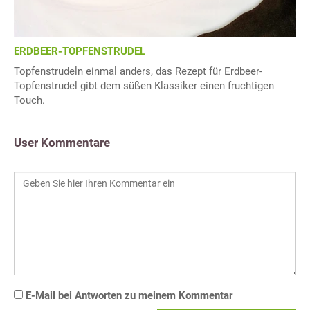
ERDBEER-TOPFENSTRUDEL
Topfenstrudeln einmal anders, das Rezept für Erdbeer-
Topfenstrudel gibt dem süßen Klassiker einen fruchtigen
Touch.
User Kommentare
E-Mail bei Antworten zu meinem Kommentar