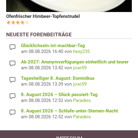
Ofenfrischer Himbeer-Topfenstrudel
NEUESTE FORENBEITRÄGE
Glücklichsein-ist-machbar-Tag
am 08.08.2026 16:40 von
hexy235
Ab 2027: Anonymverfügungen einheitlich und teurer
am 08.08.2026 13:42 von
jowi59
Tagesheiliger 8. August: Dominikus
am 08.08.2026 13:39 von
jowi59
8. August 2026 – Glück passiert-Tag
am 08.08.2026 12:52 von
Paradeis
8. August 2026 – Schlafe-unter-Sternen-Nacht
am 08.08.2026 12:52 von
Paradeis