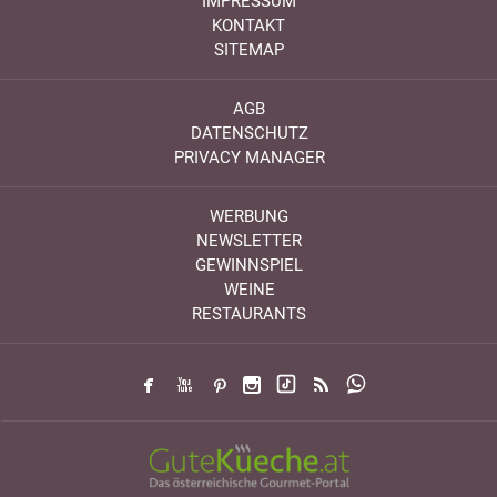
IMPRESSUM
KONTAKT
SITEMAP
AGB
DATENSCHUTZ
PRIVACY MANAGER
WERBUNG
NEWSLETTER
GEWINNSPIEL
WEINE
RESTAURANTS