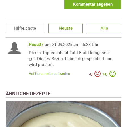
Kommentar abgeben
Hilfreichste
Neuste
Alle
Pesu07
am 21.09.2025 um 16:33 Uhr
Dieser Topfenauflauf Tutti Frutti klingt sehr
gut. Dieses Rezept habe ich gespeichert und
wird probiert.
Auf Kommentar antworten
-
0
+
0
ÄHNLICHE REZEPTE