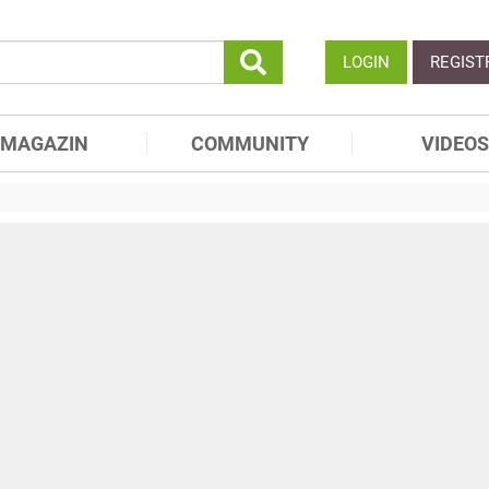
LOGIN
REGIST
MAGAZIN
COMMUNITY
VIDEOS