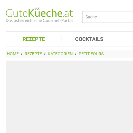
REZEPTE
COCKTAILS
HOME
REZEPTE
KATEGORIEN
PETIT FOURS