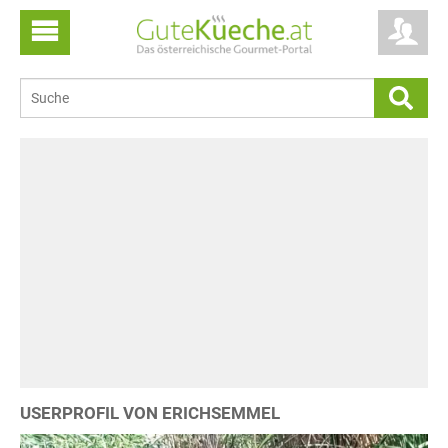
USERPROFIL VON ERICHSEMMEL