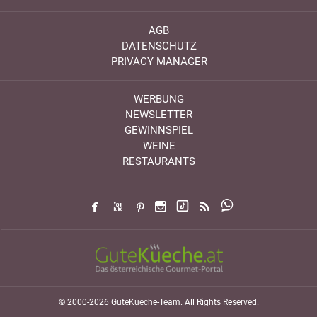
AGB
DATENSCHUTZ
PRIVACY MANAGER
WERBUNG
NEWSLETTER
GEWINNSPIEL
WEINE
RESTAURANTS
© 2000-2026 GuteKueche-Team. All Rights Reserved.