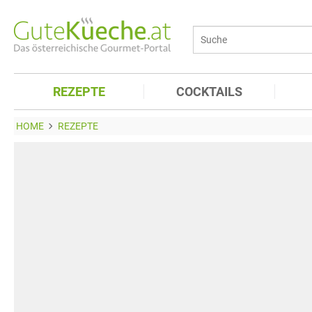
REZEPTE
COCKTAILS
HOME
REZEPTE