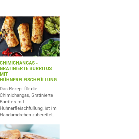
CHIMICHANGAS -
GRATINIERTE BURRITOS
MIT
HÜHNERFLEISCHFÜLLUNG
Das Rezept für die
Chimichangas, Gratinierte
Burritos mit
Hühnerfleischfüllung, ist im
Handumdrehen zubereitet.