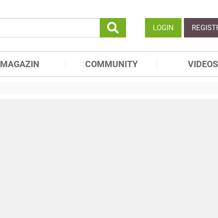
LOGIN
REGIST
MAGAZIN
COMMUNITY
VIDEOS