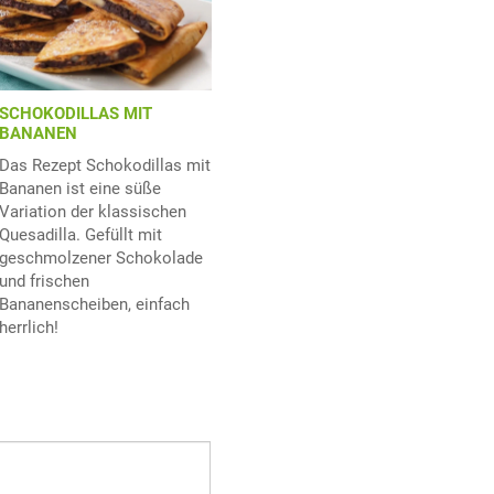
SCHOKODILLAS MIT
BANANEN
Das Rezept Schokodillas mit
Bananen ist eine süße
Variation der klassischen
Quesadilla. Gefüllt mit
geschmolzener Schokolade
und frischen
Bananenscheiben, einfach
herrlich!