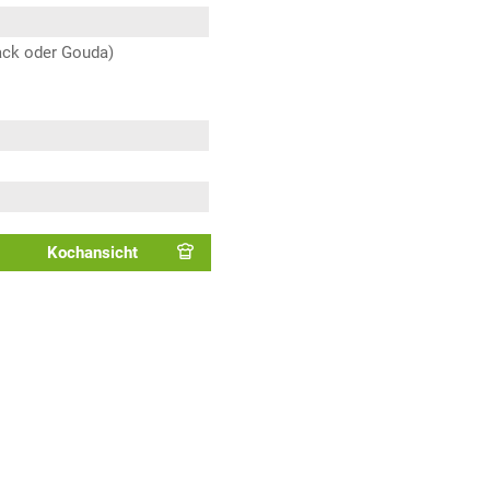
Jack oder Gouda)
Kochansicht