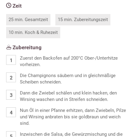
Zeit
25 min. Gesamtzeit
15 min. Zubereitungszeit
10 min. Koch & Ruhezeit
Zubereitung
Zuerst den Backofen auf 200°C Ober-/Unterhitze
vorheizen.
Die Champignons säubern und in gleichmäßige
Scheiben schneiden.
Dann die Zwiebel schälen und klein hacken, den
Wirsing waschen und in Streifen schneiden.
Nun Öl in einer Pfanne erhitzen, dann Zwiebeln, Pilze
und Wirsing anbraten bis sie goldbraun und weich
sind.
Inzwischen die Salsa, die Gewürzmischung und die