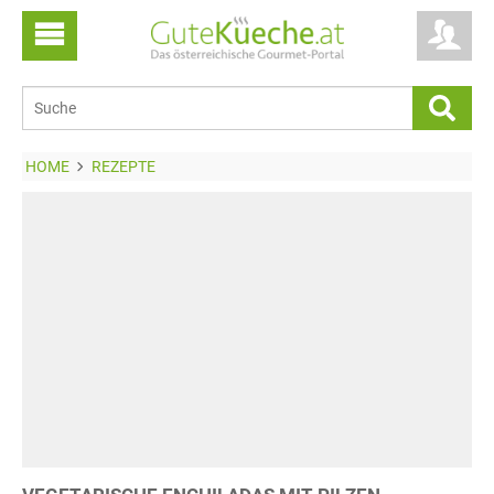
HOME
REZEPTE