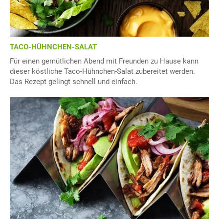
TACO-HÜHNCHEN-SALAT
Für einen gemütlichen Abend mit Freunden zu Hause kann
dieser köstliche Taco-Hühnchen-Salat zubereitet werden.
Das Rezept gelingt schnell und einfach.