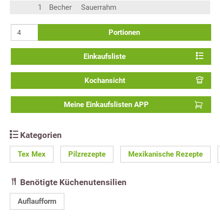
1
Becher
Sauerrahm
Portionen
Einkaufsliste
Kochansicht
Meine Einkaufslisten APP
Kategorien
Tex Mex
Pilzrezepte
Mexikanische Rezepte
Benötigte Küchenutensilien
Auflaufform