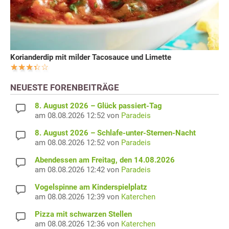
Korianderdip mit milder Tacosauce und Limette
NEUESTE FORENBEITRÄGE
8. August 2026 – Glück passiert-Tag
am 08.08.2026 12:52 von
Paradeis
8. August 2026 – Schlafe-unter-Sternen-Nacht
am 08.08.2026 12:52 von
Paradeis
Abendessen am Freitag, den 14.08.2026
am 08.08.2026 12:42 von
Paradeis
Vogelspinne am Kinderspielplatz
am 08.08.2026 12:39 von
Katerchen
Pizza mit schwarzen Stellen
am 08.08.2026 12:36 von
Katerchen