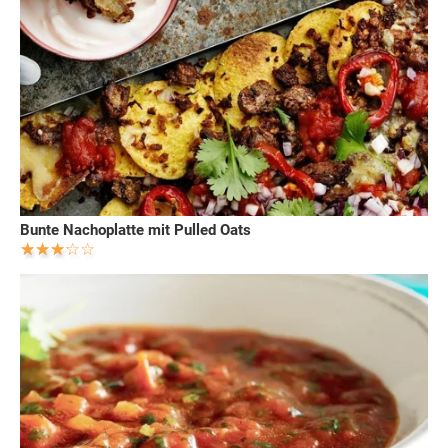
Bunte Nachoplatte mit Pulled Oats