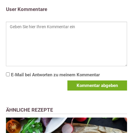
User Kommentare
E-Mail bei Antworten zu meinem Kommentar
Kommentar abgeben
ÄHNLICHE REZEPTE