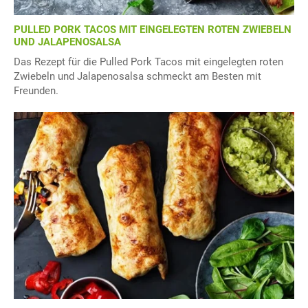
PULLED PORK TACOS MIT EINGELEGTEN ROTEN ZWIEBELN
UND JALAPENOSALSA
Das Rezept für die Pulled Pork Tacos mit eingelegten roten
Zwiebeln und Jalapenosalsa schmeckt am Besten mit
Freunden.