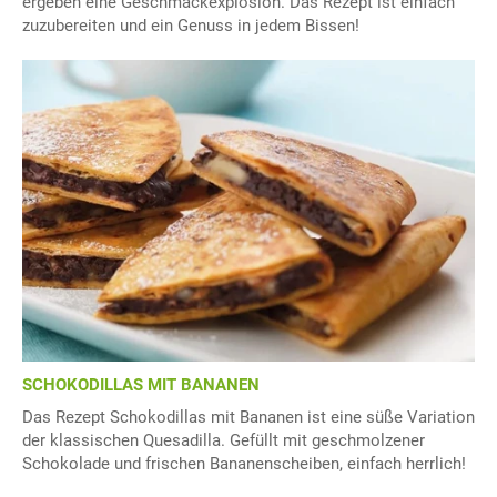
ergeben eine Geschmackexplosion. Das Rezept ist einfach
zuzubereiten und ein Genuss in jedem Bissen!
SCHOKODILLAS MIT BANANEN
Das Rezept Schokodillas mit Bananen ist eine süße Variation
der klassischen Quesadilla. Gefüllt mit geschmolzener
Schokolade und frischen Bananenscheiben, einfach herrlich!