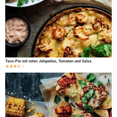
Taco-Pie mit roten Jalapeños, Tomaten und Salsa