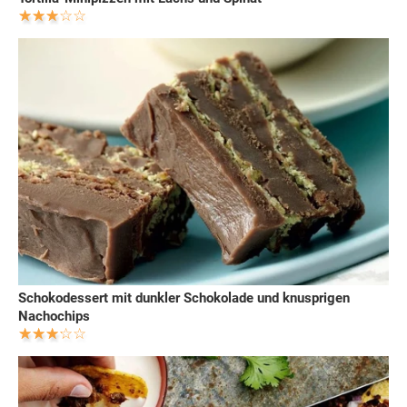
Schokodessert mit dunkler Schokolade und knusprigen
Nachochips