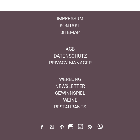
IMPRESSUM
KONTAKT
SITEMAP
AGB
DATENSCHUTZ
PRIVACY MANAGER
WERBUNG
NEWSLETTER
GEWINNSPIEL
WEINE
RESTAURANTS