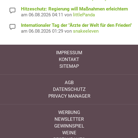
Hitzeschutz: Regierung will Maßnahmen erleichtern
am 06.08.2026 04:11 von
littlePanda
Internationaler Tag der "Ärzte der Welt für den Frieden"
am 06.08.2026 01:29 von
snakeeleven
IMPRESSUM
KONTAKT
SITEMAP
AGB
DATENSCHUTZ
PRIVACY MANAGER
WERBUNG
NEWSLETTER
GEWINNSPIEL
WEINE