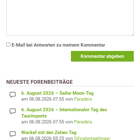
E-Mail bei Antworten zu meinem Kommentar
Kommentar abgeben
NEUESTE FORENBEITRÄGE
6. August 2026 – Sailor Moon-Tag
am 06.08.2026 07:55 von
Paradeis
6. August 2026 – Internationaler Tag des
Tauchsports
am 06.08.2026 07:55 von
Paradeis
Wackel mit den Zehen Tag
am 06.08.2026 05:25 von
Silviatempelmayr