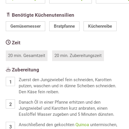
Benötigte Küchenutensilien
Gemüsemesser
Bratpfanne
Küchenreibe
Zeit
20 min. Gesamtzeit
20 min. Zubereitungszeit
Zubereitung
Zuerst den Jungzwiebel fein schneiden, Karotten
putzen, waschen und in dünne Scheiben schneiden.
Den Käse fein reiben.
Danach Öl in einer Pfanne erhitzen und den
Jungzwiebel und Karotten kurz anbraten, einen
Esslöffel Wasser zugeben und 5 Minuten dünsten.
Anschließend den gekochten
Quinoa
untermischen,