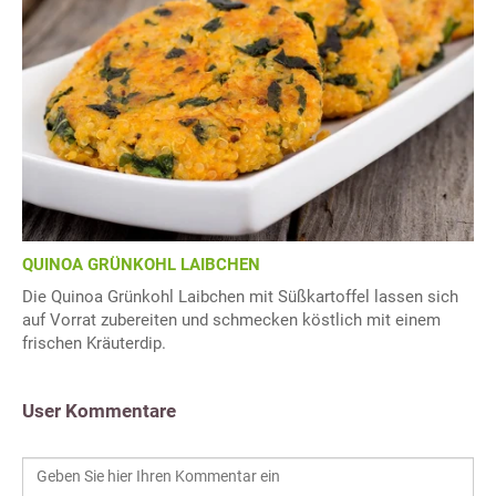
QUINOA GRÜNKOHL LAIBCHEN
Die Quinoa Grünkohl Laibchen mit Süßkartoffel lassen sich
auf Vorrat zubereiten und schmecken köstlich mit einem
frischen Kräuterdip.
User Kommentare