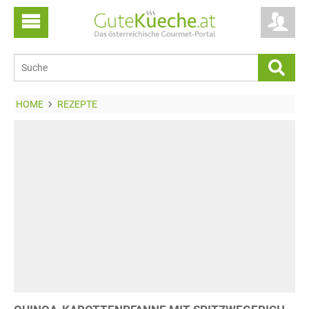
HOME
REZEPTE