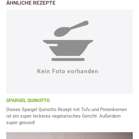
ÄHNLICHE REZEPTE
SPARGEL QUINOTTO
Dieses Spargel Quinotto Rezept mit Tofu und Pinienkernen
ist ein super leckeres vegetarisches Gericht. Außerdem
super gesund!