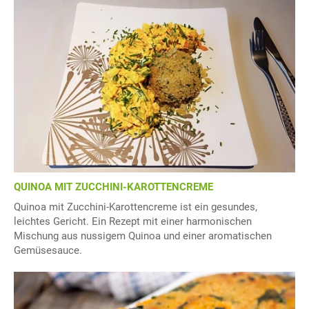
QUINOA MIT ZUCCHINI-KAROTTENCREME
Quinoa mit Zucchini-Karottencreme ist ein gesundes,
leichtes Gericht. Ein Rezept mit einer harmonischen
Mischung aus nussigem Quinoa und einer aromatischen
Gemüsesauce.