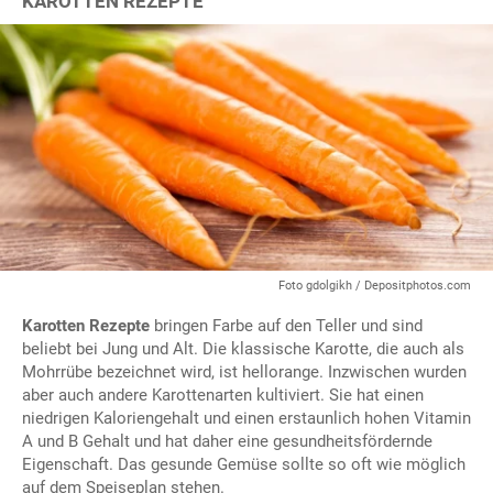
KAROTTEN REZEPTE
Foto gdolgikh / Depositphotos.com
Karotten Rezepte
bringen Farbe auf den Teller und sind
beliebt bei Jung und Alt. Die klassische Karotte, die auch als
Mohrrübe bezeichnet wird, ist hellorange. Inzwischen wurden
aber auch andere Karottenarten kultiviert. Sie hat einen
niedrigen Kaloriengehalt und einen erstaunlich hohen Vitamin
A und B Gehalt und hat daher eine gesundheitsfördernde
Eigenschaft. Das gesunde Gemüse sollte so oft wie möglich
auf dem Speiseplan stehen.