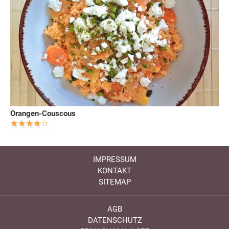
Orangen-Couscous
IMPRESSUM
KONTAKT
SITEMAP
AGB
DATENSCHUTZ