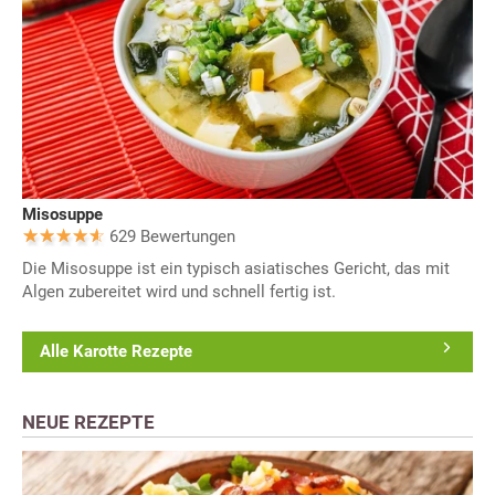
Misosuppe
629 Bewertungen
Die Misosuppe ist ein typisch asiatisches Gericht, das mit
Algen zubereitet wird und schnell fertig ist.
Alle Karotte Rezepte
NEUE REZEPTE