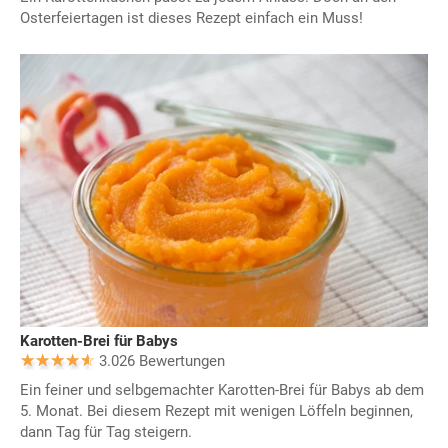
Osterfeiertagen ist dieses Rezept einfach ein Muss!
Karotten-Brei für Babys
3.026 Bewertungen
Ein feiner und selbgemachter Karotten-Brei für Babys ab dem
5. Monat. Bei diesem Rezept mit wenigen Löffeln beginnen,
dann Tag für Tag steigern.