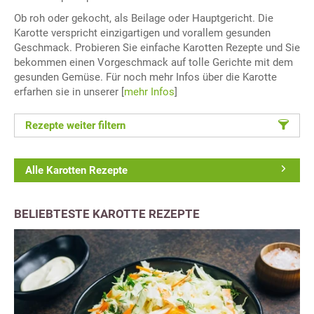
Ob roh oder gekocht, als Beilage oder Hauptgericht. Die
Karotte verspricht einzigartigen und vorallem gesunden
Geschmack. Probieren Sie einfache Karotten Rezepte und Sie
bekommen einen Vorgeschmack auf tolle Gerichte mit dem
gesunden Gemüse. Für noch mehr Infos über die Karotte
erfarhen sie in unserer [
mehr Infos
]
Rezepte weiter filtern
Alle Karotten Rezepte
BELIEBTESTE KAROTTE REZEPTE