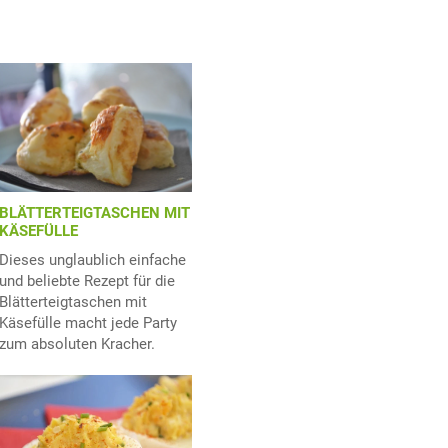
BLÄTTERTEIGTASCHEN MIT
KÄSEFÜLLE
Dieses unglaublich einfache
und beliebte Rezept für die
Blätterteigtaschen mit
Käsefülle macht jede Party
zum absoluten Kracher.