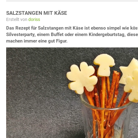
SALZSTANGEN MIT KÄSE
Erstellt von
doriss
Das Rezept für Salzstangen mit Käse ist ebenso simpel wie köst
Silvesterparty, einem Buffet oder einem Kindergeburtstag, dies
machen immer eine gut Figur.