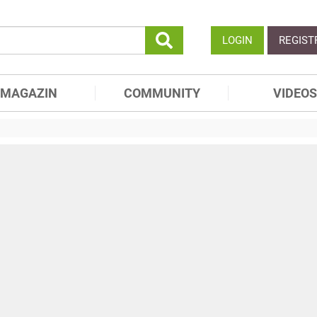
LOGIN
REGIST
MAGAZIN
COMMUNITY
VIDEOS