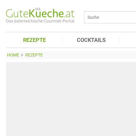
REZEPTE
COCKTAILS
HOME
REZEPTE