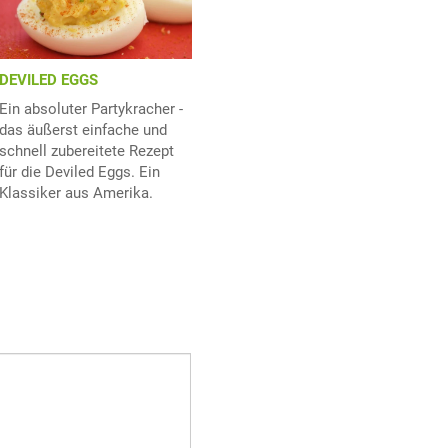
DEVILED EGGS
Ein absoluter Partykracher -
das äußerst einfache und
schnell zubereitete Rezept
für die Deviled Eggs. Ein
Klassiker aus Amerika.