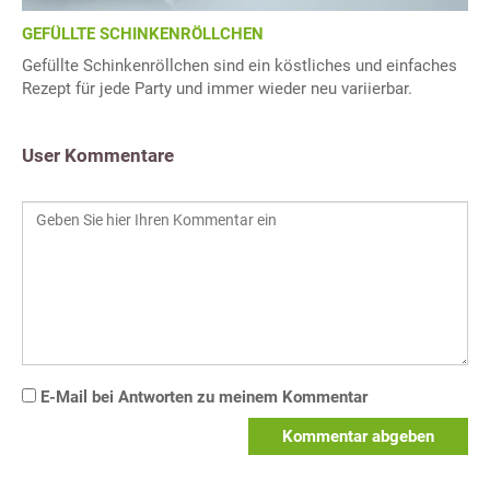
GEFÜLLTE SCHINKENRÖLLCHEN
Gefüllte Schinkenröllchen sind ein köstliches und einfaches
Rezept für jede Party und immer wieder neu variierbar.
User Kommentare
E-Mail bei Antworten zu meinem Kommentar
Kommentar abgeben