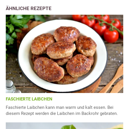
ÄHNLICHE REZEPTE
FASCHIERTE LAIBCHEN
Faschierte Laibchen kann man warm und kalt essen. Bei
diesem Rezept werden die Laibchen im Backrohr gebraten.