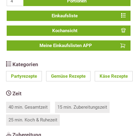
Portionen
Einkaufsliste
Kochansicht
Meine Einkaufslisten APP
Kategorien
Partyrezepte
Gemüse Rezepte
Käse Rezepte
Zeit
40 min. Gesamtzeit
15 min. Zubereitungszeit
25 min. Koch & Ruhezeit
Zubereitung