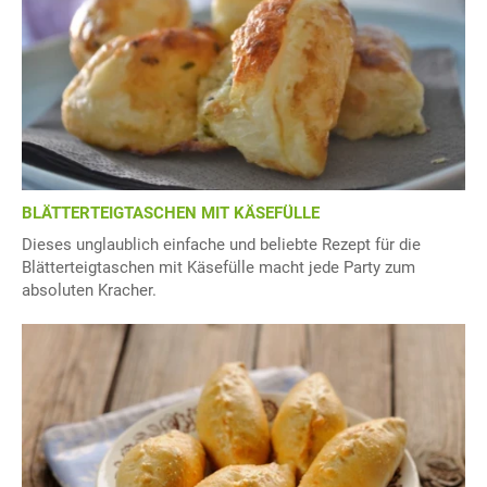
BLÄTTERTEIGTASCHEN MIT KÄSEFÜLLE
Dieses unglaublich einfache und beliebte Rezept für die
Blätterteigtaschen mit Käsefülle macht jede Party zum
absoluten Kracher.