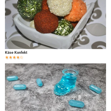
Käse Konfekt