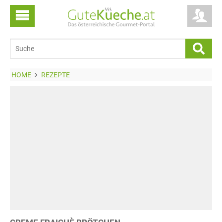
HOME
REZEPTE