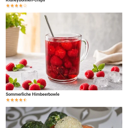
Sommerliche Himbeerbowle