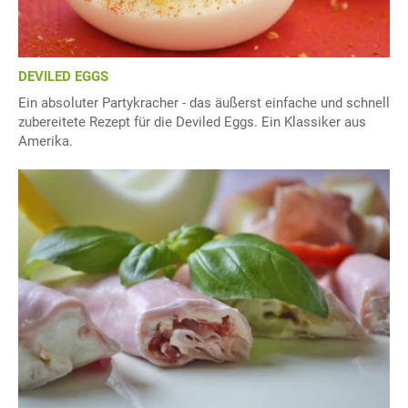
DEVILED EGGS
Ein absoluter Partykracher - das äußerst einfache und schnell
zubereitete Rezept für die Deviled Eggs. Ein Klassiker aus
Amerika.