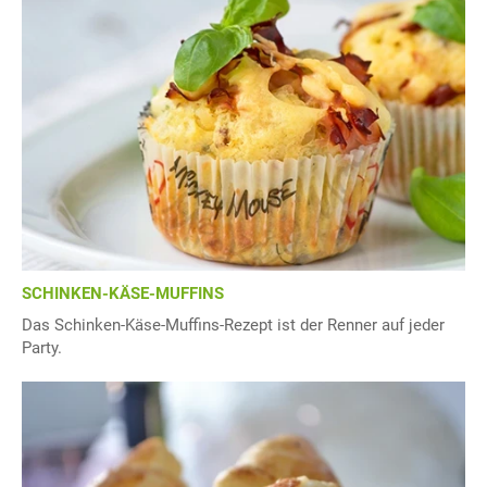
SCHINKEN-KÄSE-MUFFINS
Das Schinken-Käse-Muffins-Rezept ist der Renner auf jeder
Party.