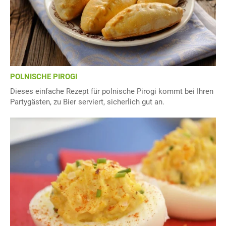
POLNISCHE PIROGI
Dieses einfache Rezept für polnische Pirogi kommt bei Ihren
Partygästen, zu Bier serviert, sicherlich gut an.