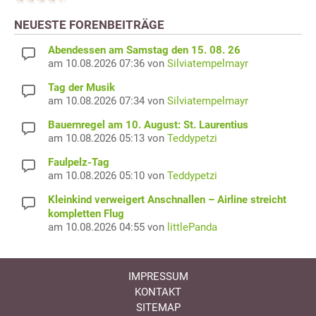
NEUESTE FORENBEITRÄGE
Abendessen am Samstag den 15. 08. 26
am 10.08.2026 07:36 von
Silviatempelmayr
Tag der Musik
am 10.08.2026 07:34 von
Silviatempelmayr
Bauernregel am 10. August: St. Laurentius
am 10.08.2026 05:13 von
Teddypetzi
Faulpelz-Tag
am 10.08.2026 05:10 von
Teddypetzi
Kleinkind verweigert Anschnallen – Airline streicht
kompletten Flug
am 10.08.2026 04:55 von
littlePanda
IMPRESSUM
KONTAKT
SITEMAP