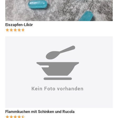
Eiszapfen-Likör
Flammkuchen mit Schinken und Rucola