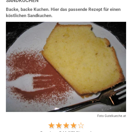
SANDKUCHEN
Backe, backe Kuchen. Hier das passende Rezept für einen
köstlichen Sandkuchen.
Foto Gutekueche.at