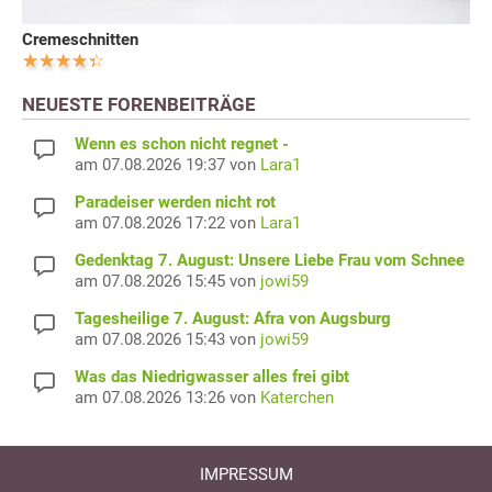
Cremeschnitten
NEUESTE FORENBEITRÄGE
Wenn es schon nicht regnet -
am 07.08.2026 19:37 von
Lara1
Paradeiser werden nicht rot
am 07.08.2026 17:22 von
Lara1
Gedenktag 7. August: Unsere Liebe Frau vom Schnee
am 07.08.2026 15:45 von
jowi59
Tagesheilige 7. August: Afra von Augsburg
am 07.08.2026 15:43 von
jowi59
Was das Niedrigwasser alles frei gibt
am 07.08.2026 13:26 von
Katerchen
IMPRESSUM