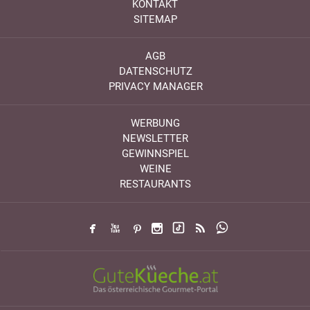
KONTAKT
SITEMAP
AGB
DATENSCHUTZ
PRIVACY MANAGER
WERBUNG
NEWSLETTER
GEWINNSPIEL
WEINE
RESTAURANTS