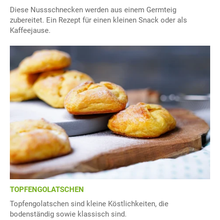
Diese Nussschnecken werden aus einem Germteig
zubereitet. Ein Rezept für einen kleinen Snack oder als
Kaffeejause.
TOPFENGOLATSCHEN
Topfengolatschen sind kleine Köstlichkeiten, die
bodenständig sowie klassisch sind.