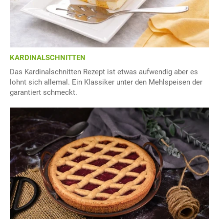
KARDINALSCHNITTEN
Das Kardinalschnitten Rezept ist etwas aufwendig aber es
lohnt sich allemal. Ein Klassiker unter den Mehlspeisen der
garantiert schmeckt.