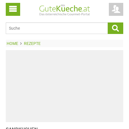
HOME
REZEPTE