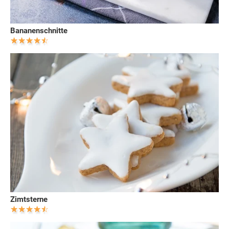
Bananenschnitte
Zimtsterne