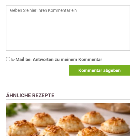
E-Mail bei Antworten zu meinem Kommentar
Kommentar abgeben
ÄHNLICHE REZEPTE