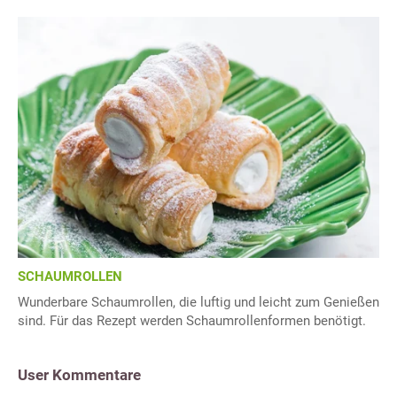
SCHAUMROLLEN
Wunderbare Schaumrollen, die luftig und leicht zum Genießen
sind. Für das Rezept werden Schaumrollenformen benötigt.
User Kommentare