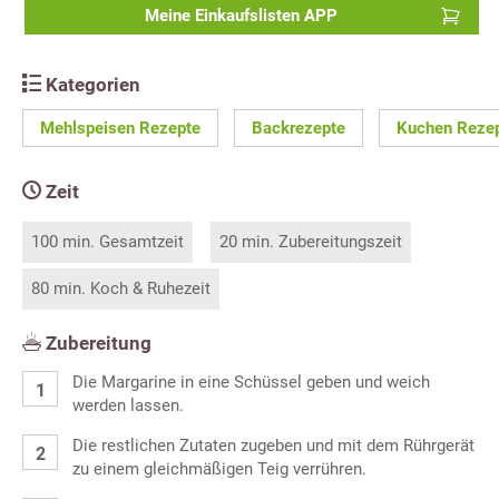
Meine Einkaufslisten APP
Kategorien
Mehlspeisen Rezepte
Backrezepte
Kuchen Reze
Zeit
100 min. Gesamtzeit
20 min. Zubereitungszeit
80 min. Koch & Ruhezeit
Zubereitung
Die Margarine in eine Schüssel geben und weich
werden lassen.
Die restlichen Zutaten zugeben und mit dem Rührgerät
zu einem gleichmäßigen Teig verrühren.