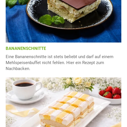
BANANENSCHNITTE
Eine Bananenschnitte ist stets beliebt und darf auf einem
Mehlspeisenbuffet nicht fehlen. Hier ein Rezept zum
Nachbacken.