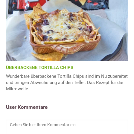
ÜBERBACKENE TORTILLA CHIPS
Wunderbare überbackene Tortilla Chips sind im Nu zubereitet
und bringen Abwechslung auf den Teller. Das Rezept für die
Mikrowelle.
User Kommentare