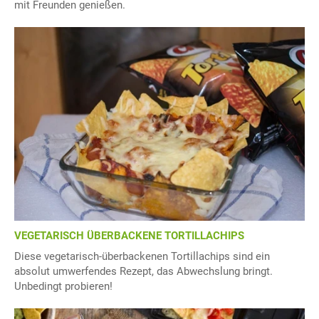
mit Freunden genießen.
VEGETARISCH ÜBERBACKENE TORTILLACHIPS
Diese vegetarisch-überbackenen Tortillachips sind ein
absolut umwerfendes Rezept, das Abwechslung bringt.
Unbedingt probieren!