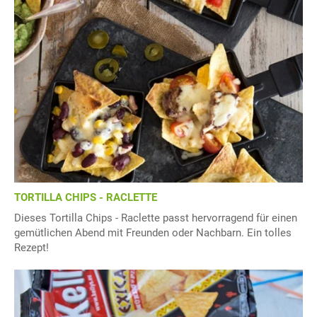
TORTILLA CHIPS - RACLETTE
Dieses Tortilla Chips - Raclette passt hervorragend für einen
gemütlichen Abend mit Freunden oder Nachbarn. Ein tolles
Rezept!