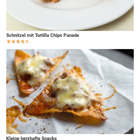
Schnitzel mit Tortilla Chips Panade
Kleine herzhafte Snacks