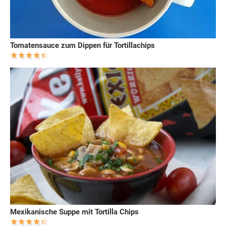
Tomatensauce zum Dippen für Tortillachips
Mexikanische Suppe mit Tortilla Chips