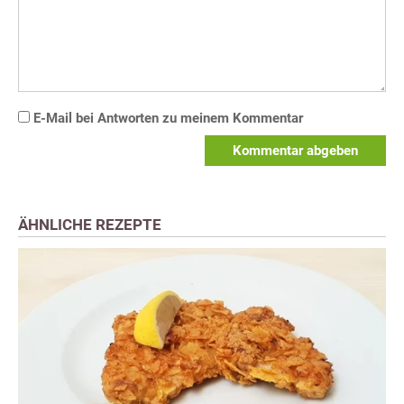
E-Mail bei Antworten zu meinem Kommentar
Kommentar abgeben
ÄHNLICHE REZEPTE