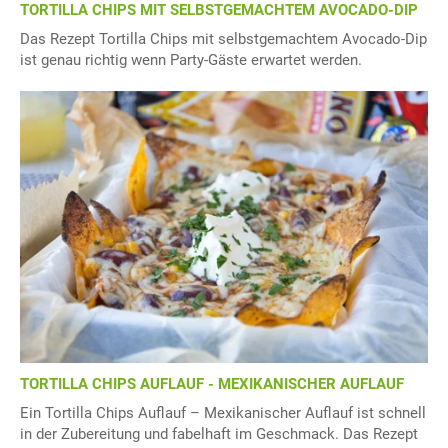
TORTILLA CHIPS MIT SELBSTGEMACHTEM AVOCADO-DIP
Das Rezept Tortilla Chips mit selbstgemachtem Avocado-Dip
ist genau richtig wenn Party-Gäste erwartet werden.
TORTILLA CHIPS AUFLAUF - MEXIKANISCHER AUFLAUF
Ein Tortilla Chips Auflauf – Mexikanischer Auflauf ist schnell
in der Zubereitung und fabelhaft im Geschmack. Das Rezept