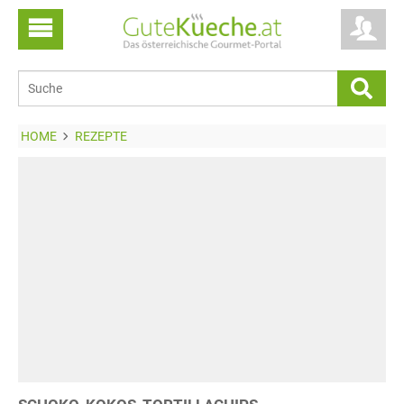
HOME
REZEPTE