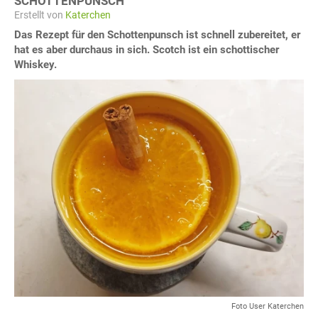
SCHOTTENPUNSCH
Erstellt von
Katerchen
Das Rezept für den Schottenpunsch ist schnell zubereitet, er
hat es aber durchaus in sich. Scotch ist ein schottischer
Whiskey.
Foto User Katerchen