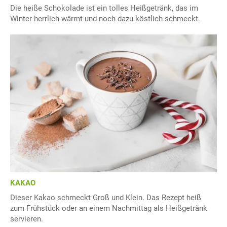
Die heiße Schokolade ist ein tolles Heißgetränk, das im
Winter herrlich wärmt und noch dazu köstlich schmeckt.
KAKAO
Dieser Kakao schmeckt Groß und Klein. Das Rezept heiß
zum Frühstück oder an einem Nachmittag als Heißgetränk
servieren.