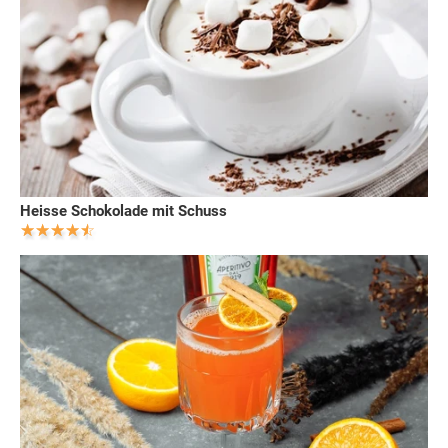
Heisse Schokolade mit Schuss