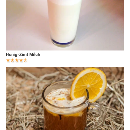
Honig-Zimt Milch