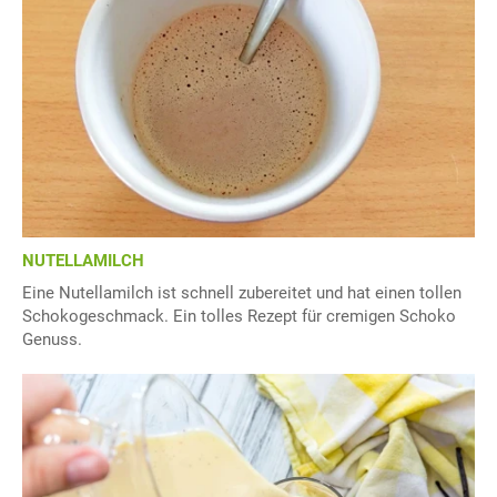
NUTELLAMILCH
Eine Nutellamilch ist schnell zubereitet und hat einen tollen
Schokogeschmack. Ein tolles Rezept für cremigen Schoko
Genuss.