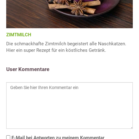
ZIMTMILCH
Die schmackhafte Zimtmilch begeistert alle Naschkatzen.
Hier ein super Rezept für ein köstliches Getränk.
User Kommentare
E-Mail bei Antworten zu meinem Kommentar