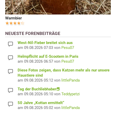
Warmbier
NEUESTE FORENBEITRÄGE
West-Nil-Fieber breitet sich aus
am 09.08.2026 07:03 von
Pesu07
Helmpflicht auf E-Scootern in Paris
am 09.08.2026 06:57 von
Pesu07
Diese Fotos zeigen, dass Katzen mehr als nur unsere
Haustiere sind
am 09.08.2026 05:12 von
littlePanda
Tag der Buchliebhaber📕
am 09.08.2026 05:10 von
Teddypetzi
50 Jahre „Kottan ermittelt“
am 09.08.2026 05:02 von
littlePanda