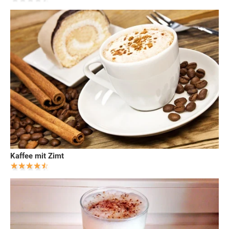
Kaffee mit Zimt