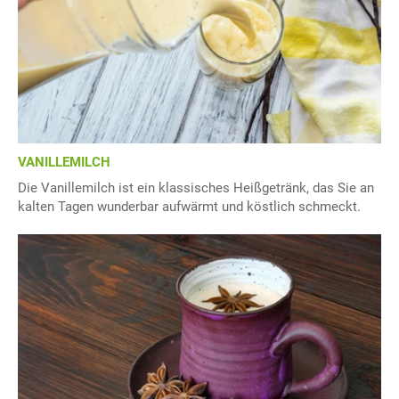
VANILLEMILCH
Die Vanillemilch ist ein klassisches Heißgetränk, das Sie an
kalten Tagen wunderbar aufwärmt und köstlich schmeckt.