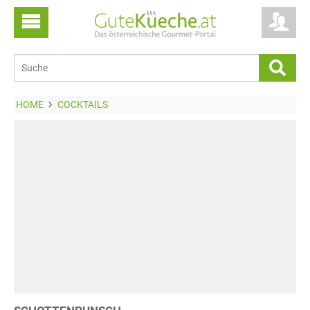
HOME
COCKTAILS