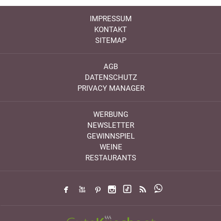
IMPRESSUM
KONTAKT
SITEMAP
AGB
DATENSCHUTZ
PRIVACY MANAGER
WERBUNG
NEWSLETTER
GEWINNSPIEL
WEINE
RESTAURANTS