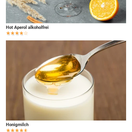
Hot Aperol alkoholfrei
Honigmilch