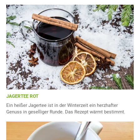
JAGERTEE ROT
Ein heißer Jagertee ist in der Winterzeit ein herzhafter
Genuss in geselliger Runde. Das Rezept wärmt bestimmt.