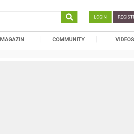
LOGIN
REGIST
MAGAZIN
COMMUNITY
VIDEOS