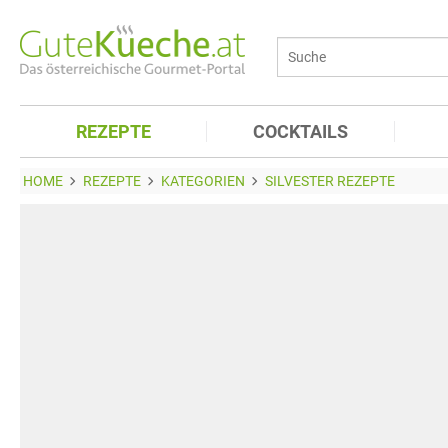
REZEPTE
COCKTAILS
HOME
REZEPTE
KATEGORIEN
SILVESTER REZEPTE