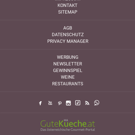
KONTAKT
SITEMAP
AGB
DATENSCHUTZ
PRIVACY MANAGER
WERBUNG
NEWSLETTER
GEWINNSPIEL
WEINE
RESTAURANTS