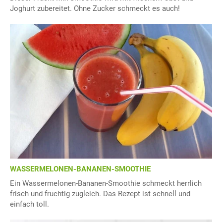
Joghurt zubereitet. Ohne Zucker schmeckt es auch!
WASSERMELONEN-BANANEN-SMOOTHIE
Ein Wassermelonen-Bananen-Smoothie schmeckt herrlich
frisch und fruchtig zugleich. Das Rezept ist schnell und
einfach toll.