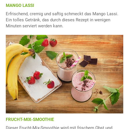
MANGO LASSI
Erfrischend, cremig und saftig schmeckt das Mango Lassi.
Ein tolles Getränk, das durch dieses Rezept in wenigen
Minuten serviert werden kann.
FRUCHT-MIX-SMOOTHIE
Dieser Frucht-Mix-Smoothie wird mit frischem Obst und