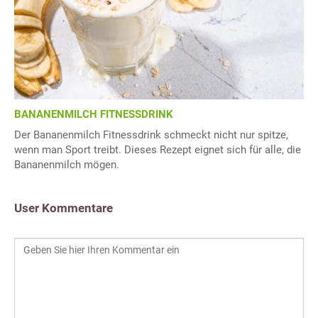
BANANENMILCH FITNESSDRINK
Der Bananenmilch Fitnessdrink schmeckt nicht nur spitze,
wenn man Sport treibt. Dieses Rezept eignet sich für alle, die
Bananenmilch mögen.
User Kommentare