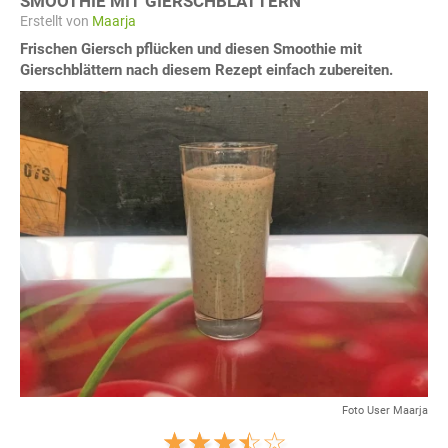
SMOOTHIE MIT GIERSCHBLÄTTERN
Erstellt von
Maarja
Frischen Giersch pflücken und diesen Smoothie mit
Gierschblättern nach diesem Rezept einfach zubereiten.
Foto User Maarja