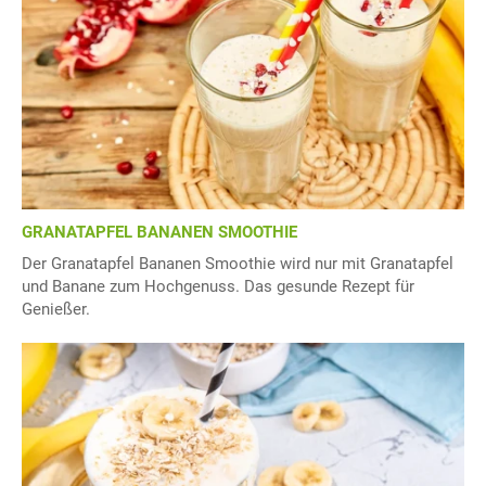
GRANATAPFEL BANANEN SMOOTHIE
Der Granatapfel Bananen Smoothie wird nur mit Granatapfel
und Banane zum Hochgenuss. Das gesunde Rezept für
Genießer.