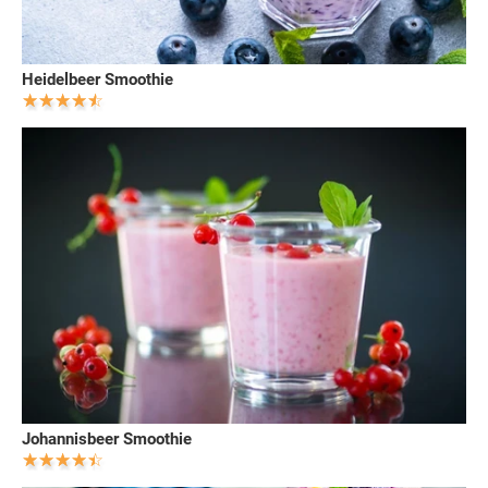
Heidelbeer Smoothie
Johannisbeer Smoothie