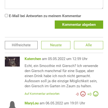
E-Mail bei Antworten zu meinem Kommentar
Kommentar abgeben
Hilfreichste
Neuste
Alle
Katerchen
am 05.05.2022 um 12:59 Uhr
Echt, ein Smoothie mit Giersch? Ich verwende
den Giersch manchmal für eine Suppe, aber
einen Drink habe ich noch nicht gemacht.
Aufessen soll ja die einzige Möglichkeit sein,
den Giersch im Garten im Zaum zu halten.
Auf Kommentar antworten
-
0
+
0
MaryLou
am 06.05.2022 um 19:01 Uhr