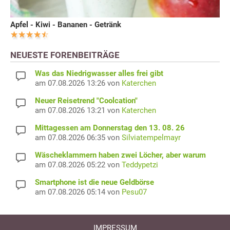
Apfel - Kiwi - Bananen - Getränk
NEUESTE FORENBEITRÄGE
Was das Niedrigwasser alles frei gibt
am 07.08.2026 13:26 von
Katerchen
Neuer Reisetrend "Coolcation"
am 07.08.2026 13:21 von
Katerchen
Mittagessen am Donnerstag den 13. 08. 26
am 07.08.2026 06:35 von
Silviatempelmayr
Wäscheklammern haben zwei Löcher, aber warum
am 07.08.2026 05:22 von
Teddypetzi
Smartphone ist die neue Geldbörse
am 07.08.2026 05:14 von
Pesu07
IMPRESSUM