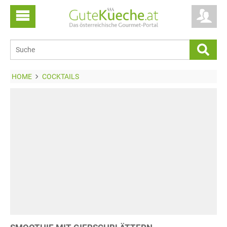
HOME
COCKTAILS