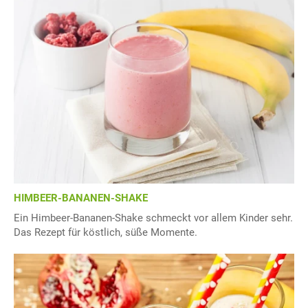
HIMBEER-BANANEN-SHAKE
Ein Himbeer-Bananen-Shake schmeckt vor allem Kinder sehr.
Das Rezept für köstlich, süße Momente.