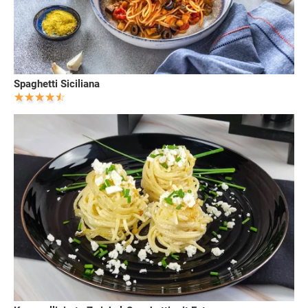
Spaghetti Siciliana