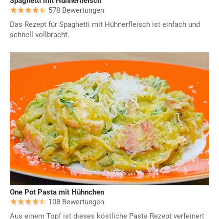
Spaghetti mit Hühnerfleisch
578 Bewertungen
Das Rezept für Spaghetti mit Hühnerfleisch ist einfach und
schnell vollbracht.
One Pot Pasta mit Hühnchen
108 Bewertungen
Aus einem Topf ist dieses köstliche Pasta Rezept verfeinert