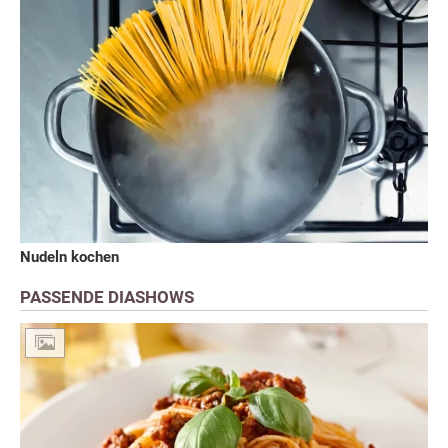
Nudeln kochen
PASSENDE DIASHOWS