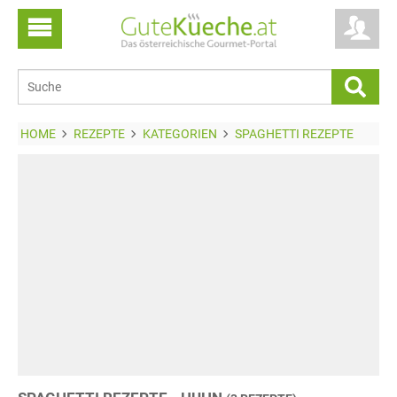
HOME
REZEPTE
KATEGORIEN
SPAGHETTI REZEPTE