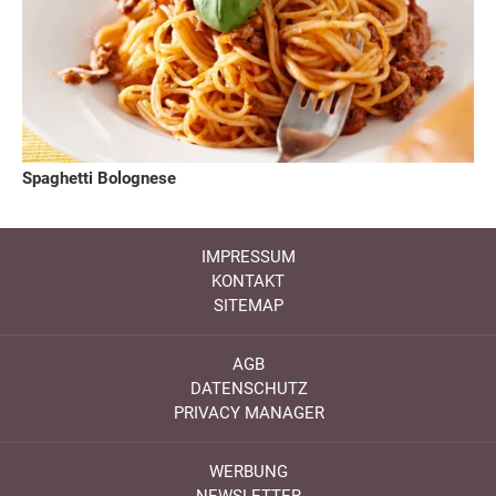
Spaghetti Bolognese
IMPRESSUM
KONTAKT
SITEMAP
AGB
DATENSCHUTZ
PRIVACY MANAGER
WERBUNG
NEWSLETTER