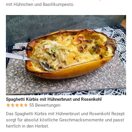
mit Hühnchen und Basilikumpesto.
Spaghetti Kürbis mit Hühnerbrust und Rosenkohl
55 Bewertungen
Das Spaghetti Kürbis mit Hühnerbrust und Rosenkohl Rezept
sorgt für absolut köstliche Geschmacksmomente und passt
herrlich in den Herbst.