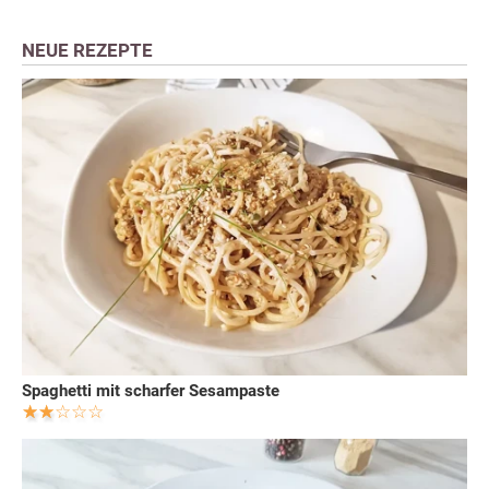
NEUE REZEPTE
Spaghetti mit scharfer Sesampaste