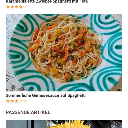
Karamellisierte Zwiebel-Spaghetti mit Feta
Sommerliche Gemüsesauce auf Spaghetti
PASSENDE ARTIKEL