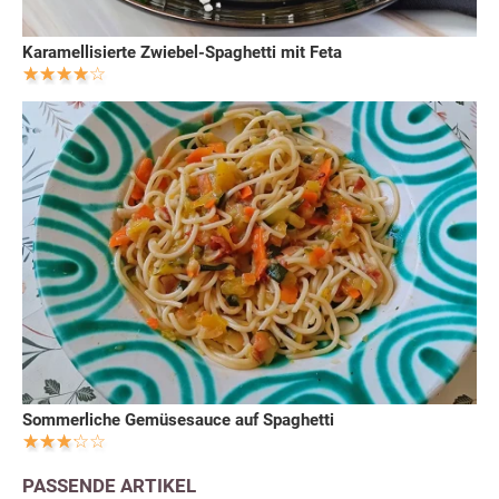
Karamellisierte Zwiebel-Spaghetti mit Feta
Sommerliche Gemüsesauce auf Spaghetti
PASSENDE ARTIKEL