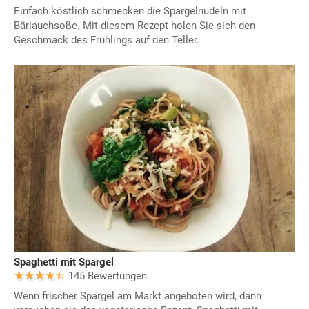
Einfach köstlich schmecken die Spargelnudeln mit
Bärlauchsoße. Mit diesem Rezept holen Sie sich den
Geschmack des Frühlings auf den Teller.
Spaghetti mit Spargel
145 Bewertungen
Wenn frischer Spargel am Markt angeboten wird, dann