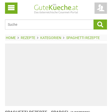
HOME
REZEPTE
KATEGORIEN
SPAGHETTI REZEPTE