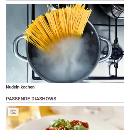
Nudeln kochen
PASSENDE DIASHOWS