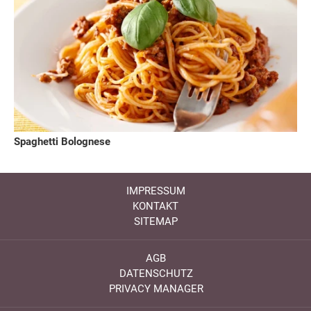
Spaghetti Bolognese
IMPRESSUM
KONTAKT
SITEMAP
AGB
DATENSCHUTZ
PRIVACY MANAGER