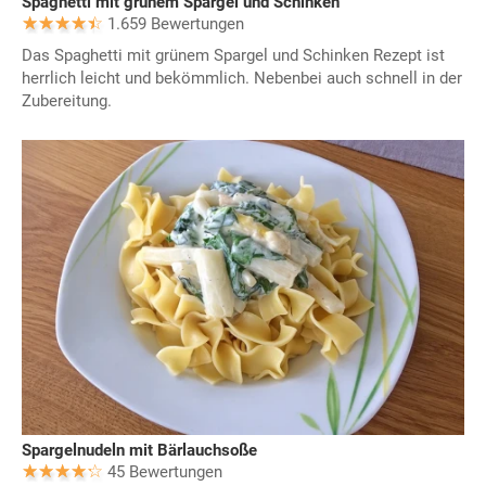
Spaghetti mit grünem Spargel und Schinken
1.659 Bewertungen
Das Spaghetti mit grünem Spargel und Schinken Rezept ist
herrlich leicht und bekömmlich. Nebenbei auch schnell in der
Zubereitung.
Spargelnudeln mit Bärlauchsoße
45 Bewertungen