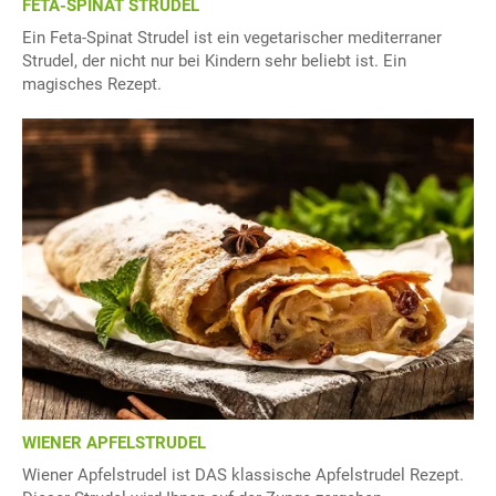
FETA-SPINAT STRUDEL
Ein Feta-Spinat Strudel ist ein vegetarischer mediterraner
Strudel, der nicht nur bei Kindern sehr beliebt ist. Ein
magisches Rezept.
WIENER APFELSTRUDEL
Wiener Apfelstrudel ist DAS klassische Apfelstrudel Rezept.