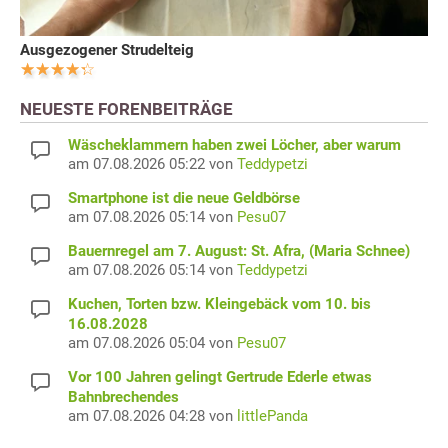
Ausgezogener Strudelteig
NEUESTE FORENBEITRÄGE
Wäscheklammern haben zwei Löcher, aber warum
am 07.08.2026 05:22 von
Teddypetzi
Smartphone ist die neue Geldbörse
am 07.08.2026 05:14 von
Pesu07
Bauernregel am 7. August: St. Afra, (Maria Schnee)
am 07.08.2026 05:14 von
Teddypetzi
Kuchen, Torten bzw. Kleingebäck vom 10. bis
16.08.2028
am 07.08.2026 05:04 von
Pesu07
Vor 100 Jahren gelingt Gertrude Ederle etwas
Bahnbrechendes
am 07.08.2026 04:28 von
littlePanda