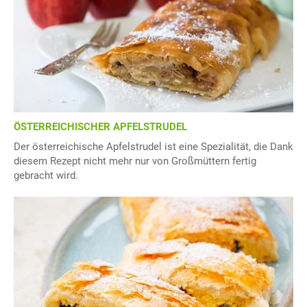
ÖSTERREICHISCHER APFELSTRUDEL
Der österreichische Apfelstrudel ist eine Spezialität, die Dank
diesem Rezept nicht mehr nur von Großmüttern fertig
gebracht wird.