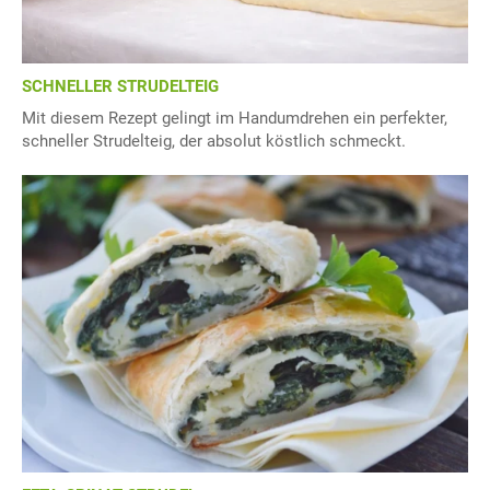
SCHNELLER STRUDELTEIG
Mit diesem Rezept gelingt im Handumdrehen ein perfekter,
schneller Strudelteig, der absolut köstlich schmeckt.