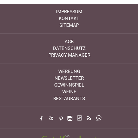
IMPRESSUM
KONTAKT
SITEMAP
AGB
DATENSCHUTZ
PRIVACY MANAGER
WERBUNG
NEWSLETTER
GEWINNSPIEL
WEINE
RESTAURANTS