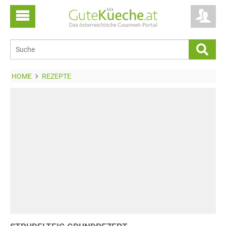
HOME
REZEPTE