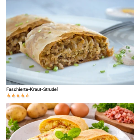
Faschierte-Kraut-Strudel