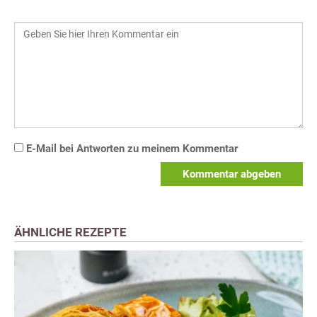
E-Mail bei Antworten zu meinem Kommentar
Kommentar abgeben
ÄHNLICHE REZEPTE