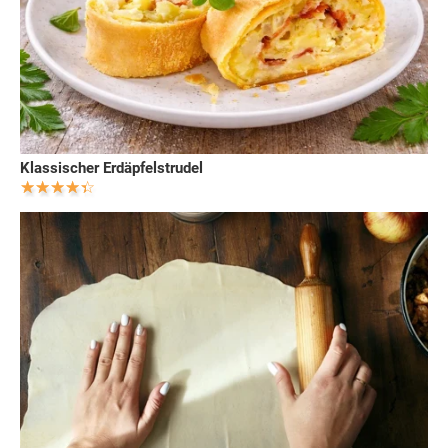
Klassischer Erdäpfelstrudel