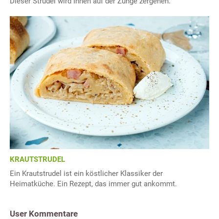
Dieser Strudel wird Ihnen auf der Zunge zergehen.
KRAUTSTRUDEL
Ein Krautstrudel ist ein köstlicher Klassiker der
Heimatküche. Ein Rezept, das immer gut ankommt.
User Kommentare