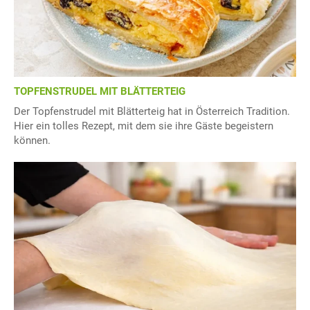
TOPFENSTRUDEL MIT BLÄTTERTEIG
Der Topfenstrudel mit Blätterteig hat in Österreich Tradition.
Hier ein tolles Rezept, mit dem sie ihre Gäste begeistern
können.