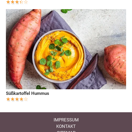
Süßkartoffel Hummus
IMPRESSUM
KONTAKT