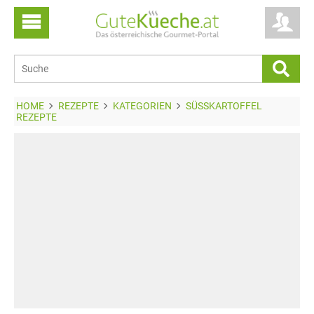
HOME
REZEPTE
KATEGORIEN
SÜSSKARTOFFEL R
EZEPTE