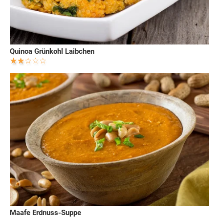
Quinoa Grünkohl Laibchen
Maafe Erdnuss-Suppe