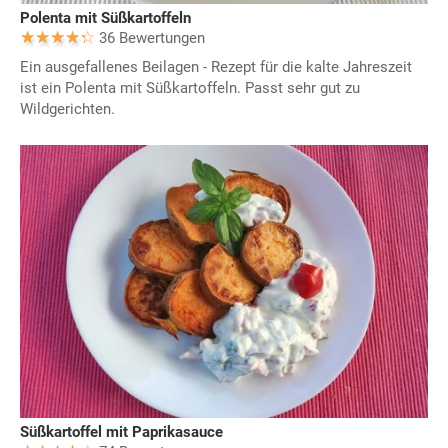
Polenta mit Süßkartoffeln
36 Bewertungen
Ein ausgefallenes Beilagen - Rezept für die kalte Jahreszeit
ist ein Polenta mit Süßkartoffeln. Passt sehr gut zu
Wildgerichten.
Süßkartoffel mit Paprikasauce