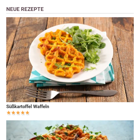
NEUE REZEPTE
Süßkartoffel Waffeln