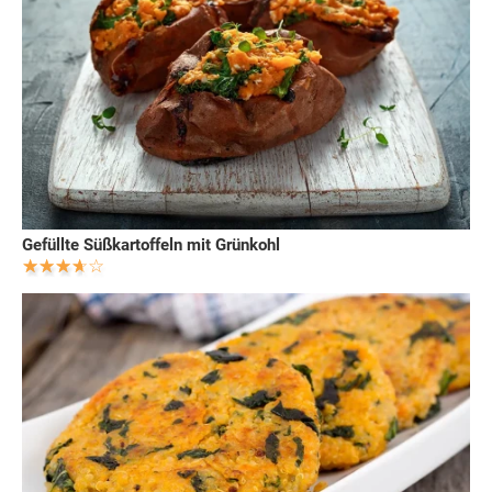
Gefüllte Süßkartoffeln mit Grünkohl