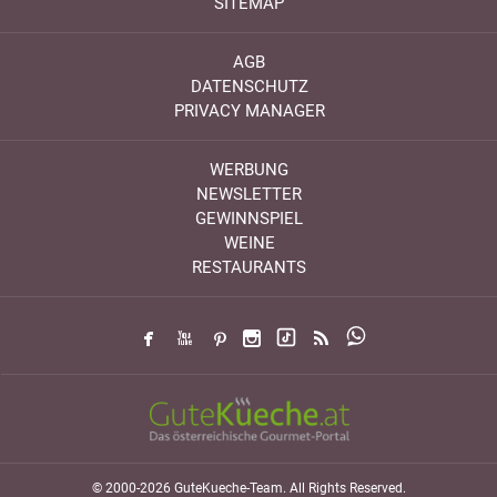
SITEMAP
AGB
DATENSCHUTZ
PRIVACY MANAGER
WERBUNG
NEWSLETTER
GEWINNSPIEL
WEINE
RESTAURANTS
© 2000-2026 GuteKueche-Team. All Rights Reserved.