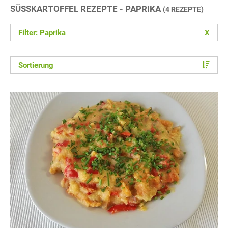
SÜSSKARTOFFEL REZEPTE - PAPRIKA
(4 REZEPTE)
Filter: Paprika
X
Sortierung