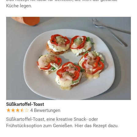
Küche legen.
Süßkartoffel-Toast
4 Bewertungen
Süßkartoffel-Toast, eine kreative Snack- oder
Frühstücksoption zum Genießen. Hier das Rezept dazu.