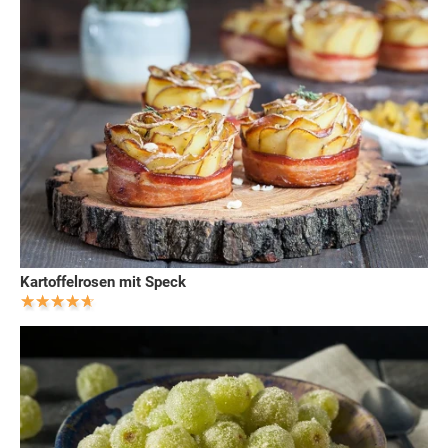
Kartoffelrosen mit Speck