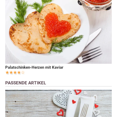
Palatschinken-Herzen mit Kaviar
PASSENDE ARTIKEL