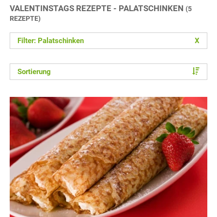
VALENTINSTAGS REZEPTE - PALATSCHINKEN
(5
REZEPTE)
Filter: Palatschinken
X
Sortierung