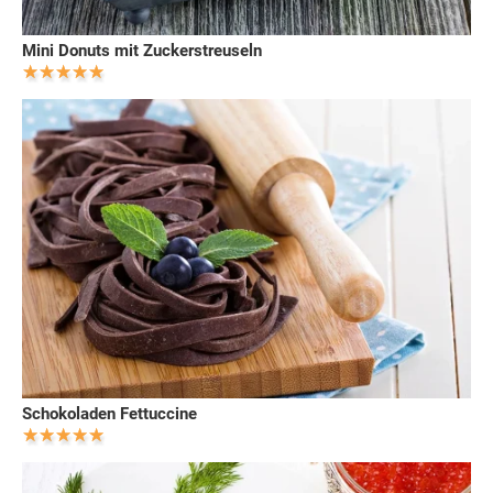
Mini Donuts mit Zuckerstreuseln
Schokoladen Fettuccine