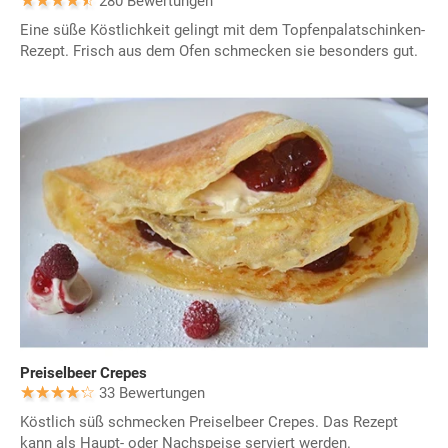
280 Bewertungen
Eine süße Köstlichkeit gelingt mit dem Topfenpalatschinken-
Rezept. Frisch aus dem Ofen schmecken sie besonders gut.
Preiselbeer Crepes
33 Bewertungen
Köstlich süß schmecken Preiselbeer Crepes. Das Rezept
kann als Haupt- oder Nachspeise serviert werden.