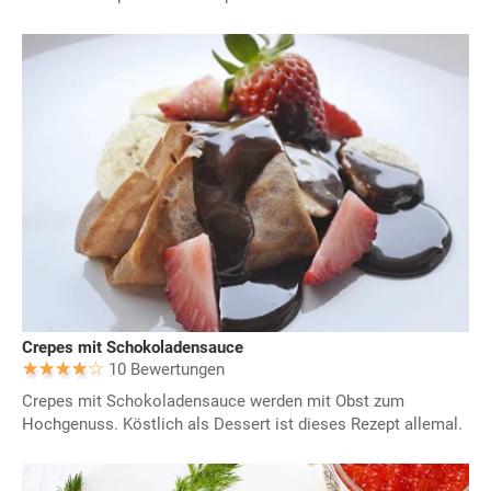
Crepes mit Schokoladensauce
10 Bewertungen
Crepes mit Schokoladensauce werden mit Obst zum
Hochgenuss. Köstlich als Dessert ist dieses Rezept allemal.