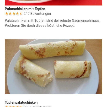
Palatschinken mit Topfen
240 Bewertungen
Palatschinken mit Topfen sind der reinste Gaumenschmaus.
Probieren Sie doch dieses köstliche Rezept.
Topfenpalatschinken