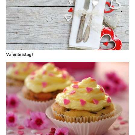
Valentinstag!