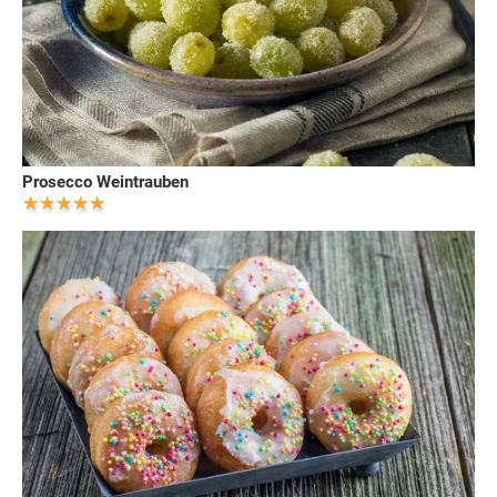
Prosecco Weintrauben