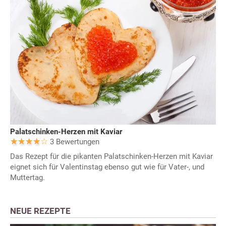
Palatschinken-Herzen mit Kaviar
3 Bewertungen
Das Rezept für die pikanten Palatschinken-Herzen mit Kaviar
eignet sich für Valentinstag ebenso gut wie für Vater-, und
Muttertag.
NEUE REZEPTE