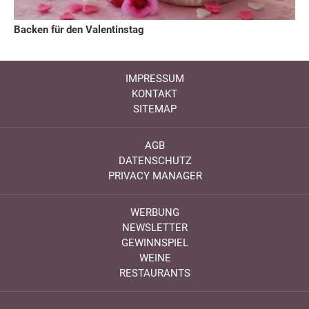
Backen für den Valentinstag
IMPRESSUM
KONTAKT
SITEMAP
AGB
DATENSCHUTZ
PRIVACY MANAGER
WERBUNG
NEWSLETTER
GEWINNSPIEL
WEINE
RESTAURANTS