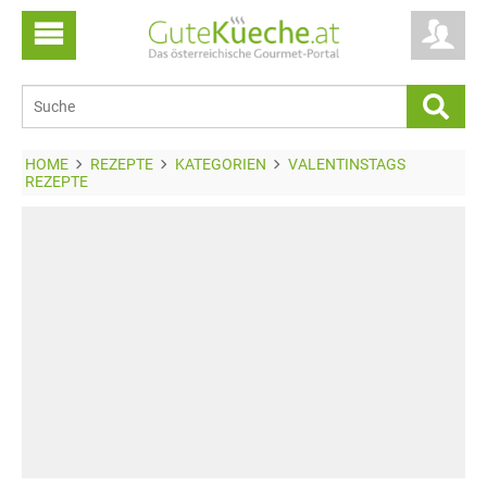
HOME
REZEPTE
KATEGORIEN
VALENTINSTAGS
REZEPTE