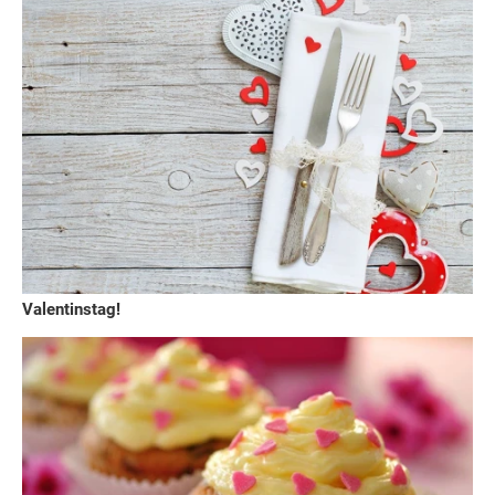
Valentinstag!