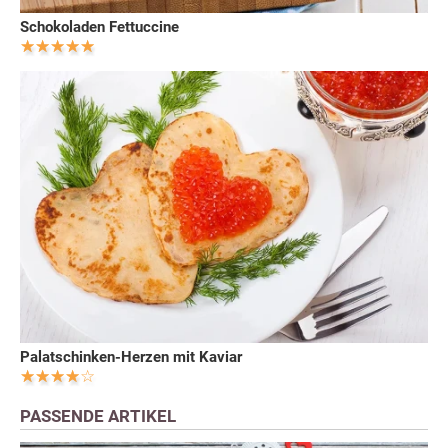
Schokoladen Fettuccine
Palatschinken-Herzen mit Kaviar
PASSENDE ARTIKEL