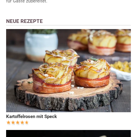
für Gäste zubereitet.
NEUE REZEPTE
Kartoffelrosen mit Speck