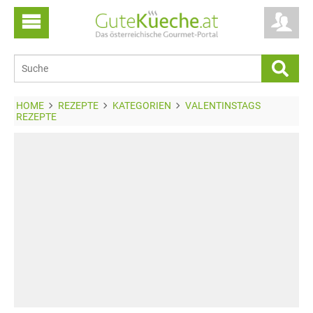
HOME
REZEPTE
KATEGORIEN
VALENTINSTAGS
REZEPTE