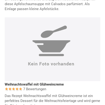
diese Apfelschaumsuppe mit Calvados parfümiert. Als
Einlage passen kleine Apfelstücke.
Weihnachtswaffel mit Glühweincreme
7 Bewertungen
Das Rezept Weihnachtswaffel mit Glühweincreme ist ein
perfektes Dessert für die Weihnachtsfeiertage und wird gerne