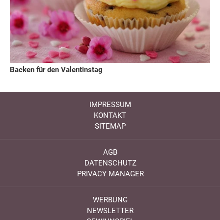
Backen für den Valentinstag
IMPRESSUM
KONTAKT
SITEMAP
AGB
DATENSCHUTZ
PRIVACY MANAGER
WERBUNG
NEWSLETTER