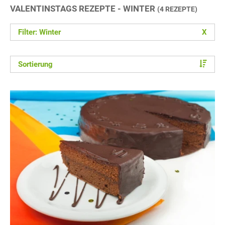
VALENTINSTAGS REZEPTE - WINTER
(4 REZEPTE)
Filter: Winter
X
Sortierung