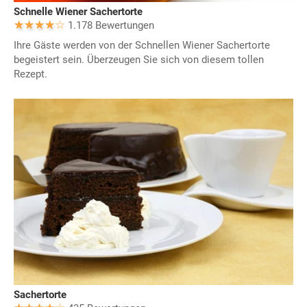
Schnelle Wiener Sachertorte
1.178 Bewertungen
Ihre Gäste werden von der Schnellen Wiener Sachertorte
begeistert sein. Überzeugen Sie sich von diesem tollen
Rezept.
Sachertorte