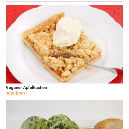
Veganer Apfelkuchen