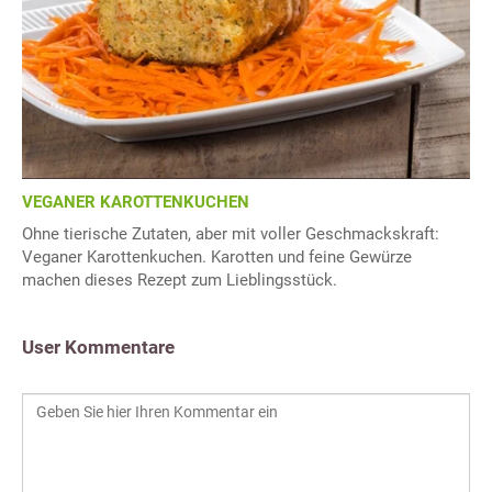
VEGANER KAROTTENKUCHEN
Ohne tierische Zutaten, aber mit voller Geschmackskraft:
Veganer Karottenkuchen. Karotten und feine Gewürze
machen dieses Rezept zum Lieblingsstück.
User Kommentare