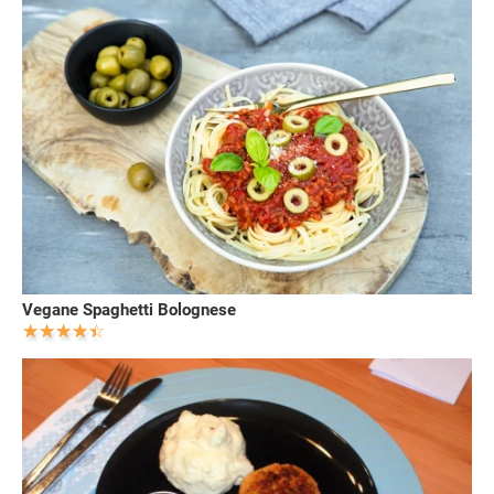
Vegane Spaghetti Bolognese