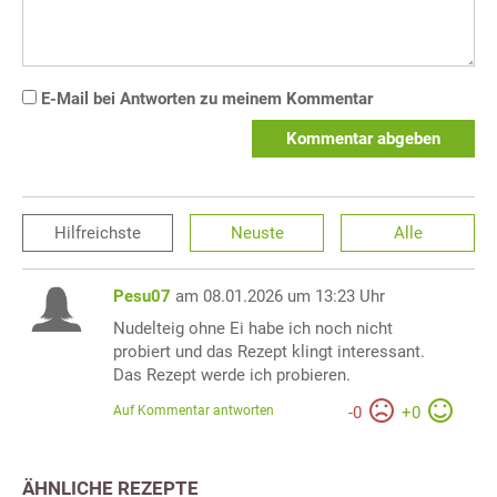
E-Mail bei Antworten zu meinem Kommentar
Kommentar abgeben
Hilfreichste
Neuste
Alle
Pesu07
am 08.01.2026 um 13:23 Uhr
Nudelteig ohne Ei habe ich noch nicht
probiert und das Rezept klingt interessant.
Das Rezept werde ich probieren.
Auf Kommentar antworten
-
0
+
0
ÄHNLICHE REZEPTE