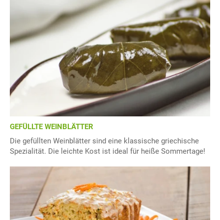
GEFÜLLTE WEINBLÄTTER
Die gefüllten Weinblätter sind eine klassische griechische
Spezialität. Die leichte Kost ist ideal für heiße Sommertage!