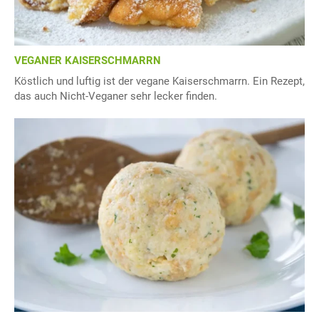
VEGANER KAISERSCHMARRN
Köstlich und luftig ist der vegane Kaiserschmarrn. Ein Rezept,
das auch Nicht-Veganer sehr lecker finden.