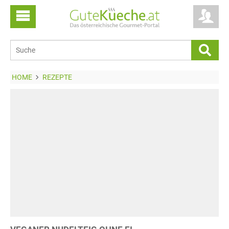
HOME
REZEPTE