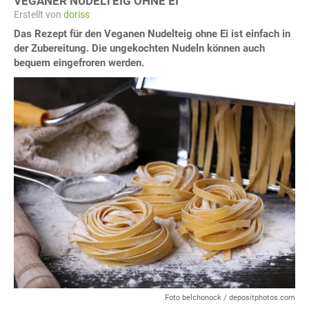
VEGANER NUDELTEIG OHNE EI
Erstellt von
doriss
Das Rezept für den Veganen Nudelteig ohne Ei ist einfach in
der Zubereitung. Die ungekochten Nudeln können auch
bequem eingefroren werden.
Foto belchonock / depositphotos.com