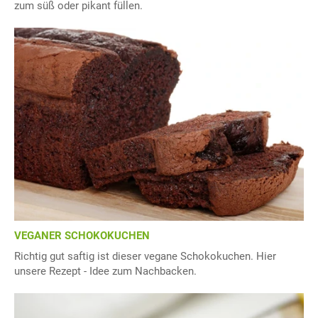
zum süß oder pikant füllen.
VEGANER SCHOKOKUCHEN
Richtig gut saftig ist dieser vegane Schokokuchen. Hier
unsere Rezept - Idee zum Nachbacken.