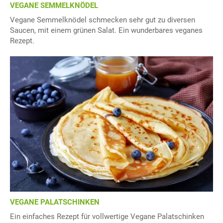
VEGANE SEMMELKNÖDEL
Vegane Semmelknödel schmecken sehr gut zu diversen
Saucen, mit einem grünen Salat. Ein wunderbares veganes
Rezept.
VEGANE PALATSCHINKEN
Ein einfaches Rezept für vollwertige Vegane Palatschinken