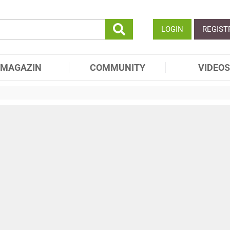
LOGIN
REGIST
MAGAZIN
COMMUNITY
VIDEOS