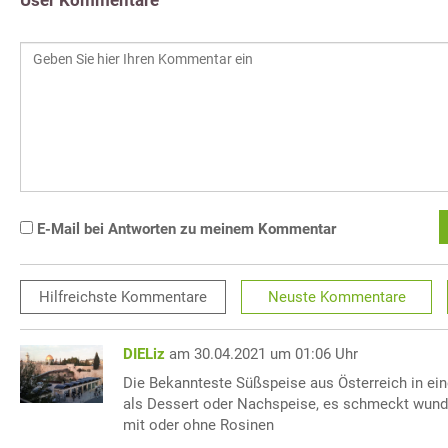
E-Mail bei Antworten zu meinem Kommentar
Hilfreichste
Kommentare
Neuste
Kommentare
DIELiz
am 30.04.2021 um 01:06 Uhr
Die Bekannteste Süßspeise aus Österreich in ei
als Dessert oder Nachspeise, es schmeckt wunde
mit oder ohne Rosinen