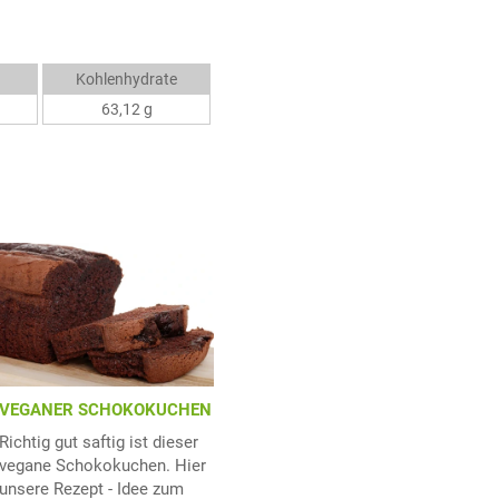
Kohlenhydrate
63,12 g
VEGANER SCHOKOKUCHEN
Richtig gut saftig ist dieser
vegane Schokokuchen. Hier
unsere Rezept - Idee zum