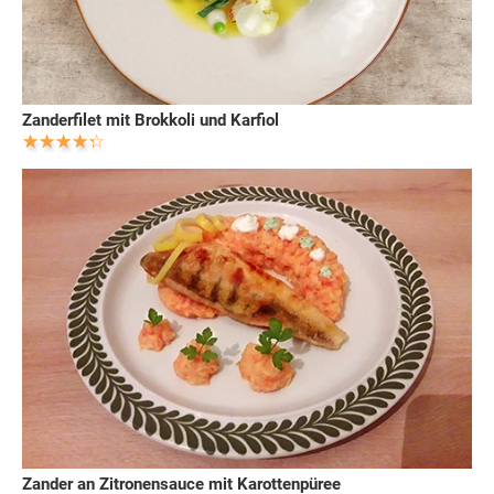
Zanderfilet mit Brokkoli und Karfiol
Zander an Zitronensauce mit Karottenpüree