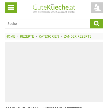
HOME
REZEPTE
KATEGORIEN
ZANDER REZEPTE