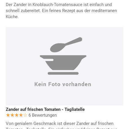
Der Zander in Knoblauch-Tomatensauce ist einfach und
schnell zubereitet. Ein feines Rezept aus der mediterranen
Küche.
Zander auf frischen Tomaten - Tagliatelle
6 Bewertungen
Von genialem Geschmack ist dieser Zander auf frischen