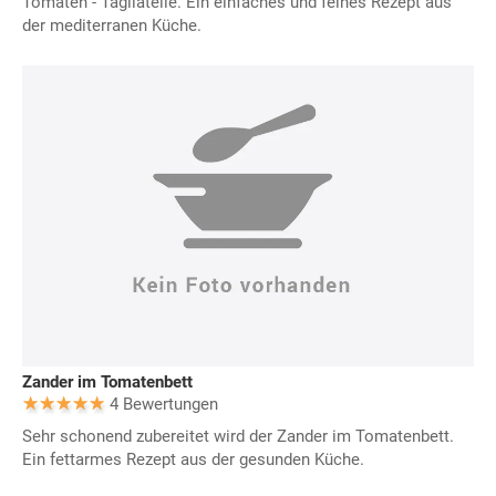
Tomaten - Tagliatelle. Ein einfaches und feines Rezept aus
der mediterranen Küche.
Zander im Tomatenbett
4 Bewertungen
Sehr schonend zubereitet wird der Zander im Tomatenbett.
Ein fettarmes Rezept aus der gesunden Küche.