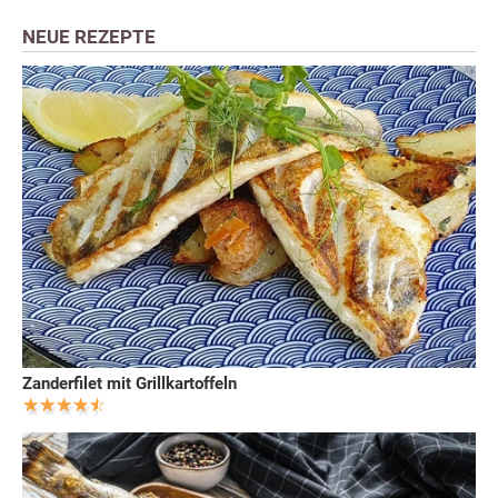
NEUE REZEPTE
Zanderfilet mit Grillkartoffeln