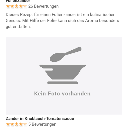
Folienzander
26 Bewertungen
Dieses Rezept für einen Folienzander ist ein kulinarischer
Genuss. Mit Hilfe der Folie kann sich das Aroma besonders
gut entfalten.
Zander in Knoblauch-Tomatensauce
5 Bewertungen