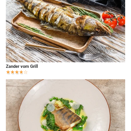
Zander vom Grill