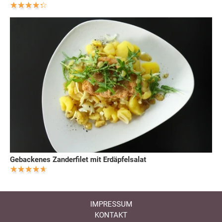
Gebackenes Zanderfilet mit Erdäpfelsalat
IMPRESSUM
KONTAKT