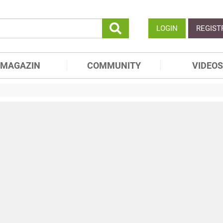
LOGIN
REGIST
MAGAZIN
COMMUNITY
VIDEOS