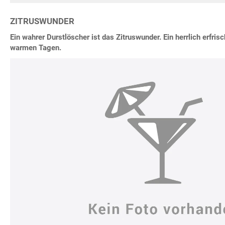
ZITRUSWUNDER
Ein wahrer Durstlöscher ist das Zitruswunder. Ein herrlich erfri
warmen Tagen.