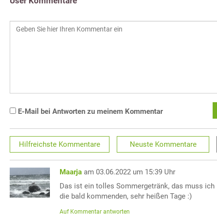
User Kommentare
E-Mail bei Antworten zu meinem Kommentar
Hilfreichste
Kommentare
Neuste
Kommentare
Maarja
am 03.06.2022 um 15:39 Uhr
Das ist ein tolles Sommergetränk, das muss ich 
die bald kommenden, sehr heißen Tage :)
Auf Kommentar antworten