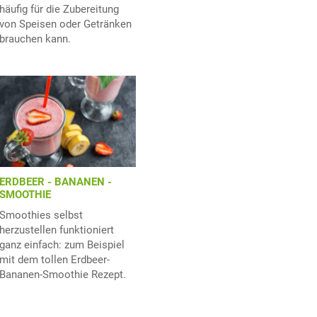
häufig für die Zubereitung
von Speisen oder Getränken
brauchen kann.
ERDBEER - BANANEN -
SMOOTHIE
Smoothies selbst
herzustellen funktioniert
ganz einfach: zum Beispiel
mit dem tollen Erdbeer-
Bananen-Smoothie Rezept.