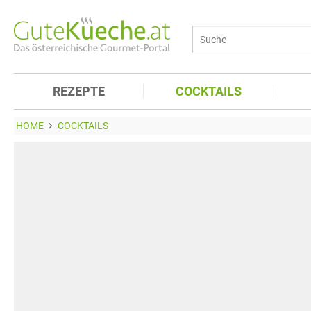
REZEPTE
COCKTAILS
HOME
COCKTAILS