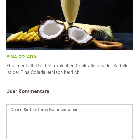
PINA COLADA
Einer der beliebtesten tropischen Cocktails aus der Karibik
ist der Pina Colada, einfach herrlich.
User Kommentare