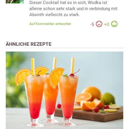
Dieser Cocktail hat es in sich, Wodka ist
alleine schon sehr stark und in verbindung mit
Absinth vielleicht zu stark.
Auf Kommentar antworten
-
5
+
0
ÄHNLICHE REZEPTE