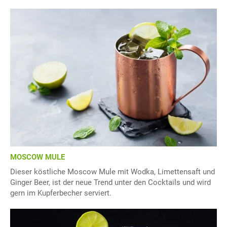
MOSCOW MULE
Dieser köstliche Moscow Mule mit Wodka, Limettensaft und
Ginger Beer, ist der neue Trend unter den Cocktails und wird
gern im Kupferbecher serviert.