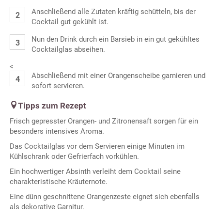
Anschließend alle Zutaten kräftig schütteln, bis der
Cocktail gut gekühlt ist.
Nun den Drink durch ein Barsieb in ein gut gekühltes
Cocktailglas abseihen.
<
Abschließend mit einer Orangenscheibe garnieren und
sofort servieren.
Tipps zum Rezept
Frisch gepresster Orangen- und Zitronensaft sorgen für ein
besonders intensives Aroma.
Das Cocktailglas vor dem Servieren einige Minuten im
Kühlschrank oder Gefrierfach vorkühlen.
Ein hochwertiger Absinth verleiht dem Cocktail seine
charakteristische Kräuternote.
Eine dünn geschnittene Orangenzeste eignet sich ebenfalls
als dekorative Garnitur.