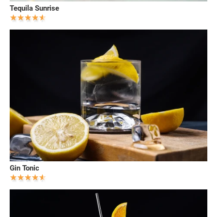
Tequila Sunrise
Gin Tonic