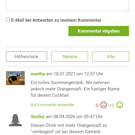
E-Mail bei Antworten zu meinem Kommentar
Kommentar abgeben
Hilfreichste
Neuste
Alle
martha
am 18.01.2021 um 12:57 Uhr
Ein tolles Sommergetränk. Wir nehmen
jedoch mehr Orangensaft. Ein lustiger Name
für diesen Cocktail.
Auf Kommentar antworten
-
0
+
2
Smiley
am 08.04.2026 um 05:47 Uhr
Diesen Drink mit mehr Orangensaft zu
"verlängern" ist bei diesem Getränk