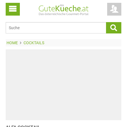
HOME
COCKTAILS