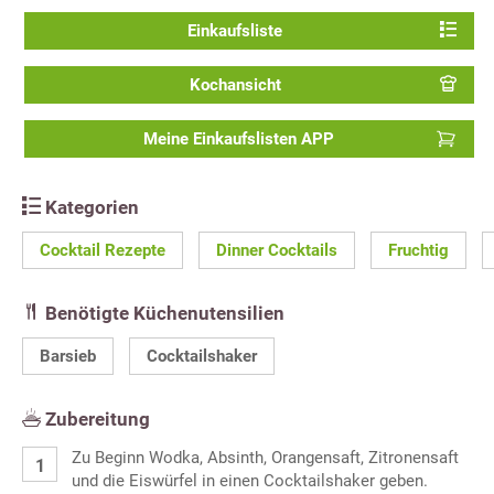
Einkaufsliste
Kochansicht
Meine Einkaufslisten APP
Kategorien
Cocktail Rezepte
Dinner Cocktails
Fruchtig
Benötigte Küchenutensilien
Barsieb
Cocktailshaker
Zubereitung
Zu Beginn Wodka, Absinth, Orangensaft, Zitronensaft
und die Eiswürfel in einen Cocktailshaker geben.