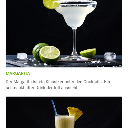
MARGARITA
Der Margarita ist ein Klassiker unter den Cocktails. Ein
schmackhafter Drink der toll aussieht.