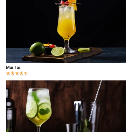
Mai Tai