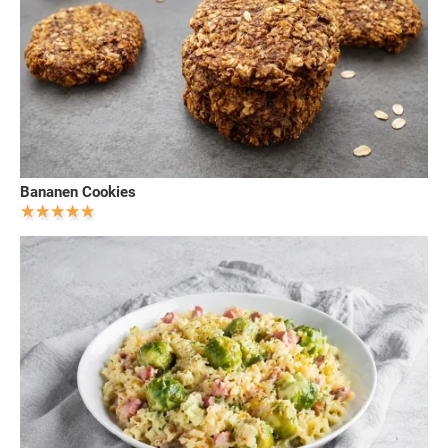
Bananen Cookies