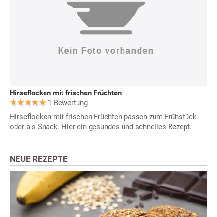
Hirseflocken mit frischen Früchten
1 Bewertung
Hirseflocken mit frischen Früchten passen zum Frühstück
oder als Snack. Hier ein gesundes und schnelles Rezept.
NEUE REZEPTE