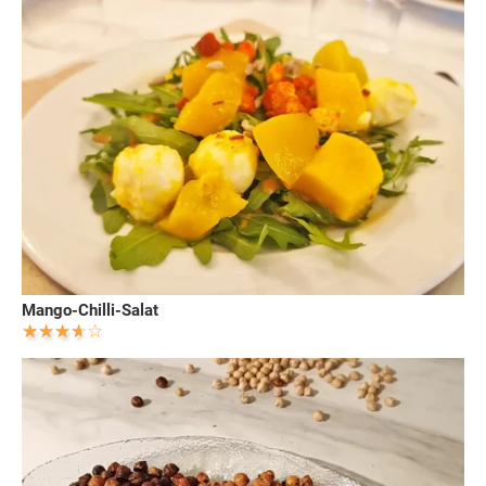
Mango-Chilli-Salat