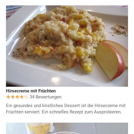
Hirsecreme mit Früchten
34 Bewertungen
Ein gesundes und köstliches Dessert ist die Hirsecreme mit
Früchten serviert. Ein schnelles Rezept zum Ausprobieren.