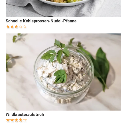
Schnelle Kohlsprossen-Nudel-Pfanne
Wildkräuteraufstrich