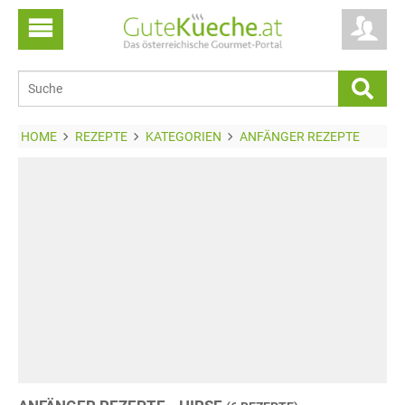
HOME
REZEPTE
KATEGORIEN
ANFÄNGER REZEPTE