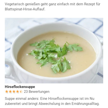
Vegetarisch genießen geht ganz einfach mit dem Rezept für
Blattspinat-Hirse-Auflauf.
Hirseflockensuppe
23 Bewertungen
Suppe einmal anders: Eine Hirseflockensuppe ist im Nu
zubereitet und bringt Abwechslung in den Ernährungsalltag.