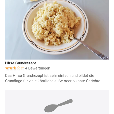
Hirse Grundrezept
4 Bewertungen
Das Hirse Grundrezept ist sehr einfach und bildet die
Grundlage für viele köstliche süße oder pikante Gerichte.