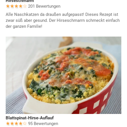
Hirseschmarrn
201 Bewertungen
Alle Naschkatzen da draußen aufgepasst! Dieses Rezept ist
zwar süß aber gesund. Der Hirseschmarrn schmeckt einfach
der ganzen Familie!
Blattspinat-Hirse-Auflauf
95 Bewertungen