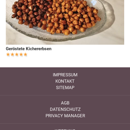
Geröstete Kichererbsen
IMPRESSUM
KONTAKT
SITEMAP
AGB
DATENSCHUTZ
PRIVACY MANAGER