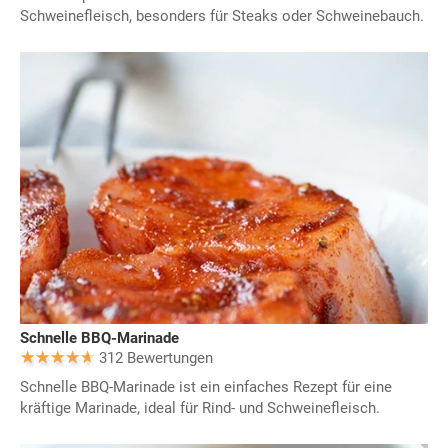
Schweinefleisch, besonders für Steaks oder Schweinebauch.
Schnelle BBQ-Marinade
312 Bewertungen
Schnelle BBQ-Marinade ist ein einfaches Rezept für eine
kräftige Marinade, ideal für Rind- und Schweinefleisch.