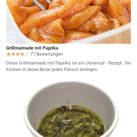
Grillmarinade mit Paprika
77 Bewertungen
Diese Grillmarinade mit Paprika ist ein Universal - Rezept. Sie
können in diese Beize jedes Fleisch einlegen.