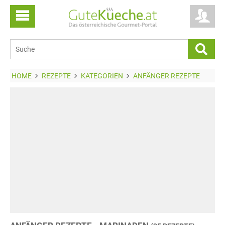
HOME
REZEPTE
KATEGORIEN
ANFÄNGER REZEPTE