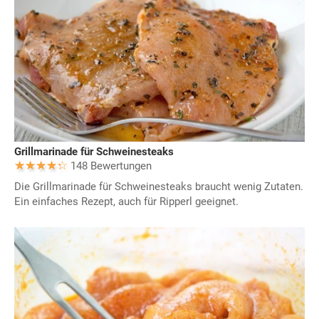
Grillmarinade für Schweinesteaks
148 Bewertungen
Die Grillmarinade für Schweinesteaks braucht wenig Zutaten.
Ein einfaches Rezept, auch für Ripperl geeignet.