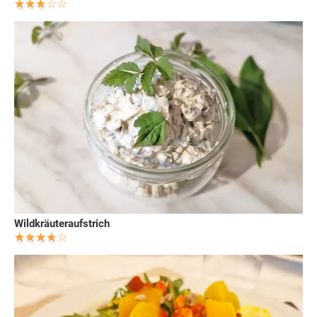
Wildkräuteraufstrich