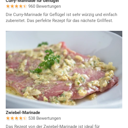
Curry-Marinade für Geflügel
960 Bewertungen
Die Curry-Marinade für Geflügel ist sehr würzig und einfach
zubereitet. Das perfekte Rezept für das nächste Grillfest.
Zwiebel-Marinade
538 Bewertungen
Das Rezept von der Zwiebel-Marinade ist ideal für