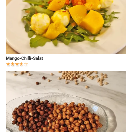
Mango-Chilli-Salat