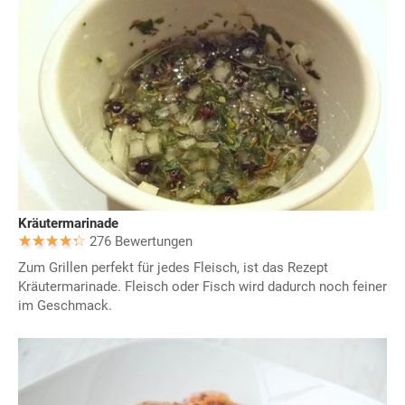
Kräutermarinade
276 Bewertungen
Zum Grillen perfekt für jedes Fleisch, ist das Rezept
Kräutermarinade. Fleisch oder Fisch wird dadurch noch feiner
im Geschmack.