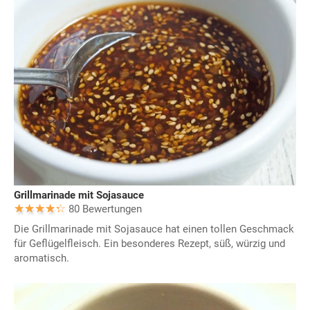
Grillmarinade mit Sojasauce
80 Bewertungen
Die Grillmarinade mit Sojasauce hat einen tollen Geschmack
für Geflügelfleisch. Ein besonderes Rezept, süß, würzig und
aromatisch.