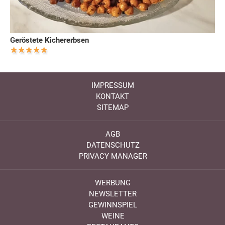
Geröstete Kichererbsen
IMPRESSUM
KONTAKT
SITEMAP
AGB
DATENSCHUTZ
PRIVACY MANAGER
WERBUNG
NEWSLETTER
GEWINNSPIEL
WEINE