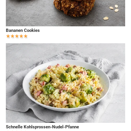
Bananen Cookies
Schnelle Kohlsprossen-Nudel-Pfanne