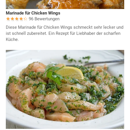
Marinade für Chicken Wings
96 Bewertungen
Diese Marinade für Chicken Wings schmeckt sehr lecker und
ist schnell zubereitet. Ein Rezept für Liebhaber der scharfen
Küche.