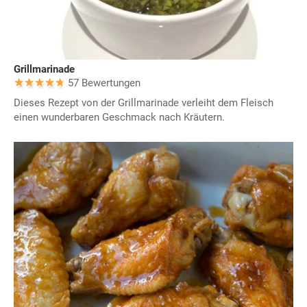
Grillmarinade
57 Bewertungen
Dieses Rezept von der Grillmarinade verleiht dem Fleisch
einen wunderbaren Geschmack nach Kräutern.