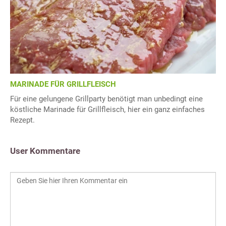
MARINADE FÜR GRILLFLEISCH
Für eine gelungene Grillparty benötigt man unbedingt eine
köstliche Marinade für Grillfleisch, hier ein ganz einfaches
Rezept.
User Kommentare