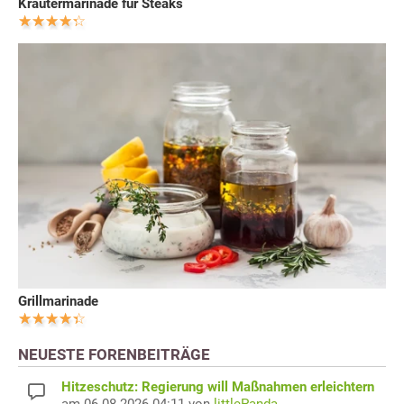
Kräutermarinade für Steaks
Grillmarinade
NEUESTE FORENBEITRÄGE
Hitzeschutz: Regierung will Maßnahmen erleichtern