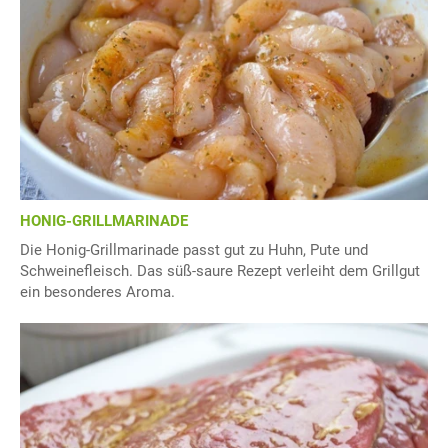
HONIG-GRILLMARINADE
Die Honig-Grillmarinade passt gut zu Huhn, Pute und
Schweinefleisch. Das süß-saure Rezept verleiht dem Grillgut
ein besonderes Aroma.