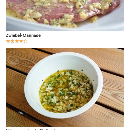
Zwiebel-Marinade