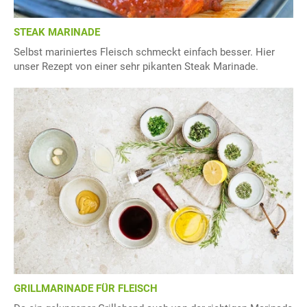
STEAK MARINADE
Selbst mariniertes Fleisch schmeckt einfach besser. Hier
unser Rezept von einer sehr pikanten Steak Marinade.
GRILLMARINADE FÜR FLEISCH