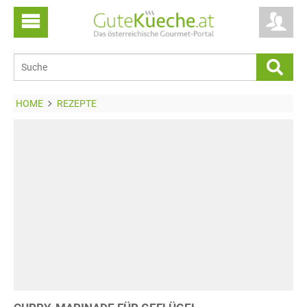
HOME
REZEPTE