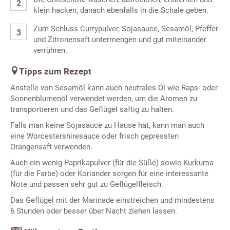
klein hacken, danach ebenfalls in die Schale geben.
Zum Schluss Currypulver, Sojasauce, Sesamöl, Pfeffer
und Zitronensaft untermengen und gut miteinander
verrühren.
Tipps zum Rezept
Anstelle von Sesamöl kann auch neutrales Öl wie Raps- oder
Sonnenblumenöl verwendet werden, um die Aromen zu
transportieren und das Geflügel saftig zu halten.
Falls man keine Sojasauce zu Hause hat, kann man auch
eine Worcestershiresauce oder frisch gepressten
Orangensaft verwenden.
Auch ein wenig Paprikapulver (für die Süße) sowie Kurkuma
(für die Farbe) oder Koriander sorgen für eine interessante
Note und passen sehr gut zu Geflügelfleisch.
Das Geflügel mit der Marinade einstreichen und mindestens
6 Stunden oder besser über Nacht ziehen lassen.