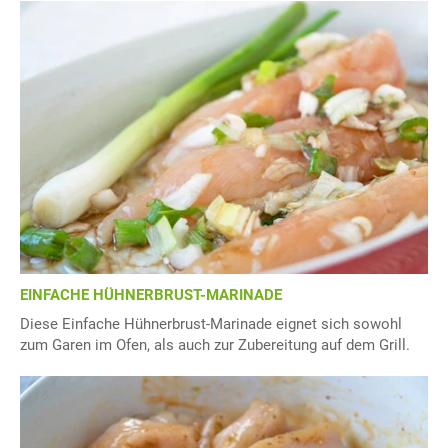
EINFACHE HÜHNERBRUST-MARINADE
Diese Einfache Hühnerbrust-Marinade eignet sich sowohl
zum Garen im Ofen, als auch zur Zubereitung auf dem Grill.